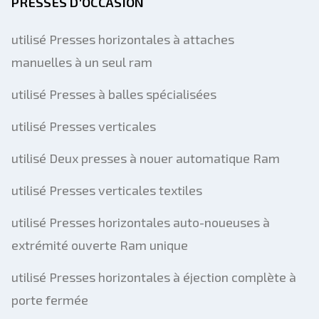
PRESSES D'OCCASION
utilisé Presses horizontales à attaches
manuelles à un seul ram
utilisé Presses à balles spécialisées
utilisé Presses verticales
utilisé Deux presses à nouer automatique Ram
utilisé Presses verticales textiles
utilisé Presses horizontales auto-noueuses à
extrémité ouverte Ram unique
utilisé Presses horizontales à éjection complète à
porte fermée