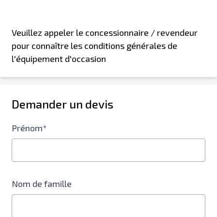
Veuillez appeler le concessionnaire / revendeur
pour connaître les conditions générales de
l'équipement d'occasion
Demander un devis
Prénom*
Nom de famille