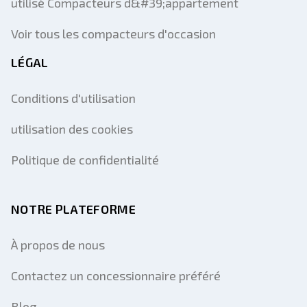
utilisé Compacteurs d&#39;appartement
Voir tous les compacteurs d'occasion
LÉGAL
Conditions d'utilisation
utilisation des cookies
Politique de confidentialité
NOTRE PLATEFORME
À propos de nous
Contactez un concessionnaire préféré
Blog