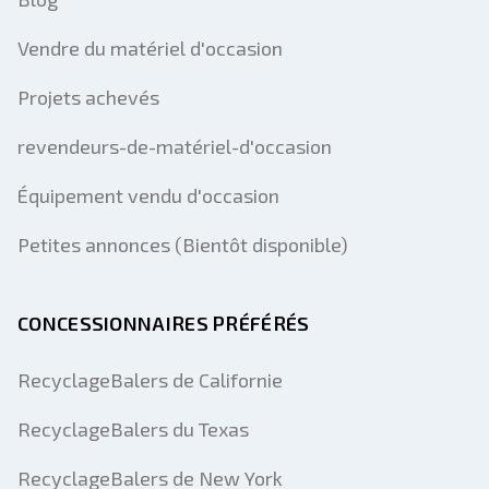
Vendre du matériel d'occasion
Projets achevés
revendeurs-de-matériel-d'occasion
Équipement vendu d'occasion
Petites annonces (Bientôt disponible)
CONCESSIONNAIRES PRÉFÉRÉS
RecyclageBalers de Californie
RecyclageBalers du Texas
RecyclageBalers de New York