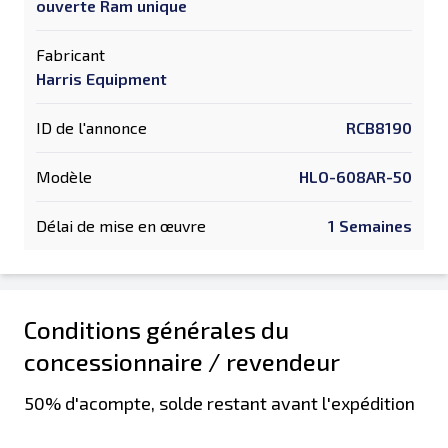
ouverte Ram unique
Fabricant
Harris Equipment
ID de l'annonce
RCB8190
Modèle
HLO-608AR-50
Délai de mise en œuvre
1 Semaines
Conditions générales du
concessionnaire / revendeur
50% d'acompte, solde restant avant l'expédition