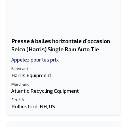
Presse à balles horizontale d'occasion
Selco (Harris) Single Ram Auto Tie
Appelez pour les prix
Fabricant
Harris Equipment
Marchand
Atlantic Recycling Equipment
Situé à
Rollinsford, NH, US