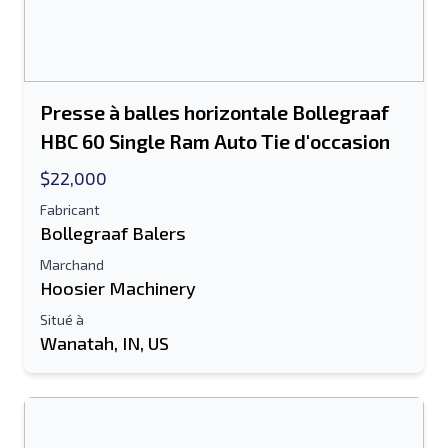
Presse à balles horizontale Bollegraaf
HBC 60 Single Ram Auto Tie d'occasion
$22,000
Fabricant
Bollegraaf Balers
Marchand
Hoosier Machinery
Situé à
Wanatah, IN, US