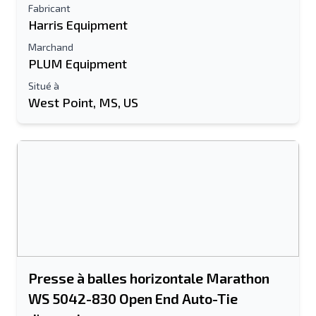
Fabricant
Harris Equipment
Marchand
PLUM Equipment
Situé à
West Point, MS, US
Presse à balles horizontale Marathon
WS 5042-830 Open End Auto-Tie