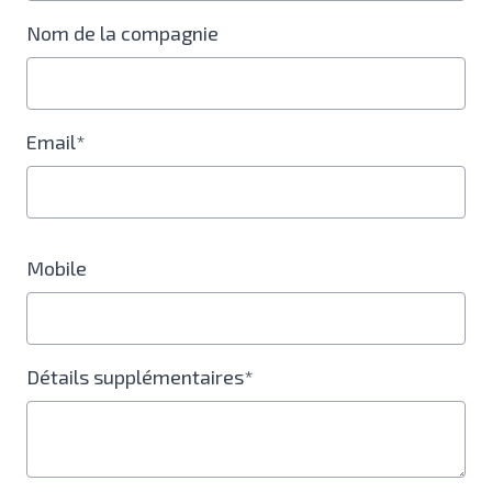
Nom de la compagnie
Email*
Mobile
Détails supplémentaires*