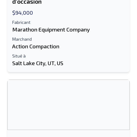
d'occasion
$94,000
Fabricant
Marathon Equipment Company
Marchand
Action Compaction
Situé à
Salt Lake City, UT, US