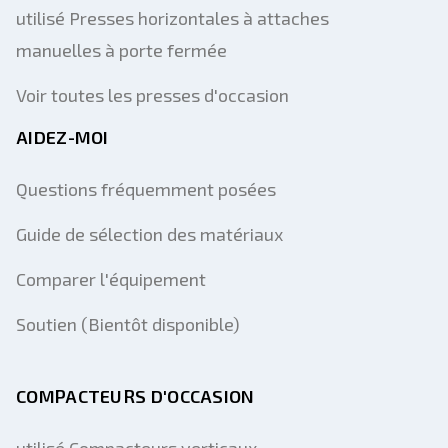
utilisé Presses horizontales à attaches
manuelles à porte fermée
Voir toutes les presses d'occasion
AIDEZ-MOI
Questions fréquemment posées
Guide de sélection des matériaux
Comparer l'équipement
Soutien (Bientôt disponible)
COMPACTEURS D'OCCASION