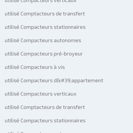
utilisé Compacteurs verticaux
utilisé Comptacteurs de transfert
utilisé Compacteurs stationnaires
utilisé Compacteurs autonomes
utilisé Compacteurs pré-broyeur
utilisé Compacteurs à vis
utilisé Compacteurs d&#39;appartement
utilisé Compacteurs verticaux
utilisé Comptacteurs de transfert
utilisé Compacteurs stationnaires