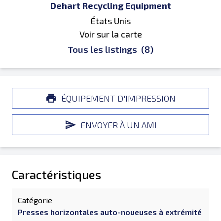
Dehart Recycling Equipment
États Unis
Voir sur la carte
Tous les listings
(8)
ÉQUIPEMENT D'IMPRESSION
ENVOYER À UN AMI
Caractéristiques
Catégorie
Presses horizontales auto-noueuses à extrémité