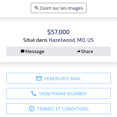
Zoom sur les images
$57,000
Situé dans
Hazelwood, MO, US
Message
Share
VENDEUR E-MAIL
VIEW PHONE NUMBER
TERMES ET CONDITIONS