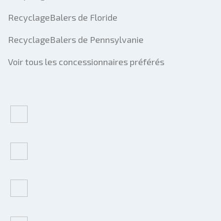
RecyclageBalers de Floride
RecyclageBalers de Pennsylvanie
Voir tous les concessionnaires préférés