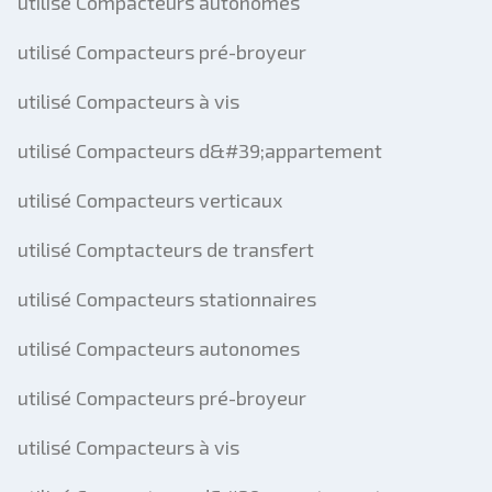
utilisé Compacteurs autonomes
utilisé Compacteurs pré-broyeur
utilisé Compacteurs à vis
utilisé Compacteurs d&#39;appartement
utilisé Compacteurs verticaux
utilisé Comptacteurs de transfert
utilisé Compacteurs stationnaires
utilisé Compacteurs autonomes
utilisé Compacteurs pré-broyeur
utilisé Compacteurs à vis