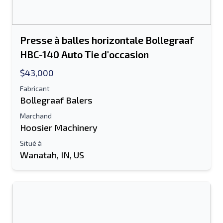
Presse à balles horizontale Bollegraaf
HBC-140 Auto Tie d'occasion
$43,000
Fabricant
Bollegraaf Balers
Marchand
Hoosier Machinery
Situé à
Wanatah, IN, US