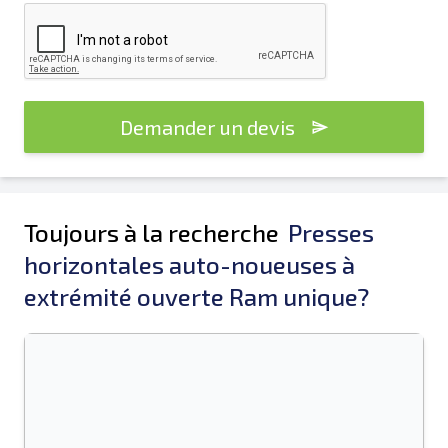
Demander un devis
Toujours à la recherche
Presses
horizontales auto-noueuses à
extrémité ouverte Ram unique?