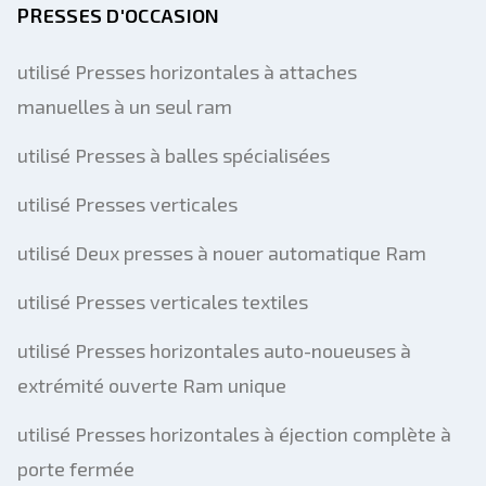
PRESSES D'OCCASION
utilisé Presses horizontales à attaches
manuelles à un seul ram
utilisé Presses à balles spécialisées
utilisé Presses verticales
utilisé Deux presses à nouer automatique Ram
utilisé Presses verticales textiles
utilisé Presses horizontales auto-noueuses à
extrémité ouverte Ram unique
utilisé Presses horizontales à éjection complète à
porte fermée