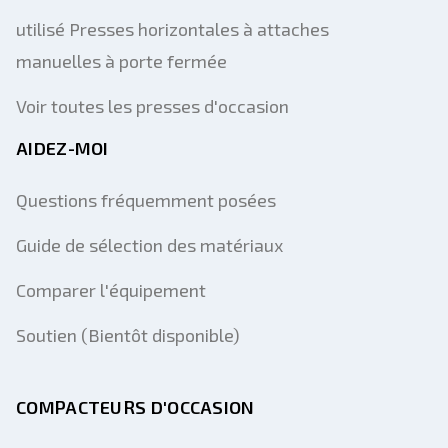
utilisé Presses horizontales à attaches
manuelles à porte fermée
Voir toutes les presses d'occasion
AIDEZ-MOI
Questions fréquemment posées
Guide de sélection des matériaux
Comparer l'équipement
Soutien (Bientôt disponible)
COMPACTEURS D'OCCASION