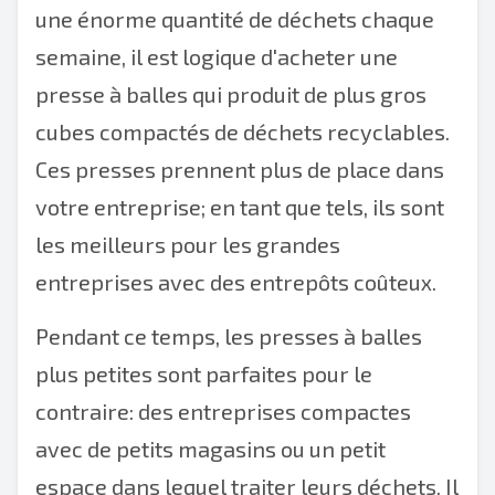
une énorme quantité de déchets chaque
semaine, il est logique d'acheter une
presse à balles qui produit de plus gros
cubes compactés de déchets recyclables.
Ces presses prennent plus de place dans
votre entreprise; en tant que tels, ils sont
les meilleurs pour les grandes
entreprises avec des entrepôts coûteux.
Pendant ce temps, les presses à balles
plus petites sont parfaites pour le
contraire: des entreprises compactes
avec de petits magasins ou un petit
espace dans lequel traiter leurs déchets. Il