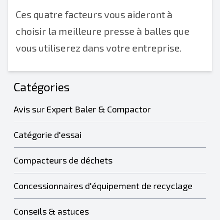
Ces quatre facteurs vous aideront à
choisir la meilleure presse à balles que
vous utiliserez dans votre entreprise.
Catégories
Avis sur Expert Baler & Compactor
Catégorie d'essai
Compacteurs de déchets
Concessionnaires d'équipement de recyclage
Conseils & astuces