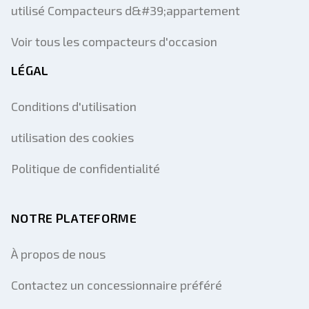
utilisé Compacteurs d&#39;appartement
Voir tous les compacteurs d'occasion
LÉGAL
Conditions d'utilisation
utilisation des cookies
Politique de confidentialité
NOTRE PLATEFORME
À propos de nous
Contactez un concessionnaire préféré