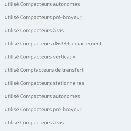
utilisé Compacteurs autonomes
utilisé Compacteurs pré-broyeur
utilisé Compacteurs à vis
utilisé Compacteurs d&#39;appartement
utilisé Compacteurs verticaux
utilisé Comptacteurs de transfert
utilisé Compacteurs stationnaires
utilisé Compacteurs autonomes
utilisé Compacteurs pré-broyeur
utilisé Compacteurs à vis