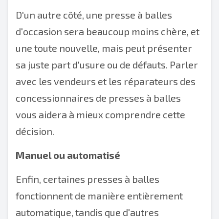
D'un autre côté, une presse à balles
d'occasion sera beaucoup moins chère, et
une toute nouvelle, mais peut présenter
sa juste part d'usure ou de défauts. Parler
avec les vendeurs et les réparateurs des
concessionnaires de presses à balles
vous aidera à mieux comprendre cette
décision.
Manuel ou automatisé
Enfin, certaines presses à balles
fonctionnent de manière entièrement
automatique, tandis que d'autres