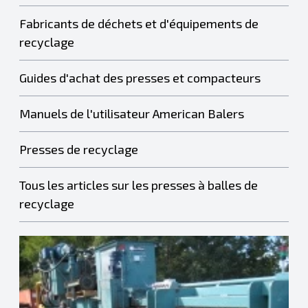
Fabricants de déchets et d'équipements de
recyclage
Guides d'achat des presses et compacteurs
Manuels de l'utilisateur American Balers
Presses de recyclage
Tous les articles sur les presses à balles de
recyclage