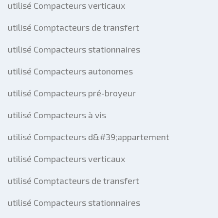
utilisé Compacteurs verticaux
utilisé Comptacteurs de transfert
utilisé Compacteurs stationnaires
utilisé Compacteurs autonomes
utilisé Compacteurs pré-broyeur
utilisé Compacteurs à vis
utilisé Compacteurs d&#39;appartement
utilisé Compacteurs verticaux
utilisé Comptacteurs de transfert
utilisé Compacteurs stationnaires