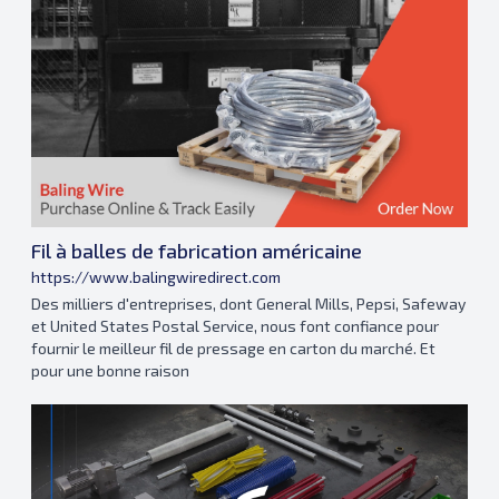
Fil à balles de fabrication américaine
https://www.balingwiredirect.com
Des milliers d'entreprises, dont General Mills, Pepsi, Safeway
et United States Postal Service, nous font confiance pour
fournir le meilleur fil de pressage en carton du marché. Et
pour une bonne raison