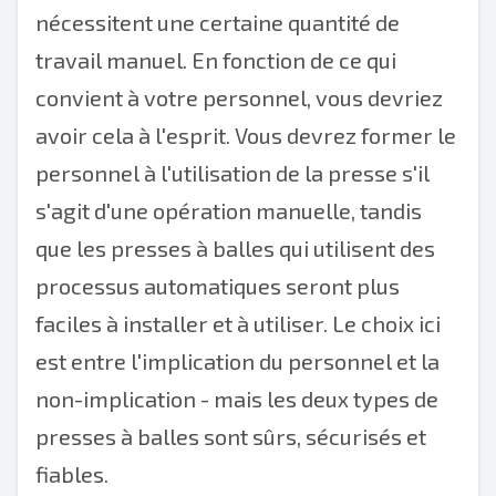
nécessitent une certaine quantité de
travail manuel. En fonction de ce qui
convient à votre personnel, vous devriez
avoir cela à l'esprit. Vous devrez former le
personnel à l'utilisation de la presse s'il
s'agit d'une opération manuelle, tandis
que les presses à balles qui utilisent des
processus automatiques seront plus
faciles à installer et à utiliser. Le choix ici
est entre l'implication du personnel et la
non-implication - mais les deux types de
presses à balles sont sûrs, sécurisés et
fiables.