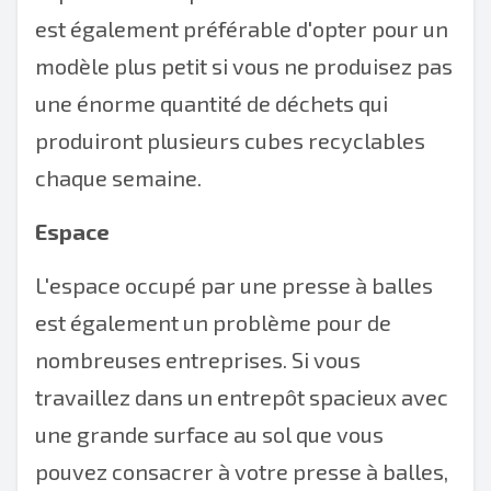
est également préférable d'opter pour un
modèle plus petit si vous ne produisez pas
une énorme quantité de déchets qui
produiront plusieurs cubes recyclables
chaque semaine.
Espace
L'espace occupé par une presse à balles
est également un problème pour de
nombreuses entreprises. Si vous
travaillez dans un entrepôt spacieux avec
une grande surface au sol que vous
pouvez consacrer à votre presse à balles,