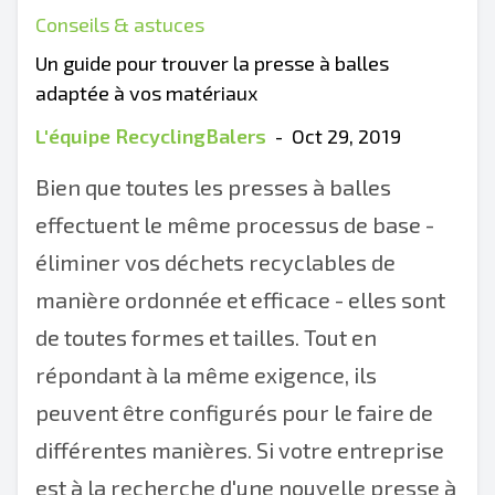
Conseils & astuces
Un guide pour trouver la presse à balles
adaptée à vos matériaux
L'équipe RecyclingBalers
-
Oct 29, 2019
Bien que toutes les presses à balles
effectuent le même processus de base -
éliminer vos déchets recyclables de
manière ordonnée et efficace - elles sont
de toutes formes et tailles. Tout en
répondant à la même exigence, ils
peuvent être configurés pour le faire de
différentes manières. Si votre entreprise
est à la recherche d'une nouvelle presse à