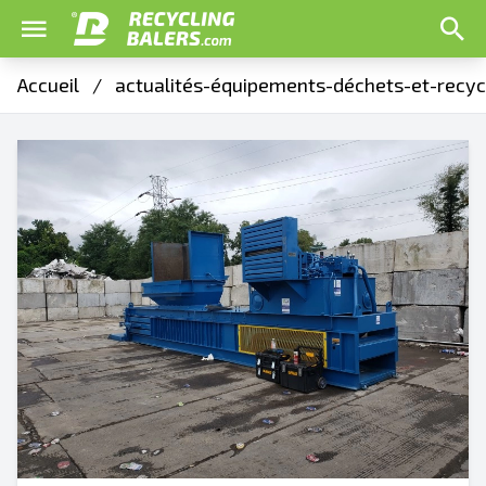
Accueil
/
actualités-équipements-déchets-et-recyc