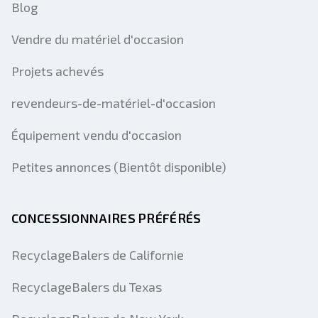
Blog
Vendre du matériel d'occasion
Projets achevés
revendeurs-de-matériel-d'occasion
Équipement vendu d'occasion
Petites annonces (Bientôt disponible)
CONCESSIONNAIRES PRÉFÉRÉS
RecyclageBalers de Californie
RecyclageBalers du Texas