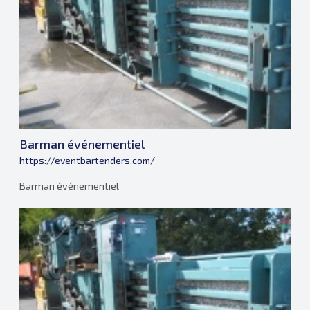
Barman événementiel
https://eventbartenders.com/
Barman événementiel