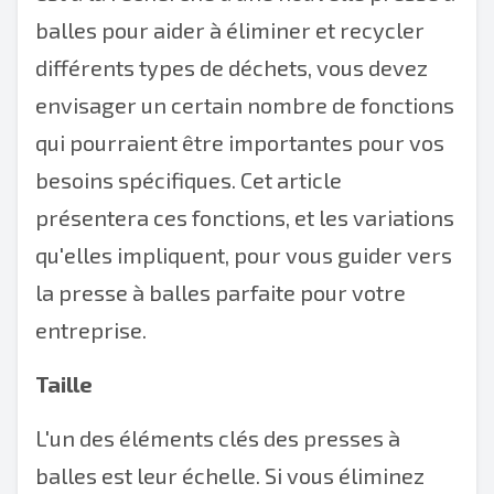
balles pour aider à éliminer et recycler
différents types de déchets, vous devez
envisager un certain nombre de fonctions
qui pourraient être importantes pour vos
besoins spécifiques. Cet article
présentera ces fonctions, et les variations
qu'elles impliquent, pour vous guider vers
la presse à balles parfaite pour votre
entreprise.
Taille
L'un des éléments clés des presses à
balles est leur échelle. Si vous éliminez