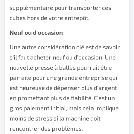
supplémentaire pour transporter ces
cubes hors de votre entrepôt.
Neuf ou d'occasion
Une autre considération clé est de savoir
s'il faut acheter neuf ou d'occasion. Une
nouvelle presse à balles pourrait être
parfaite pour une grande entreprise qui
est heureuse de dépenser plus d'argent
en promettant plus de fiabilité. C'est un
gros paiement initial, mais cela implique
moins de stress si la machine doit
rencontrer des problèmes.