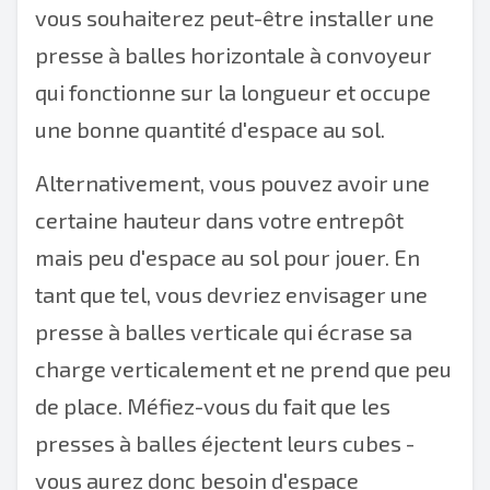
vous souhaiterez peut-être installer une
presse à balles horizontale à convoyeur
qui fonctionne sur la longueur et occupe
une bonne quantité d'espace au sol.
Alternativement, vous pouvez avoir une
certaine hauteur dans votre entrepôt
mais peu d'espace au sol pour jouer. En
tant que tel, vous devriez envisager une
presse à balles verticale qui écrase sa
charge verticalement et ne prend que peu
de place. Méfiez-vous du fait que les
presses à balles éjectent leurs cubes -
vous aurez donc besoin d'espace