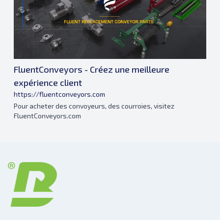
FluentConveyors - Créez une meilleure
expérience client
https://fluentconveyors.com
Pour acheter des convoyeurs, des courroies, visitez
FluentConveyors.com