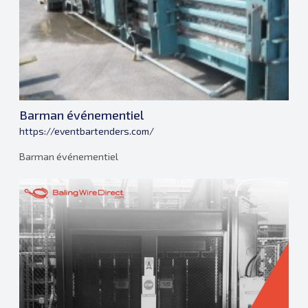
Barman événementiel
https://eventbartenders.com/
Barman événementiel