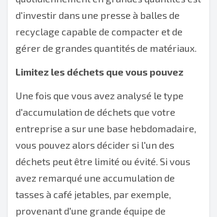
d'investir dans une presse à balles de
recyclage capable de compacter et de
gérer de grandes quantités de matériaux.
Limitez les déchets que vous pouvez
Une fois que vous avez analysé le type
d'accumulation de déchets que votre
entreprise a sur une base hebdomadaire,
vous pouvez alors décider si l'un des
déchets peut être limité ou évité. Si vous
avez remarqué une accumulation de
tasses à café jetables, par exemple,
provenant d'une grande équipe de