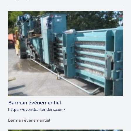
Barman événementiel
https://eventbartenders.com/
Barman événementiel