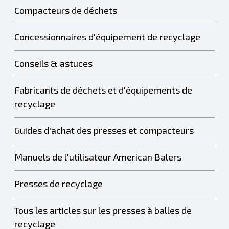
Compacteurs de déchets
Concessionnaires d'équipement de recyclage
Conseils & astuces
Fabricants de déchets et d'équipements de
recyclage
Guides d'achat des presses et compacteurs
Manuels de l'utilisateur American Balers
Presses de recyclage
Tous les articles sur les presses à balles de
recyclage