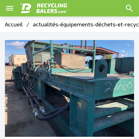
Accueil
/
actualités-équipements-déchets-et-recyc