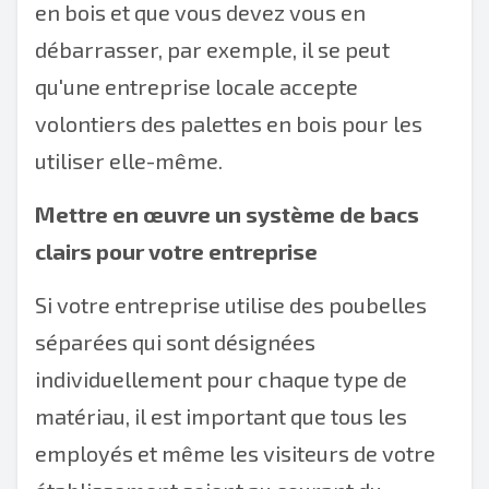
en bois et que vous devez vous en
débarrasser, par exemple, il se peut
qu'une entreprise locale accepte
volontiers des palettes en bois pour les
utiliser elle-même.
Mettre en œuvre un système de bacs
clairs pour votre entreprise
Si votre entreprise utilise des poubelles
séparées qui sont désignées
individuellement pour chaque type de
matériau, il est important que tous les
employés et même les visiteurs de votre