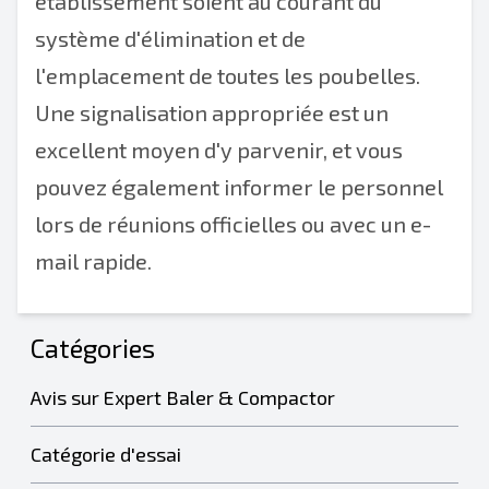
établissement soient au courant du
système d'élimination et de
l'emplacement de toutes les poubelles.
Une signalisation appropriée est un
excellent moyen d'y parvenir, et vous
pouvez également informer le personnel
lors de réunions officielles ou avec un e-
mail rapide.
Catégories
Avis sur Expert Baler & Compactor
Catégorie d'essai