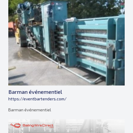
Barman événementiel
https://eventbartenders.com/
Barman événementiel