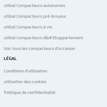
utilisé Compacteurs autonomes
utilisé Compacteurs pré-broyeur
utilisé Compacteurs à vis
utilisé Compacteurs d&#39;appartement
Voir tous les compacteurs d'occasion
LÉGAL
Conditions d'utilisation
utilisation des cookies
Politique de confidentialité