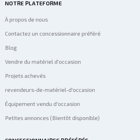
NOTRE PLATEFORME
À propos de nous
Contactez un concessionnaire préféré
Blog
Vendre du matériel d'occasion
Projets achevés
revendeurs-de-matériel-d'occasion
Équipement vendu d'occasion
Petites annonces (Bientôt disponible)