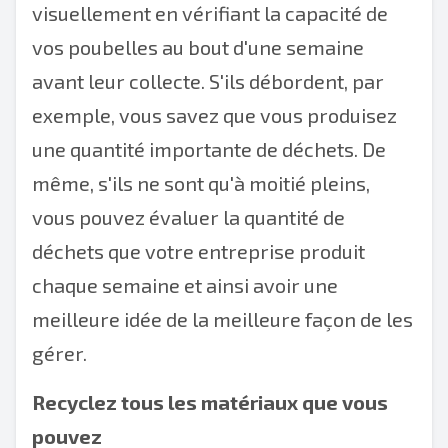
visuellement en vérifiant la capacité de
vos poubelles au bout d'une semaine
avant leur collecte. S'ils débordent, par
exemple, vous savez que vous produisez
une quantité importante de déchets. De
même, s'ils ne sont qu'à moitié pleins,
vous pouvez évaluer la quantité de
déchets que votre entreprise produit
chaque semaine et ainsi avoir une
meilleure idée de la meilleure façon de les
gérer.
Recyclez tous les matériaux que vous
pouvez