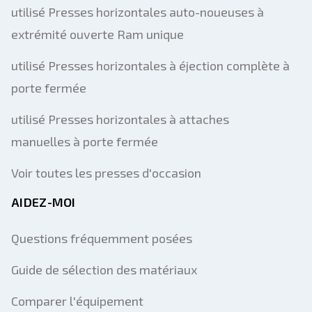
utilisé Presses horizontales auto-noueuses à
extrémité ouverte Ram unique
utilisé Presses horizontales à éjection complète à
porte fermée
utilisé Presses horizontales à attaches
manuelles à porte fermée
Voir toutes les presses d'occasion
AIDEZ-MOI
Questions fréquemment posées
Guide de sélection des matériaux
Comparer l'équipement