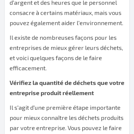
d'argent et des heures que le personnel
consacre à certains matériaux, mais vous
pouvez également aider l'environnement.
Il existe de nombreuses façons pour les
entreprises de mieux gérer leurs déchets,
et voici quelques façons de le faire
efficacement.
Vérifiez la quantité de déchets que votre
entreprise produit réellement
Il s'agit d'une première étape importante
pour mieux connaître les déchets produits
par votre entreprise. Vous pouvez le faire