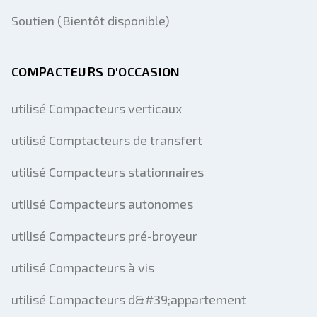
Soutien (Bientôt disponible)
COMPACTEURS D'OCCASION
utilisé Compacteurs verticaux
utilisé Comptacteurs de transfert
utilisé Compacteurs stationnaires
utilisé Compacteurs autonomes
utilisé Compacteurs pré-broyeur
utilisé Compacteurs à vis
utilisé Compacteurs d&#39;appartement