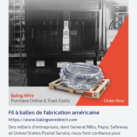
Fil à balles de fabrication américaine
https://www.balingwiredirect.com
Des milliers d'entreprises, dont General Mills, Pepsi, Safeway
et United States Postal Service, nous font confiance pour