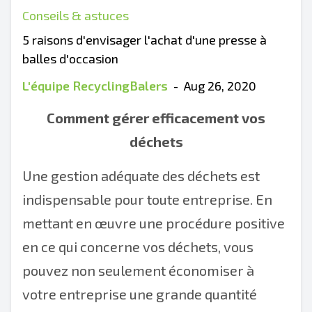
Conseils & astuces
5 raisons d'envisager l'achat d'une presse à
balles d'occasion
L'équipe RecyclingBalers
-
Aug 26, 2020
Comment gérer efficacement vos
déchets
Une gestion adéquate des déchets est
indispensable pour toute entreprise. En
mettant en œuvre une procédure positive
en ce qui concerne vos déchets, vous
pouvez non seulement économiser à
votre entreprise une grande quantité