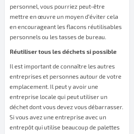
personnel, vous pourriez peut-être
mettre en œuvre un moyen d'éviter cela
en encourageant les flacons réutilisables
personnels ou les tasses de bureau.
Réutiliser tous les déchets si possible
Il est important de connaître les autres
entreprises et personnes autour de votre
emplacement. Il peut y avoir une
entreprise locale qui peut utiliser un
déchet dont vous devez vous débarrasser.
Si vous avez une entreprise avec un
entrepôt qui utilise beaucoup de palettes