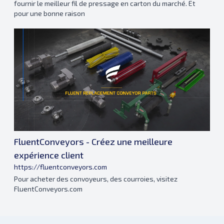
fournir le meilleur fil de pressage en carton du marché. Et
pour une bonne raison
FluentConveyors - Créez une meilleure
expérience client
https://fluentconveyors.com
Pour acheter des convoyeurs, des courroies, visitez
FluentConveyors.com