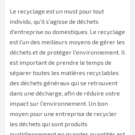
Le recyclage est un must pour tout
individu, qu'il s'agisse de déchets
d'entreprise ou domestiques. Le recyclage
est l'un des meilleurs moyens de gérer les
déchets et de protéger l'environnement. Il
est important de prendre le temps de
séparer toutes les matières recyclables
des déchets généraux qui se retrouvent
dans une décharge, afin de réduire votre
impact sur l'environnement. Un bon
moyen pour une entreprise de recycler
les déchets qui sont produits
quotidiennement en grandes quantités est