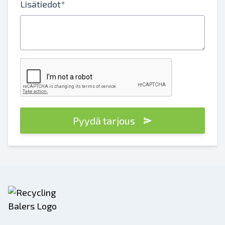
Lisätiedot*
Pyydä tarjous