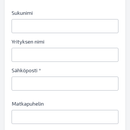
Sukunimi
Yrityksen nimi
Sähköposti *
Matkapuhelin