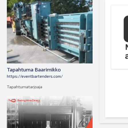
Tapahtuma Baarimikko
https://eventbartenders.com/
Tapahtumatarjoaja