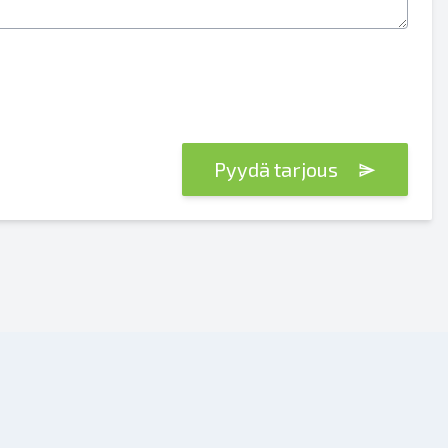
Pyydä tarjous