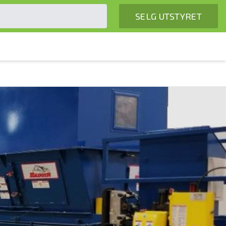
SELG UTSTYRET