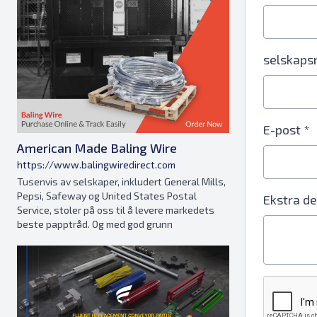
selskaps
E-post *
American Made Baling Wire
https://www.balingwiredirect.com
Tusenvis av selskaper, inkludert General Mills,
Pepsi, Safeway og United States Postal
Ekstra de
Service, stoler på oss til å levere markedets
beste papptråd. Og med god grunn