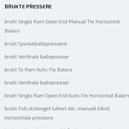
BRUKTE PRESSERE
brukt Single Ram Open End Manual Tie Horizontal
Balers
brukt Spesialballepressere
brukt Vertikale ballepresser
brukt To Ram Auto-Tie Balers
brukt Vertikale ballepresser
brukt Single Ram Open End Auto-Tie Horizontal Baler
brukt Full utstenget lukket dør, manuell bånd,
horisontale pressere