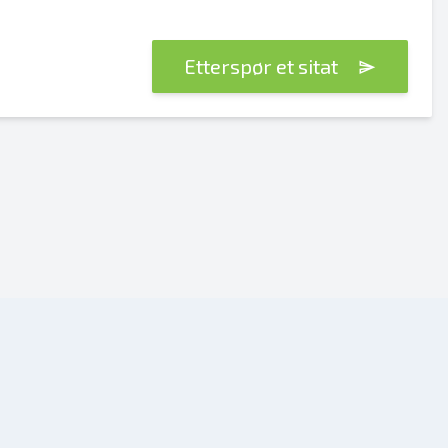
Etterspør et sitat