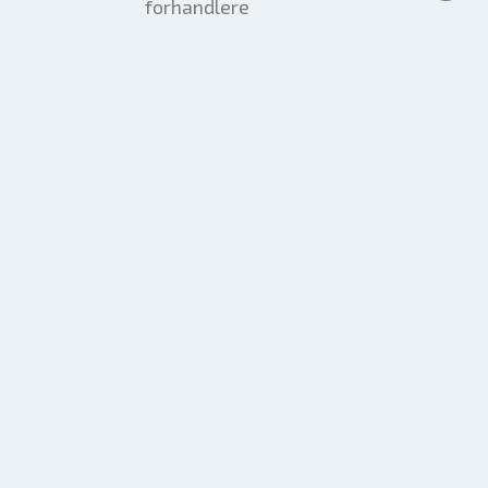
forhandlere