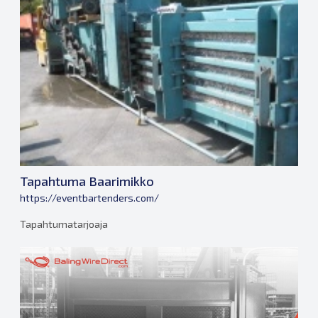
Tapahtuma Baarimikko
https://eventbartenders.com/
Tapahtumatarjoaja