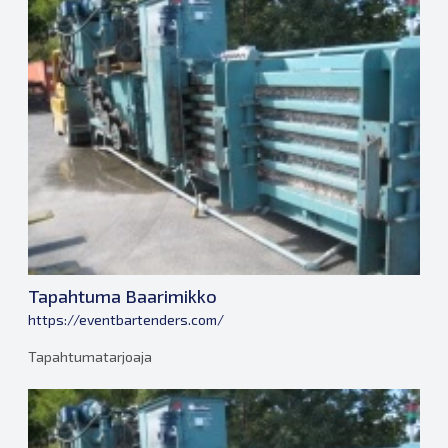
Tapahtuma Baarimikko
https://eventbartenders.com/
Tapahtumatarjoaja