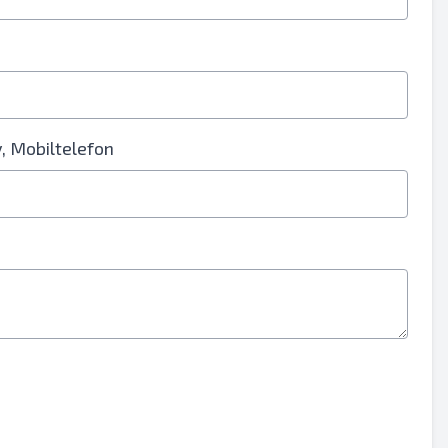
, Mobiltelefon