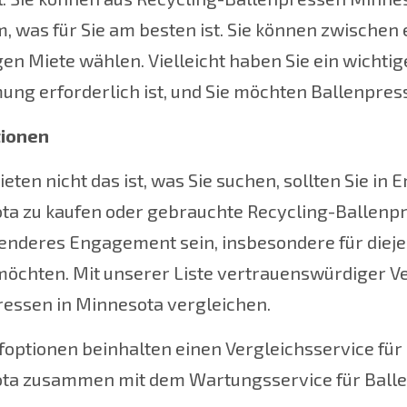
 was für Sie am besten ist. Sie können zwischen 
en Miete wählen. Vielleicht haben Sie ein wichtige
ng erforderlich ist, und Sie möchten Ballenpresse
ionen
ten nicht das ist, was Sie suchen, sollten Sie in
ta zu kaufen oder gebrauchte Recycling-Ballenpr
enderes Engagement sein, insbesondere für dieje
möchten. Mit unserer Liste vertrauenswürdiger V
ressen in Minnesota vergleichen.
foptionen beinhalten einen Vergleichsservice für
ta zusammen mit dem Wartungsservice für Balle