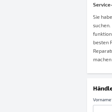
Service
Sie habe
suchen.
funktion
besten 
Reparat
machen
Händle
Vorname