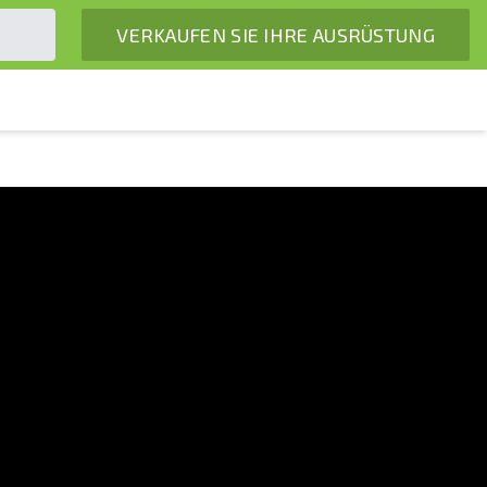
VERKAUFEN SIE IHRE AUSRÜSTUNG