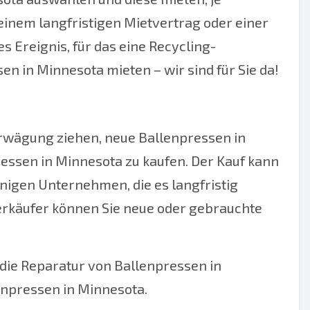
einem langfristigen Mietvertrag oder einer
s Ereignis, für das eine Recycling-
n in Minnesota mieten – wir sind für Sie da!
 Erwägung ziehen, neue Ballenpressen in
essen in Minnesota zu kaufen. Der Kauf kann
nigen Unternehmen, die es langfristig
erkäufer können Sie neue oder gebrauchte
 die Reparatur von Ballenpressen in
npressen in Minnesota.