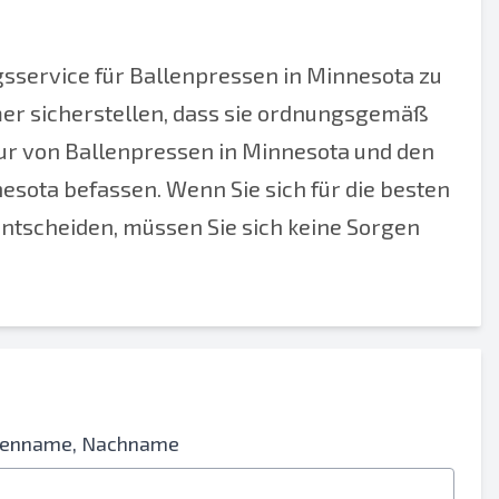
sservice für Ballenpressen in Minnesota zu
er sicherstellen, dass sie ordnungsgemäß
tur von Ballenpressen in Minnesota und den
sota befassen. Wenn Sie sich für die besten
tscheiden, müssen Sie sich keine Sorgen
ienname, Nachname