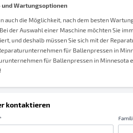
- und Wartungsoptionen
n auch die Möglichkeit, nach dem besten Wartung
 Bei der Auswahl einer Maschine möchten Sie imm
iert, und deshalb müssen Sie sich mit der Repara
Reparaturunternehmen für Ballenpressen in Minne
urunternehmen für Ballenpressen in Minnesota en
!
r kontaktieren
*
Famil