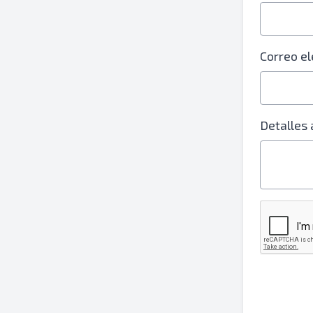
Correo el
Detalles 