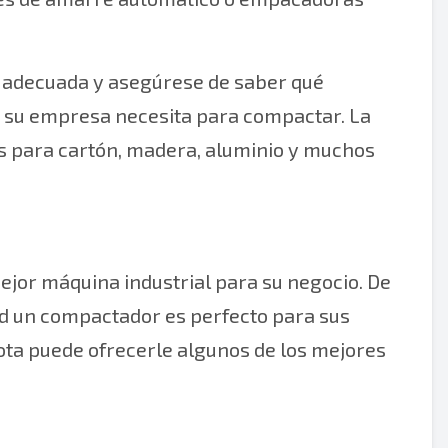
a adecuada y asegúrese de saber qué
 su empresa necesita para compactar. La
 para cartón, madera, aluminio y muchos
jor máquina industrial para su negocio. De
ad un compactador es perfecto para sus
ota puede ofrecerle algunos de los mejores