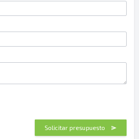
Solicitar presupuesto