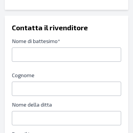
Contatta il rivenditore
Nome di battesimo*
Cognome
Nome della ditta