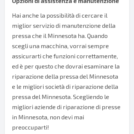
Opzioni di assistenza e manutenzione
Hai anche la possibilità di cercare il
miglior servizio di manutenzione della
pressa che il Minnesota ha. Quando
scegli una macchina, vorrai sempre
assicurarti che funzioni correttamente,
ed è per questo che dovrai esaminare la
riparazione della pressa del Minnesota
e le migliori società di riparazione della
pressa del Minnesota. Scegliendo le
migliori aziende di riparazione di presse
in Minnesota, non devi mai
preoccuparti!