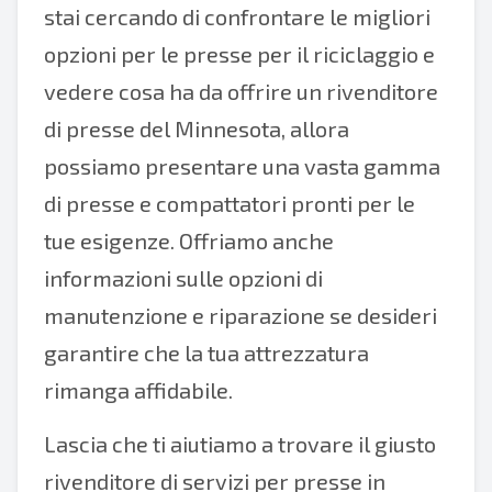
stai cercando di confrontare le migliori
opzioni per le presse per il riciclaggio e
vedere cosa ha da offrire un rivenditore
di presse del Minnesota, allora
possiamo presentare una vasta gamma
di presse e compattatori pronti per le
tue esigenze. Offriamo anche
informazioni sulle opzioni di
manutenzione e riparazione se desideri
garantire che la tua attrezzatura
rimanga affidabile.
Lascia che ti aiutiamo a trovare il giusto
rivenditore di servizi per presse in