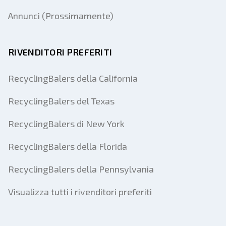
Annunci (Prossimamente)
RIVENDITORI PREFERITI
RecyclingBalers della California
RecyclingBalers del Texas
RecyclingBalers di New York
RecyclingBalers della Florida
RecyclingBalers della Pennsylvania
Visualizza tutti i rivenditori preferiti