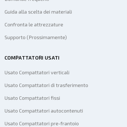
Guida alla scelta dei materiali
Confronta le attrezzature
Supporto (Prossimamente)
COMPATTATORI USATI
Usato Compattatori verticali
Usato Compattatori di trasferimento
Usato Compattatori fissi
Usato Compattatori autocontenuti
Usato Compattatori pre-frantoio