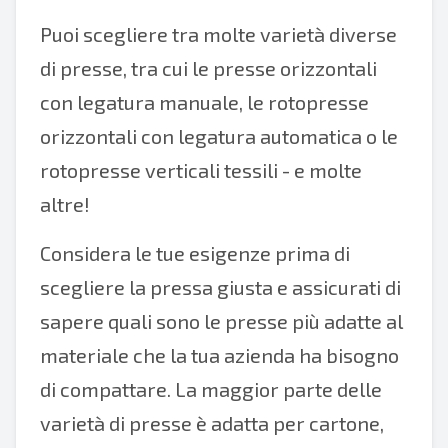
Puoi scegliere tra molte varietà diverse
di presse, tra cui le presse orizzontali
con legatura manuale, le rotopresse
orizzontali con legatura automatica o le
rotopresse verticali tessili - e molte
altre!
Considera le tue esigenze prima di
scegliere la pressa giusta e assicurati di
sapere quali sono le presse più adatte al
materiale che la tua azienda ha bisogno
di compattare. La maggior parte delle
varietà di presse è adatta per cartone,