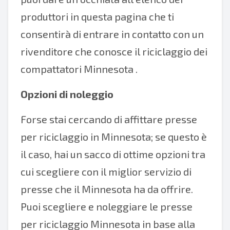
produttori in questa pagina che ti
consentirà di entrare in contatto con un
rivenditore che conosce il riciclaggio dei
compattatori Minnesota .
Opzioni di noleggio
Forse stai cercando di affittare presse
per riciclaggio in Minnesota; se questo è
il caso, hai un sacco di ottime opzioni tra
cui scegliere con il miglior servizio di
presse che il Minnesota ha da offrire.
Puoi scegliere e noleggiare le presse
per riciclaggio Minnesota in base alla