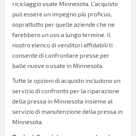
riciclaggio usate Minnesota. L'acquisto
può essere un impegno più proficuo,
soprattutto per quelle aziende che ne
farebbero un uso a lungo termine. Il
nostro elenco di venditori affidabili ti
consente di confrontare presse per
balle nuove o usate in Minnesota.
Tutte le opzioni di acquisto includono un
servizio di confronto per la riparazione
della pressa in Minnesota insieme al
servizio di manutenzione della pressa in
Minnesota.