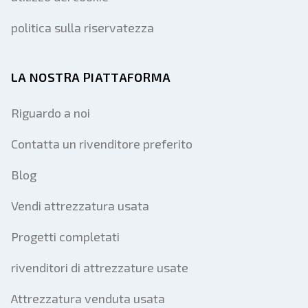
politica sulla riservatezza
LA NOSTRA PIATTAFORMA
Riguardo a noi
Contatta un rivenditore preferito
Blog
Vendi attrezzatura usata
Progetti completati
rivenditori di attrezzature usate
Attrezzatura venduta usata