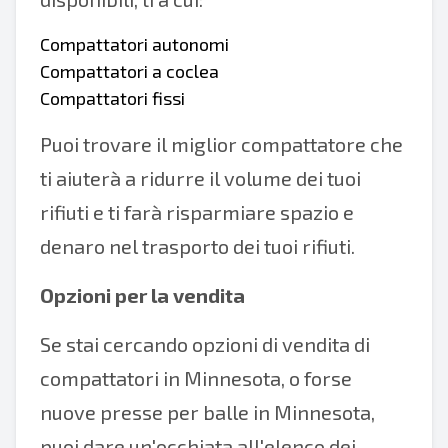
Compattatori autonomi
Compattatori a coclea
Compattatori fissi
Puoi trovare il miglior compattatore che
ti aiuterà a ridurre il volume dei tuoi
rifiuti e ti farà risparmiare spazio e
denaro nel trasporto dei tuoi rifiuti.
Opzioni per la vendita
Se stai cercando opzioni di vendita di
compattatori in Minnesota, o forse
nuove presse per balle in Minnesota,
puoi dare un'occhiata all'elenco dei