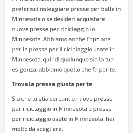
preferisci noleggiare presse per balle in
Minnesota o se desideri acquistare
nuove presse per riciclaggio in
Minnesota. Abbiamo anche l'opzione
per le presse per il riciclaggio usate in
Minnesota, quindi qualunque sia la tua
esigenza, abbiamo quello che fa per te.
Trova la pressa giusta per te
Sia che tu stia cercando nuove presse
per riciclaggio in Minnesota o presse
per riciclaggio usate in Minnesota, hai
molto da scegliere.