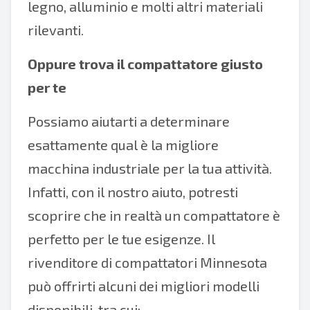
legno, alluminio e molti altri materiali
rilevanti.
Oppure trova il compattatore giusto
per te
Possiamo aiutarti a determinare
esattamente qual è la migliore
macchina industriale per la tua attività.
Infatti, con il nostro aiuto, potresti
scoprire che in realtà un compattatore è
perfetto per le tue esigenze. Il
rivenditore di compattatori Minnesota
può offrirti alcuni dei migliori modelli
disponibili, tra cui: