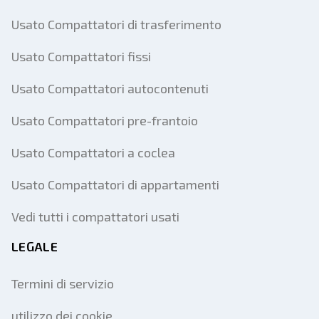
Usato Compattatori di trasferimento
Usato Compattatori fissi
Usato Compattatori autocontenuti
Usato Compattatori pre-frantoio
Usato Compattatori a coclea
Usato Compattatori di appartamenti
Vedi tutti i compattatori usati
LEGALE
Termini di servizio
utilizzo dei cookie