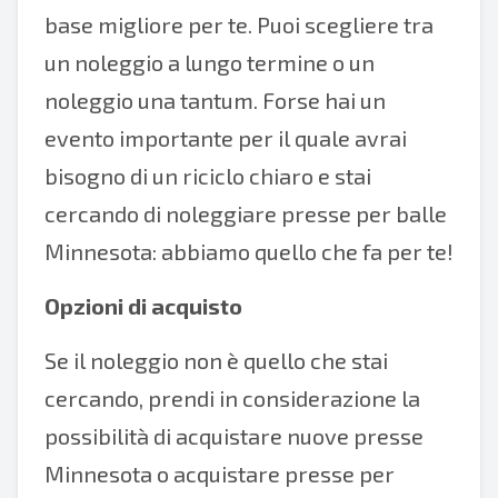
base migliore per te. Puoi scegliere tra
un noleggio a lungo termine o un
noleggio una tantum. Forse hai un
evento importante per il quale avrai
bisogno di un riciclo chiaro e stai
cercando di noleggiare presse per balle
Minnesota: abbiamo quello che fa per te!
Opzioni di acquisto
Se il noleggio non è quello che stai
cercando, prendi in considerazione la
possibilità di acquistare nuove presse
Minnesota o acquistare presse per