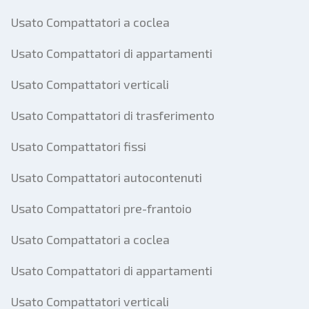
Usato Compattatori a coclea
Usato Compattatori di appartamenti
Usato Compattatori verticali
Usato Compattatori di trasferimento
Usato Compattatori fissi
Usato Compattatori autocontenuti
Usato Compattatori pre-frantoio
Usato Compattatori a coclea
Usato Compattatori di appartamenti
Usato Compattatori verticali