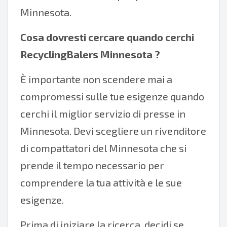
Minnesota.
Cosa dovresti cercare quando cerchi
RecyclingBalers Minnesota
?
È importante non scendere mai a
compromessi sulle tue esigenze quando
cerchi il miglior servizio di presse in
Minnesota. Devi scegliere un rivenditore
di compattatori del Minnesota che si
prende il tempo necessario per
comprendere la tua attività e le sue
esigenze.
Prima di iniziare la ricerca, decidi se