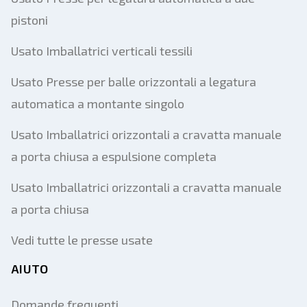
pistoni
Usato Imballatrici verticali tessili
Usato Presse per balle orizzontali a legatura
automatica a montante singolo
Usato Imballatrici orizzontali a cravatta manuale
a porta chiusa a espulsione completa
Usato Imballatrici orizzontali a cravatta manuale
a porta chiusa
Vedi tutte le presse usate
AIUTO
Domande frequenti