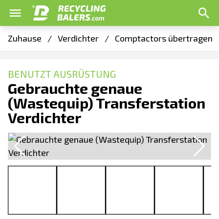
Zuhause
/
Verdichter
/
Comptactors übertragen
BENUTZT AUSRÜSTUNG
Gebrauchte genaue
(Wastequip) Transferstation
Verdichter