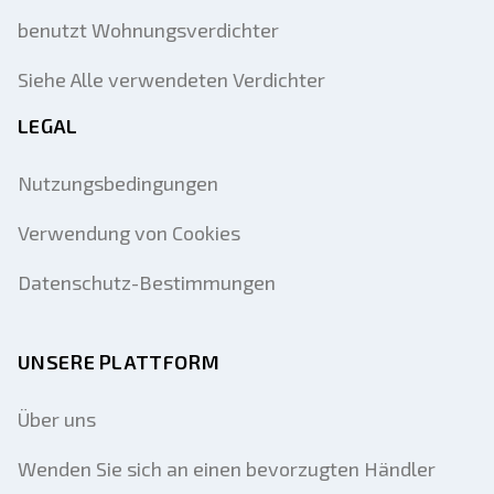
benutzt Wohnungsverdichter
Siehe Alle verwendeten Verdichter
LEGAL
Nutzungsbedingungen
Verwendung von Cookies
Datenschutz-Bestimmungen
UNSERE PLATTFORM
Über uns
Wenden Sie sich an einen bevorzugten Händler