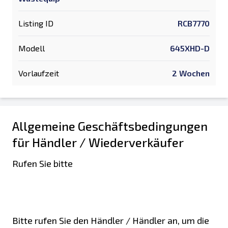
Listing ID
RCB7770
Modell
645XHD-D
Vorlaufzeit
2 Wochen
Allgemeine Geschäftsbedingungen
für Händler / Wiederverkäufer
Rufen Sie bitte
Bitte rufen Sie den Händler / Händler an, um die