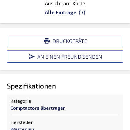
Ansicht auf Karte
Alle Einträge
(7)
DRUCKGERÄTE
AN EINEN FREUND SENDEN
Spezifikationen
Kategorie
Comptactors übertragen
Hersteller
Wastequip