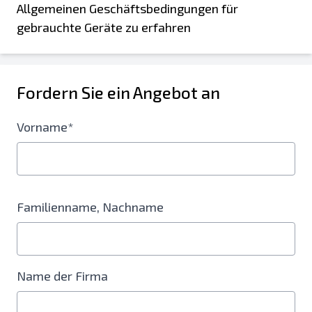
Allgemeinen Geschäftsbedingungen für
gebrauchte Geräte zu erfahren
Fordern Sie ein Angebot an
Vorname*
Familienname, Nachname
Name der Firma