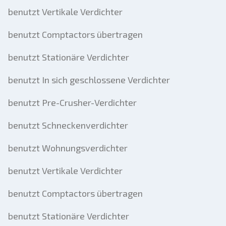
benutzt Vertikale Verdichter
benutzt Comptactors übertragen
benutzt Stationäre Verdichter
benutzt In sich geschlossene Verdichter
benutzt Pre-Crusher-Verdichter
benutzt Schneckenverdichter
benutzt Wohnungsverdichter
benutzt Vertikale Verdichter
benutzt Comptactors übertragen
benutzt Stationäre Verdichter