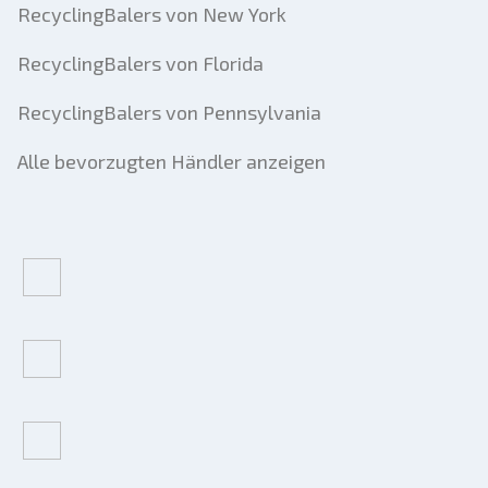
RecyclingBalers von New York
RecyclingBalers von Florida
RecyclingBalers von Pennsylvania
Alle bevorzugten Händler anzeigen