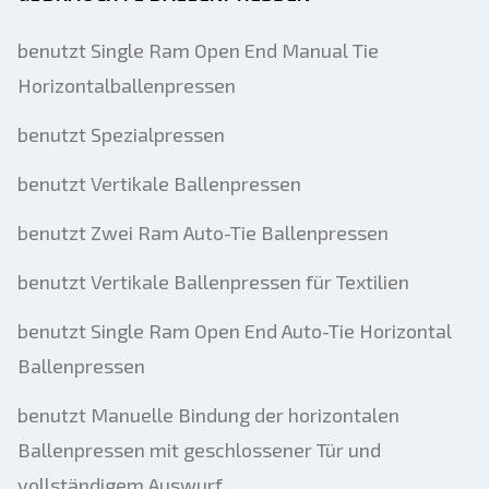
Senden
benutzt Single Ram Open End Manual Tie
Horizontalballenpressen
benutzt Spezialpressen
benutzt Vertikale Ballenpressen
benutzt Zwei Ram Auto-Tie Ballenpressen
benutzt Vertikale Ballenpressen für Textilien
benutzt Single Ram Open End Auto-Tie Horizontal
Ballenpressen
benutzt Manuelle Bindung der horizontalen
Ballenpressen mit geschlossener Tür und
vollständigem Auswurf