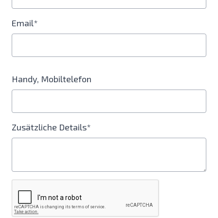
Email*
Handy, Mobiltelefon
Zusätzliche Details*