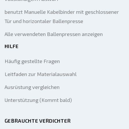
benutzt Manuelle Kabelbinder mit geschlossener
Tür und horizontaler Ballenpresse
Alle verwendeten Ballenpressen anzeigen
HILFE
Häufig gestellte Fragen
Leitfaden zur Materialauswahl
Ausrüstung vergleichen
Unterstützung (Kommt bald)
GEBRAUCHTE VERDICHTER