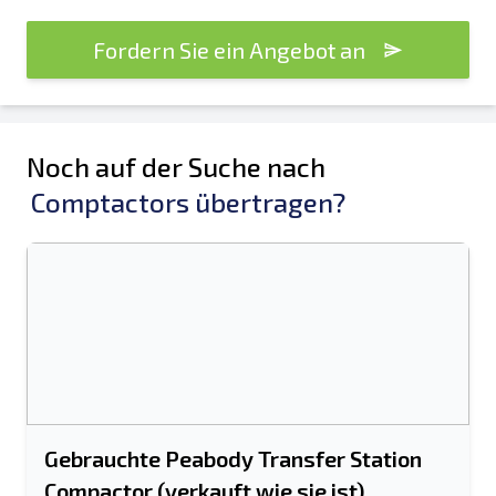
Fordern Sie ein Angebot an
Noch auf der Suche nach
Comptactors übertragen?
Gebrauchte Peabody Transfer Station
Compactor (verkauft wie sie ist)