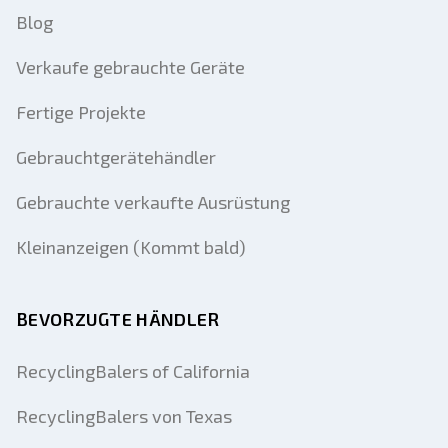
Blog
Verkaufe gebrauchte Geräte
Fertige Projekte
Gebrauchtgerätehändler
Gebrauchte verkaufte Ausrüstung
Kleinanzeigen (Kommt bald)
BEVORZUGTE HÄNDLER
RecyclingBalers of California
RecyclingBalers von Texas