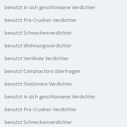
benutzt In sich geschlossene Verdichter
benutzt Pre-Crusher-Verdichter
benutzt Schneckenverdichter
benutzt Wohnungsverdichter
benutzt Vertikale Verdichter
benutzt Comptactors übertragen
benutzt Stationäre Verdichter
benutzt In sich geschlossene Verdichter
benutzt Pre-Crusher-Verdichter
benutzt Schneckenverdichter