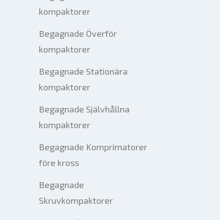
kompaktorer
Begagnade Överför
kompaktorer
Begagnade Stationära
kompaktorer
Begagnade Självhållna
kompaktorer
Begagnade Komprimatorer
före kross
Begagnade
Skruvkompaktorer