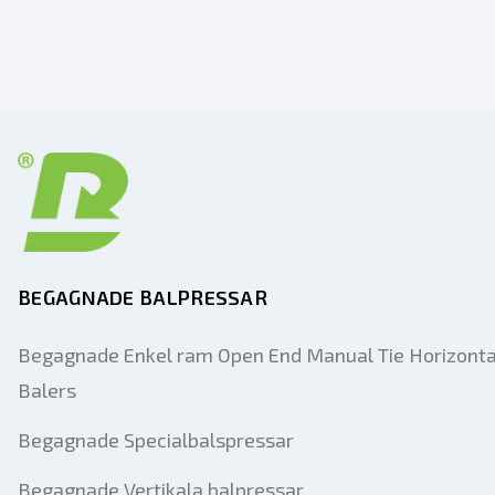
BEGAGNADE BALPRESSAR
Begagnade Enkel ram Open End Manual Tie Horizonta
Balers
Begagnade Specialbalspressar
Begagnade Vertikala balpressar