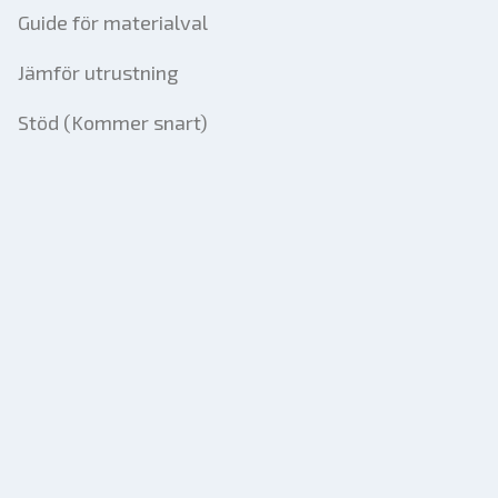
Guide för materialval
Jämför utrustning
Stöd (Kommer snart)