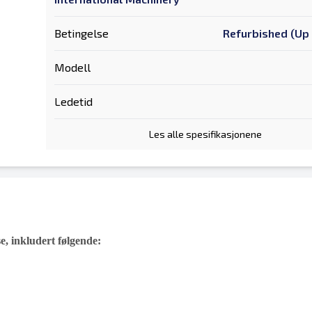
Betingelse
Refurbished (Up 
Modell
Ledetid
Les alle spesifikasjonene
, inkludert følgende: