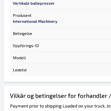
Vertikale ballepresser
Produsent
International Machinery
Betingelse
Oppførings-ID
Modell
Ledetid
Vilkår og betingelser for forhandler 
Payment prior to shipping Loaded on your truck, in