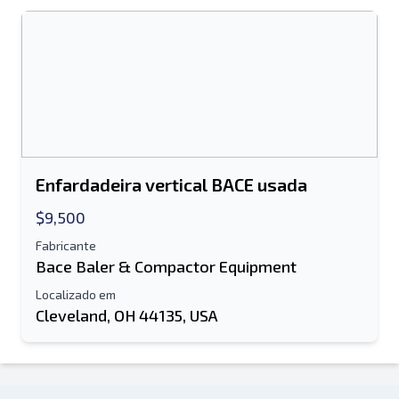
Enfardadeira vertical BACE usada
$9,500
Fabricante
Bace Baler & Compactor Equipment
Localizado em
Cleveland, OH 44135, USA