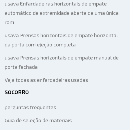
usava Enfardadeiras horizontais de empate
automático de extremidade aberta de uma única
ram
usava Prensas horizontais de empate horizontal
da porta com ejeção completa
usava Prensas horizontais de empate manual de
porta fechada
Veja todas as enfardadeiras usadas
SOCORRO
perguntas frequentes
Guia de seleção de materiais