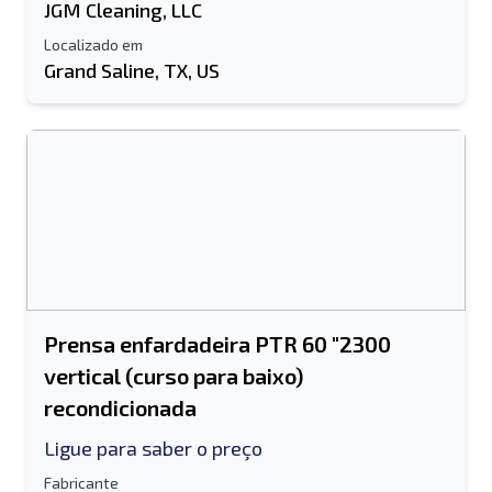
JGM Cleaning, LLC
Localizado em
Grand Saline, TX, US
Prensa enfardadeira PTR 60 "2300
vertical (curso para baixo)
recondicionada
Ligue para saber o preço
Fabricante