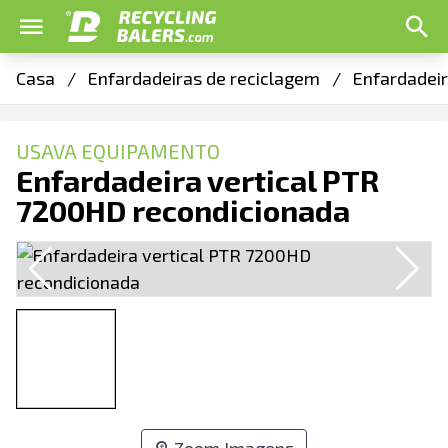
Casa
/
Enfardadeiras de reciclagem
/
Enfardadeir
USAVA EQUIPAMENTO
Enfardadeira vertical PTR
7200HD recondicionada