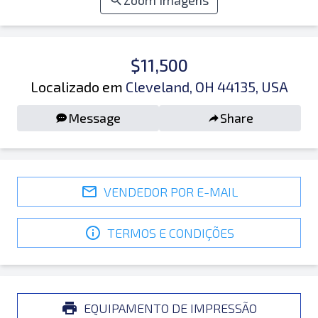
Zoom Imagens
$11,500
Localizado em
Cleveland, OH 44135, USA
Message
Share
VENDEDOR POR E-MAIL
TERMOS E CONDIÇÕES
EQUIPAMENTO DE IMPRESSÃO