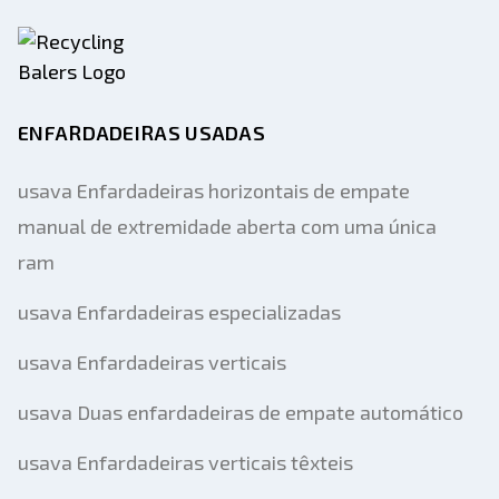
ENFARDADEIRAS USADAS
usava Enfardadeiras horizontais de empate
manual de extremidade aberta com uma única
ram
usava Enfardadeiras especializadas
usava Enfardadeiras verticais
usava Duas enfardadeiras de empate automático
usava Enfardadeiras verticais têxteis