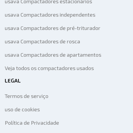
usava Compactadores estacionários
usava Compactadores independentes
usava Compactadores de pré-triturador
usava Compactadores de rosca
usava Compactadores de apartamentos
Veja todos os compactadores usados
LEGAL
Termos de serviço
uso de cookies
Política de Privacidade