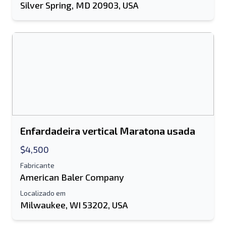
Silver Spring, MD 20903, USA
Enfardadeira vertical Maratona usada
$4,500
Fabricante
American Baler Company
Localizado em
Milwaukee, WI 53202, USA