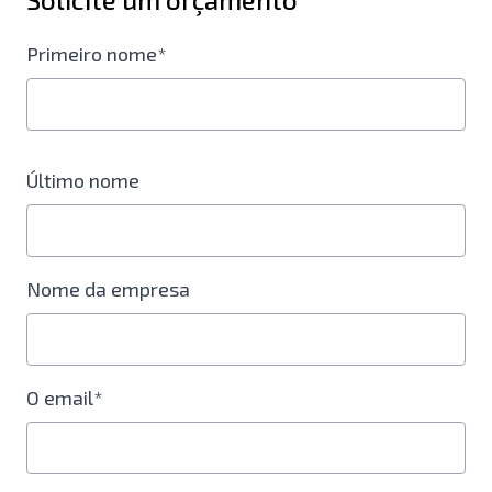
Primeiro nome*
Último nome
Nome da empresa
O email*