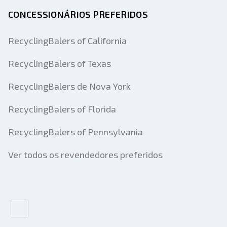
CONCESSIONÁRIOS PREFERIDOS
RecyclingBalers of California
RecyclingBalers of Texas
RecyclingBalers de Nova York
RecyclingBalers of Florida
RecyclingBalers of Pennsylvania
Ver todos os revendedores preferidos