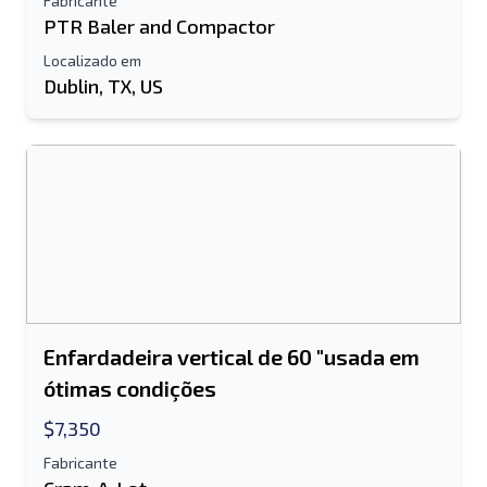
Fabricante
PTR Baler and Compactor
Localizado em
Dublin, TX, US
Enfardadeira vertical de 60 "usada em
ótimas condições
$7,350
Fabricante