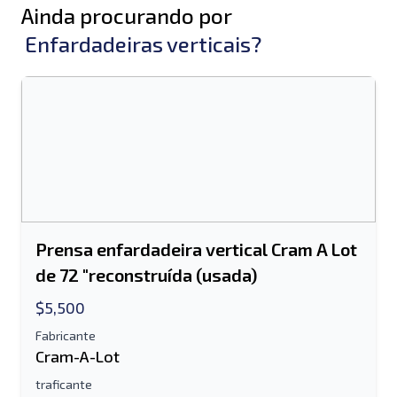
Ainda procurando por
Enfardadeiras verticais?
Prensa enfardadeira vertical Cram A Lot
de 72 "reconstruída (usada)
$5,500
Fabricante
Cram-A-Lot
traficante