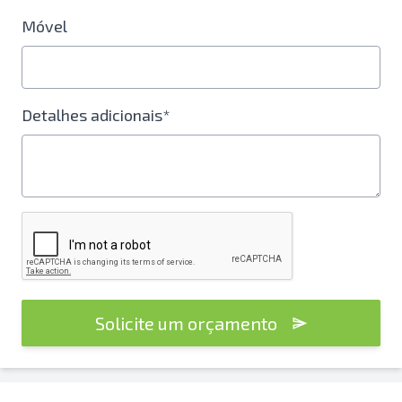
Móvel
Detalhes adicionais*
Solicite um orçamento