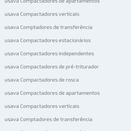
usava Compactadores de apartamentos
usava Compactadores verticais
usava Comptadores de transferência
usava Compactadores estacionários
usava Compactadores independentes
usava Compactadores de pré-triturador
usava Compactadores de rosca
usava Compactadores de apartamentos
usava Compactadores verticais
usava Comptadores de transferência