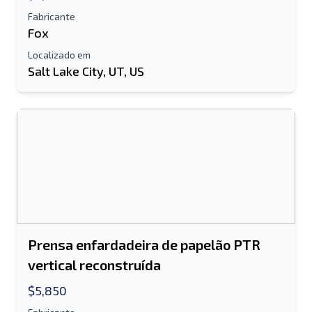
Fabricante
Fox
Localizado em
Salt Lake City, UT, US
Prensa enfardadeira de papelão PTR
vertical reconstruída
$5,850