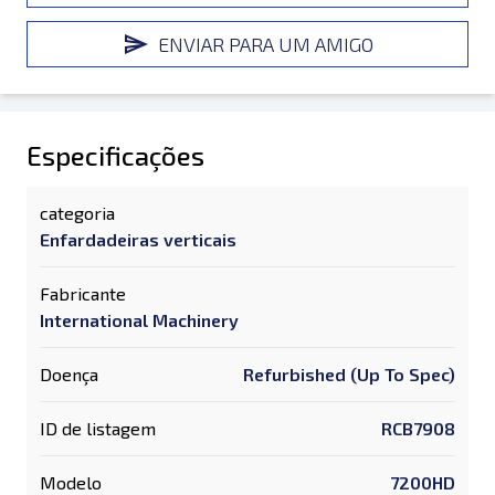
ENVIAR PARA UM AMIGO
Especificações
categoria
Enfardadeiras verticais
Fabricante
International Machinery
Doença
Refurbished (Up To Spec)
ID de listagem
RCB7908
Modelo
7200HD