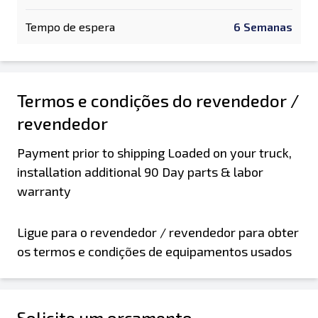
Tempo de espera
6 Semanas
Termos e condições do revendedor /
revendedor
Payment prior to shipping Loaded on your truck,
installation additional 90 Day parts & labor
warranty
Ligue para o revendedor / revendedor para obter
os termos e condições de equipamentos usados
Solicite um orçamento