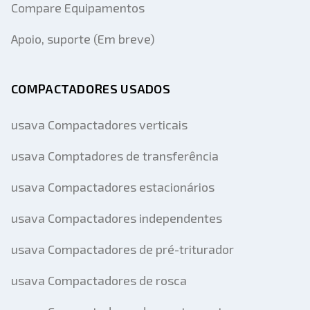
Compare Equipamentos
Apoio, suporte (Em breve)
COMPACTADORES USADOS
usava Compactadores verticais
usava Comptadores de transferência
usava Compactadores estacionários
usava Compactadores independentes
usava Compactadores de pré-triturador
usava Compactadores de rosca