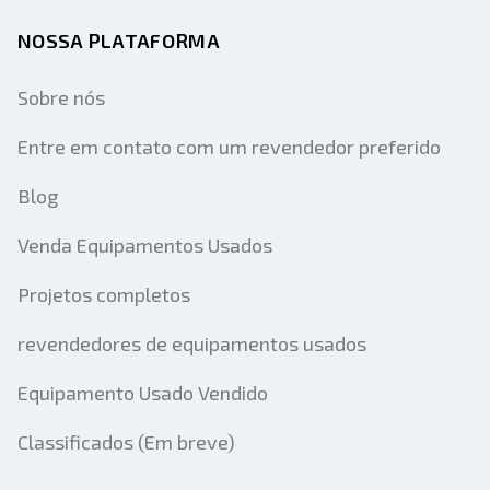
NOSSA PLATAFORMA
Sobre nós
Entre em contato com um revendedor preferido
Blog
Venda Equipamentos Usados
Projetos completos
revendedores de equipamentos usados
Equipamento Usado Vendido
Classificados (Em breve)