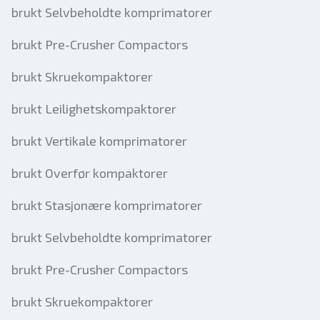
brukt Selvbeholdte komprimatorer
brukt Pre-Crusher Compactors
brukt Skruekompaktorer
brukt Leilighetskompaktorer
brukt Vertikale komprimatorer
brukt Overfør kompaktorer
brukt Stasjonære komprimatorer
brukt Selvbeholdte komprimatorer
brukt Pre-Crusher Compactors
brukt Skruekompaktorer