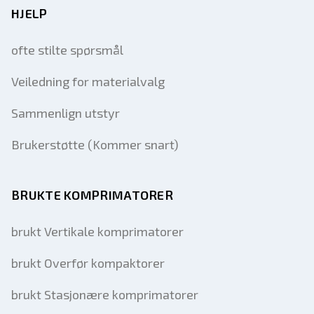
HJELP
ofte stilte spørsmål
Veiledning for materialvalg
Sammenlign utstyr
Brukerstøtte (Kommer snart)
BRUKTE KOMPRIMATORER
brukt Vertikale komprimatorer
brukt Overfør kompaktorer
brukt Stasjonære komprimatorer