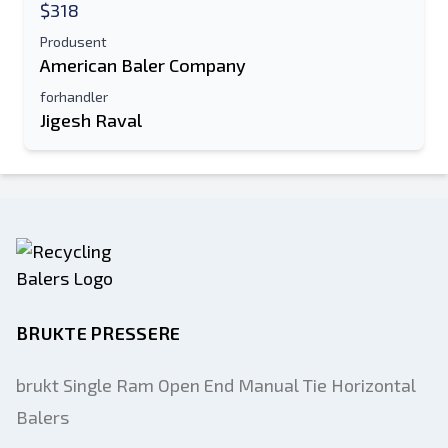
$318
Produsent
American Baler Company
forhandler
Jigesh Raval
BRUKTE PRESSERE
brukt Single Ram Open End Manual Tie Horizontal
Balers