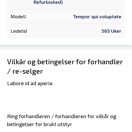
Refurbished)
Modell
Tempor qui voluptate
Ledetid
565 Uker
Vilkår og betingelser for forhandler
/ re-selger
Labore id ad aperia
Ring forhandleren / forhandleren for vilkår og
betingelser for brukt utstyr