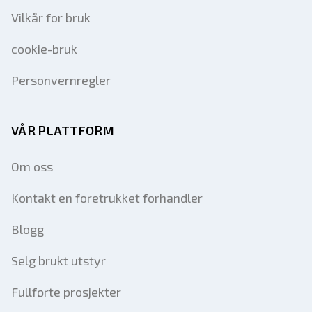
Vilkår for bruk
cookie-bruk
Personvernregler
VÅR PLATTFORM
Om oss
Kontakt en foretrukket forhandler
Blogg
Selg brukt utstyr
Fullførte prosjekter