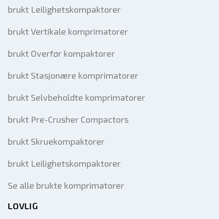
brukt Leilighetskompaktorer
brukt Vertikale komprimatorer
brukt Overfør kompaktorer
brukt Stasjonære komprimatorer
brukt Selvbeholdte komprimatorer
brukt Pre-Crusher Compactors
brukt Skruekompaktorer
brukt Leilighetskompaktorer
Se alle brukte komprimatorer
LOVLIG