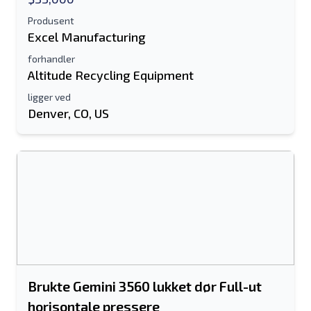
Produsent
Excel Manufacturing
forhandler
Altitude Recycling Equipment
ligger ved
Denver, CO, US
Brukte Gemini 3560 lukket dør Full-ut
horisontale pressere