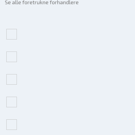
Se alle foretrukne forhandlere