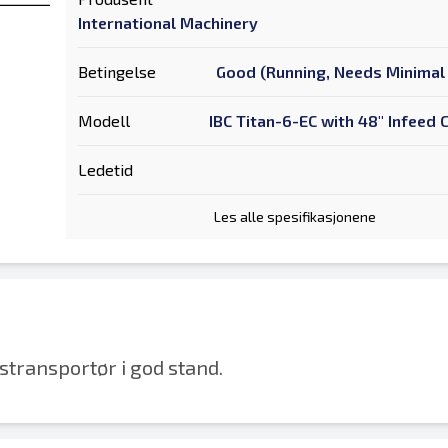
International Machinery
Betingelse
Good (Running, Needs Minimal 
Modell
IBC Titan-6-EC with 48" Infeed
Ledetid
Les alle spesifikasjonene
stransportør i god stand.