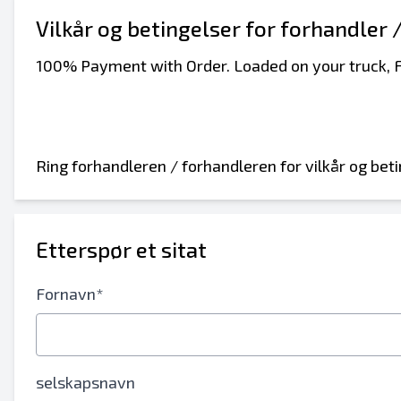
Vilkår og betingelser for forhandler 
100% Payment with Order. Loaded on your truck, 
Ring forhandleren / forhandleren for vilkår og beti
Etterspør et sitat
Fornavn*
selskapsnavn