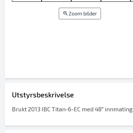
Zoom bilder
Utstyrsbeskrivelse
Brukt 2013 IBC Titan-6-EC med 48" innmating