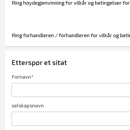
Ring høydegjenvinning for vilkår og betingelser for
Ring forhandleren / forhandleren for vilkår og beti
Etterspør et sitat
Fornavn*
selskapsnavn