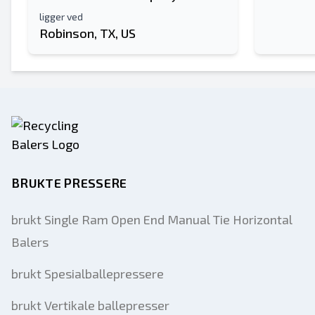
ligger ved
Robinson, TX, US
BRUKTE PRESSERE
brukt Single Ram Open End Manual Tie Horizontal
Balers
brukt Spesialballepressere
brukt Vertikale ballepresser