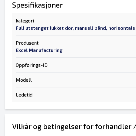
Spesifikasjoner
kategori
Full utstenget lukket dør, manuell bånd, horisontal
Produsent
Excel Manufacturing
Oppførings-ID
Modell
Ledetid
Vilkår og betingelser for forhandler 