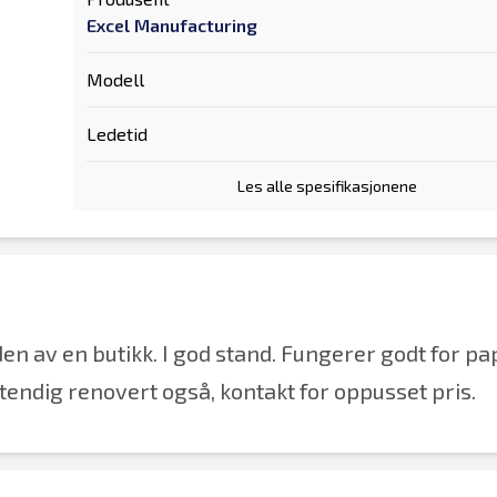
Excel Manufacturing
Modell
Ledetid
Les alle spesifikasjonene
en av en butikk. I god stand. Fungerer godt for pa
lstendig renovert også, kontakt for oppusset pris.