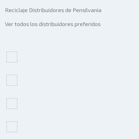
Reciclaje Distribuidores de Pensilvania
Ver todos los distribuidores preferidos