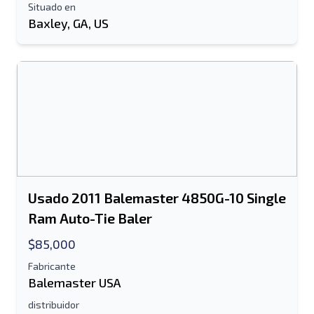
Situado en
Baxley, GA, US
Usado 2011 Balemaster 4850G-10 Single
Ram Auto-Tie Baler
$85,000
Fabricante
Balemaster USA
distribuidor