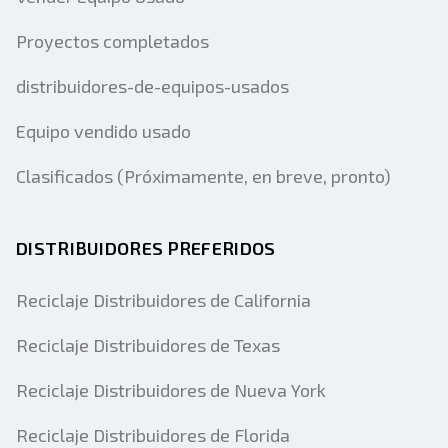
Proyectos completados
distribuidores-de-equipos-usados
Equipo vendido usado
Clasificados (Próximamente, en breve, pronto)
DISTRIBUIDORES PREFERIDOS
Reciclaje Distribuidores de California
Reciclaje Distribuidores de Texas
Reciclaje Distribuidores de Nueva York
Reciclaje Distribuidores de Florida