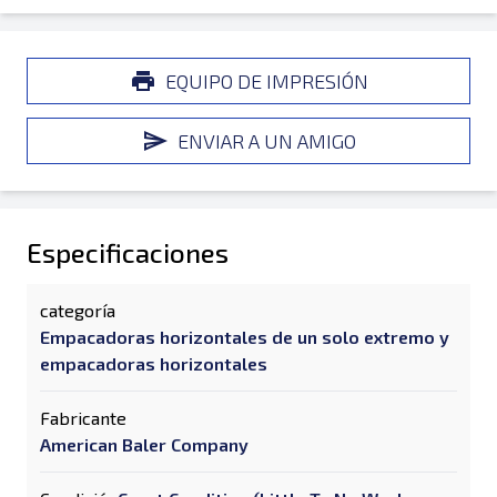
EQUIPO DE IMPRESIÓN
ENVIAR A UN AMIGO
Especificaciones
categoría
Empacadoras horizontales de un solo extremo y
empacadoras horizontales
Fabricante
American Baler Company