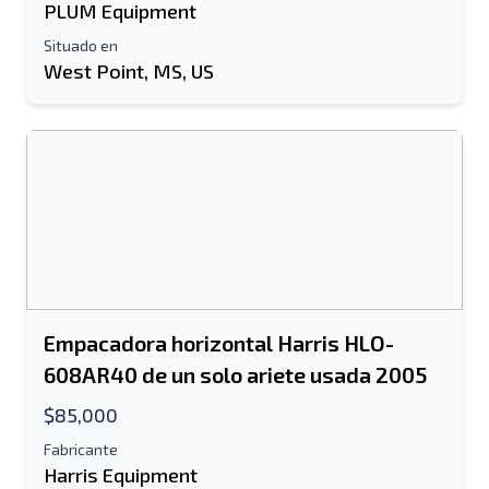
PLUM Equipment
Situado en
West Point, MS, US
Empacadora horizontal Harris HLO-
608AR40 de un solo ariete usada 2005
$85,000
Fabricante
Harris Equipment