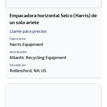
Empacadora horizontal Selco (Harris) de
un solo ariete
Llame para precios
Fabricante
Harris Equipment
distribuidor
Atlantic Recycling Equipment
Situado en
Rollinsford, NH, US