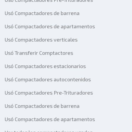
Usó Compactadores de barrena
Usó Compactadores de apartamentos
Usó Compactadores verticales
Usó Transferir Comptactores
Usó Compactadores estacionarios
Usó Compactadores autocontenidos
Usó Compactadores Pre-Trituradores
Usó Compactadores de barrena
Usó Compactadores de apartamentos