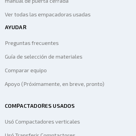
manual de puerta cerrada
Ver todas las empacadoras usadas
AYUDAR
Preguntas frecuentes
Guía de selección de materiales
Comparar equipo
Apoyo (Próximamente, en breve, pronto)
COMPACTADORES USADOS
Usó Compactadores verticales
Usó Transferir Comptactores