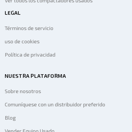
Ver todos los compactadores usados
LEGAL
Términos de servicio
uso de cookies
Política de privacidad
NUESTRA PLATAFORMA
Sobre nosotros
Comuníquese con un distribuidor preferido
Blog
Vender Equipo Usado