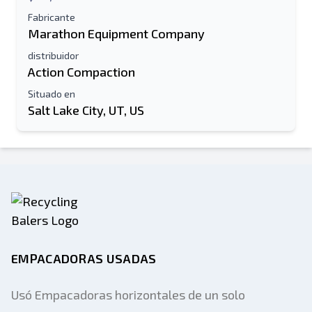
Fabricante
Marathon Equipment Company
distribuidor
Action Compaction
Situado en
Salt Lake City, UT, US
EMPACADORAS USADAS
Usó Empacadoras horizontales de un solo