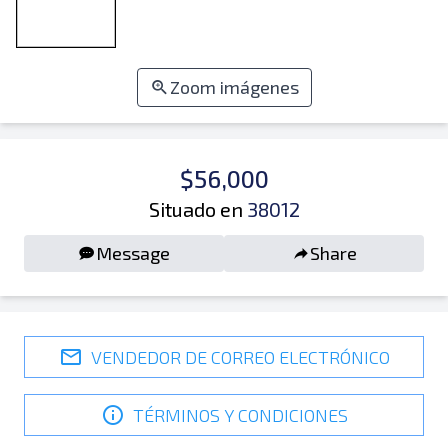
Zoom imágenes
$56,000
Situado en
38012
Message
Share
VENDEDOR DE CORREO ELECTRÓNICO
TÉRMINOS Y CONDICIONES