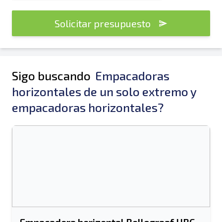
Solicitar presupuesto
Sigo buscando
Empacadoras
horizontales de un solo extremo y
empacadoras horizontales?