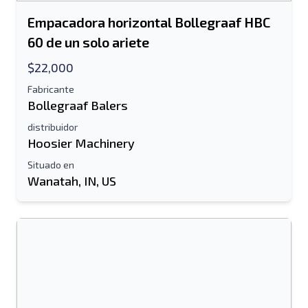
Empacadora horizontal Bollegraaf HBC
60 de un solo ariete
$22,000
Fabricante
Bollegraaf Balers
distribuidor
Hoosier Machinery
Situado en
Wanatah, IN, US