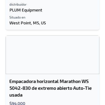
distribuidor
PLUM Equipment
Situado en
West Point, MS, US
Empacadora horizontal Marathon WS
5042-830 de extremo abierto Auto-Tie
usada
$94,000