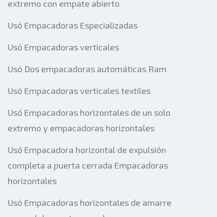
extremo con empate abierto
Usó Empacadoras Especializadas
Usó Empacadoras verticales
Usó Dos empacadoras automáticas Ram
Usó Empacadoras verticales textiles
Usó Empacadoras horizontales de un solo
extremo y empacadoras horizontales
Usó Empacadora horizontal de expulsión
completa a puerta cerrada Empacadoras
horizontales
Usó Empacadoras horizontales de amarre