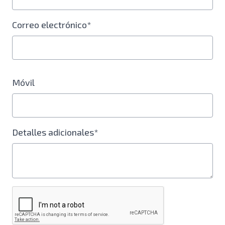
Correo electrónico*
Móvil
Detalles adicionales*