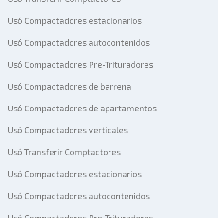
Usó Compactadores estacionarios
Usó Compactadores autocontenidos
Usó Compactadores Pre-Trituradores
Usó Compactadores de barrena
Usó Compactadores de apartamentos
Usó Compactadores verticales
Usó Transferir Comptactores
Usó Compactadores estacionarios
Usó Compactadores autocontenidos
Usó Compactadores Pre-Trituradores