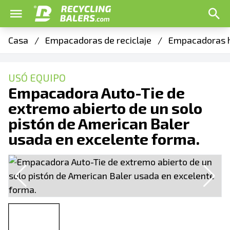
Casa
/
Empacadoras de reciclaje
/
Empacadoras h
USÓ EQUIPO
Empacadora Auto-Tie de
extremo abierto de un solo
pistón de American Baler
usada en excelente forma.