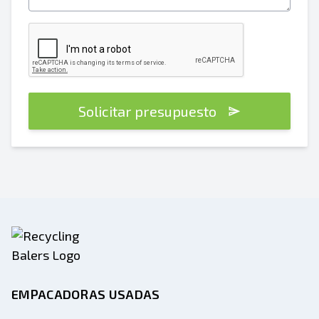
Solicitar presupuesto
EMPACADORAS USADAS