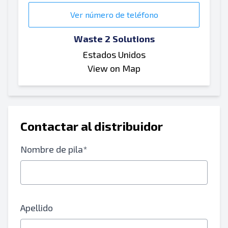
Ver número de teléfono
Waste 2 Solutions
Estados Unidos
View on Map
Contactar al distribuidor
Nombre de pila*
Apellido