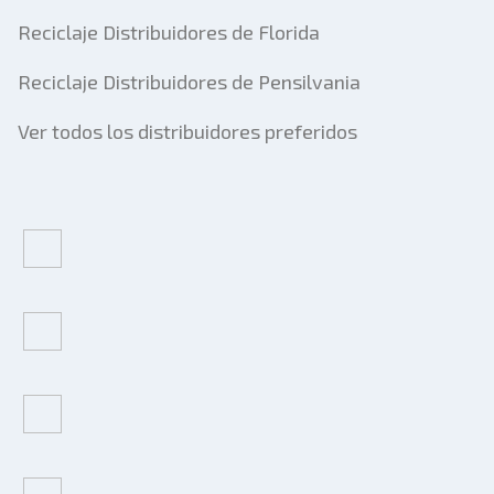
Reciclaje Distribuidores de Florida
Reciclaje Distribuidores de Pensilvania
Ver todos los distribuidores preferidos