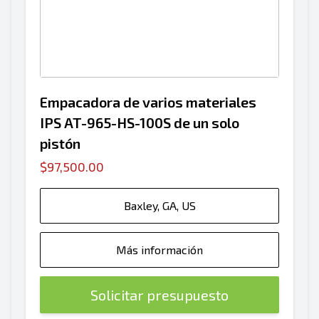
Empacadora de varios materiales
IPS AT-965-HS-100S de un solo
pistón
$97,500.00
Baxley, GA, US
Más información
Solicitar presupuesto