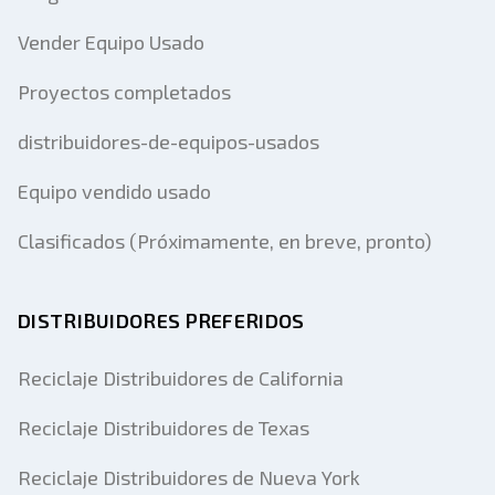
Vender Equipo Usado
Proyectos completados
distribuidores-de-equipos-usados
Equipo vendido usado
Clasificados (Próximamente, en breve, pronto)
DISTRIBUIDORES PREFERIDOS
Reciclaje Distribuidores de California
Reciclaje Distribuidores de Texas
Reciclaje Distribuidores de Nueva York