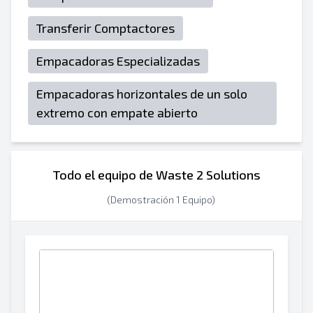
Transferir Comptactores
Empacadoras Especializadas
Empacadoras horizontales de un solo
extremo con empate abierto
Todo el equipo de Waste 2 Solutions
(Demostración 1 Equipo)