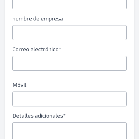
nombre de empresa
Correo electrónico*
Móvil
Detalles adicionales*