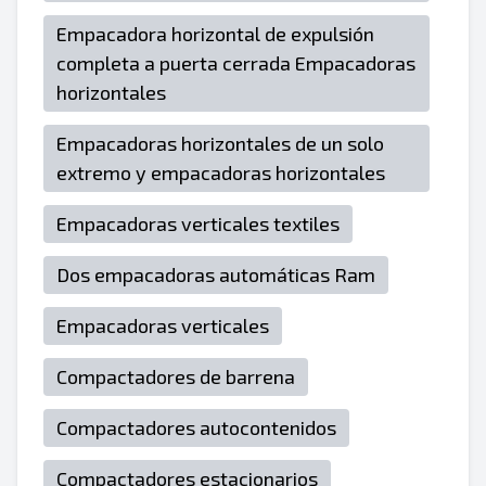
Empacadora horizontal de expulsión
completa a puerta cerrada Empacadoras
horizontales
Empacadoras horizontales de un solo
extremo y empacadoras horizontales
Empacadoras verticales textiles
Dos empacadoras automáticas Ram
Empacadoras verticales
Compactadores de barrena
Compactadores autocontenidos
Compactadores estacionarios