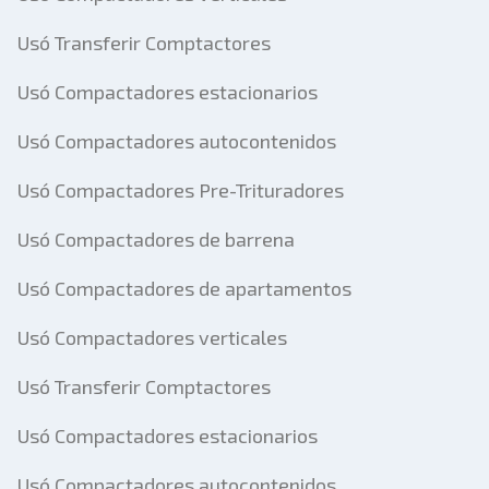
Usó Transferir Comptactores
Usó Compactadores estacionarios
Usó Compactadores autocontenidos
Usó Compactadores Pre-Trituradores
Usó Compactadores de barrena
Usó Compactadores de apartamentos
Usó Compactadores verticales
Usó Transferir Comptactores
Usó Compactadores estacionarios
Usó Compactadores autocontenidos