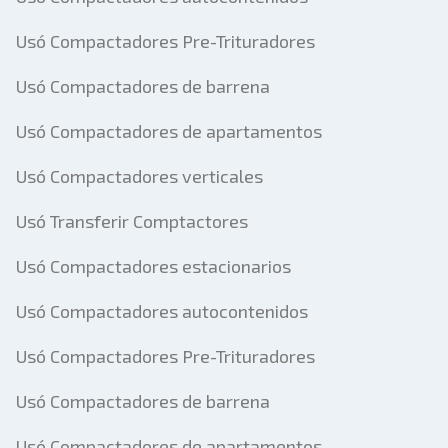
Usó Compactadores Pre-Trituradores
Usó Compactadores de barrena
Usó Compactadores de apartamentos
Usó Compactadores verticales
Usó Transferir Comptactores
Usó Compactadores estacionarios
Usó Compactadores autocontenidos
Usó Compactadores Pre-Trituradores
Usó Compactadores de barrena
Usó Compactadores de apartamentos