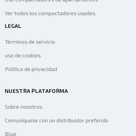
Ver todos los compactadores usados
LEGAL
Términos de servicio
uso de cookies
Política de privacidad
NUESTRA PLATAFORMA
Sobre nosotros
Comuníquese con un distribuidor preferido
Blog