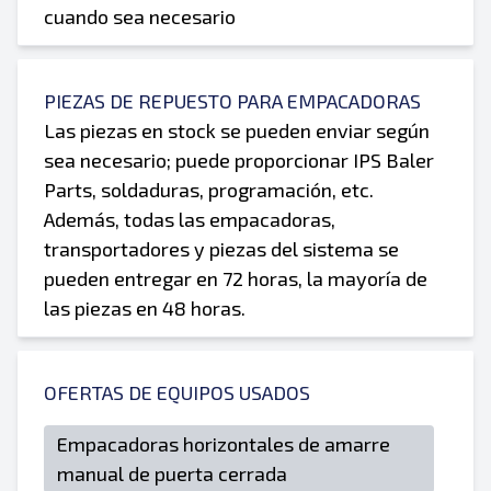
cuando sea necesario
PIEZAS DE REPUESTO PARA EMPACADORAS
Las piezas en stock se pueden enviar según
sea necesario; puede proporcionar IPS Baler
Parts, soldaduras, programación, etc.
Además, todas las empacadoras,
transportadores y piezas del sistema se
pueden entregar en 72 horas, la mayoría de
las piezas en 48 horas.
OFERTAS DE EQUIPOS USADOS
Empacadoras horizontales de amarre
manual de puerta cerrada