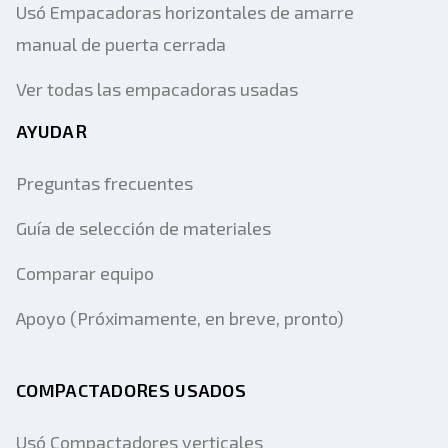
Usó Empacadoras horizontales de amarre
manual de puerta cerrada
Ver todas las empacadoras usadas
AYUDAR
Preguntas frecuentes
Guía de selección de materiales
Comparar equipo
Apoyo (Próximamente, en breve, pronto)
COMPACTADORES USADOS
Usó Compactadores verticales