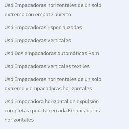
Usó Empacadoras horizontales de un solo
extremo con empate abierto
Usó Empacadoras Especializadas
Usó Empacadoras verticales
Usó Dos empacadoras automáticas Ram
Usó Empacadoras verticales textiles
Usó Empacadoras horizontales de un solo
extremo y empacadoras horizontales
Usó Empacadora horizontal de expulsión
completa a puerta cerrada Empacadoras
horizontales