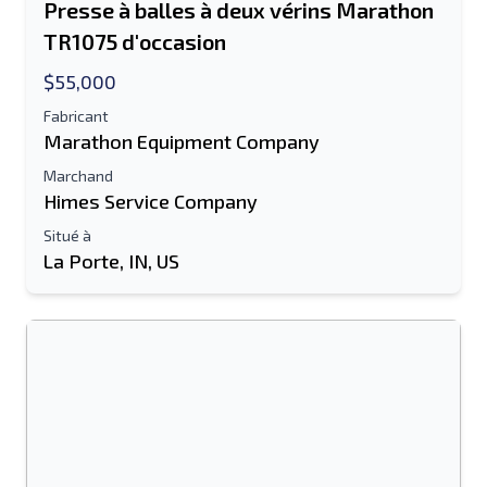
Presse à balles à deux vérins Marathon
TR1075 d'occasion
$55,000
Fabricant
Marathon Equipment Company
Marchand
Himes Service Company
Situé à
La Porte, IN, US