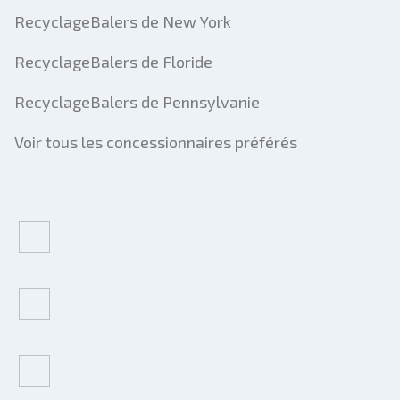
RecyclageBalers de New York
RecyclageBalers de Floride
RecyclageBalers de Pennsylvanie
Voir tous les concessionnaires préférés