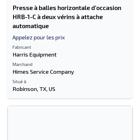
Presse à balles horizontale d'occasion
HRB-1-C à deux vérins à attache
automatique
Appelez pour les prix
Fabricant
Harris Equipment
Marchand
Himes Service Company
Situé à
Robinson, TX, US