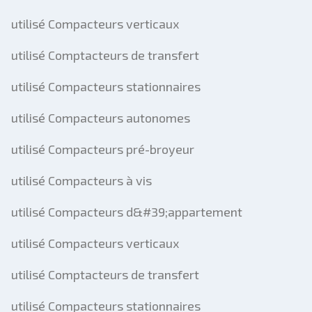
utilisé Compacteurs verticaux
utilisé Comptacteurs de transfert
utilisé Compacteurs stationnaires
utilisé Compacteurs autonomes
utilisé Compacteurs pré-broyeur
utilisé Compacteurs à vis
utilisé Compacteurs d&#39;appartement
utilisé Compacteurs verticaux
utilisé Comptacteurs de transfert
utilisé Compacteurs stationnaires