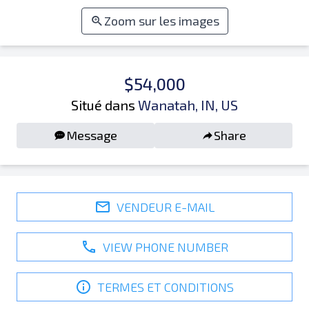
Zoom sur les images
$54,000
Situé dans
Wanatah, IN, US
Message
Share
VENDEUR E-MAIL
VIEW PHONE NUMBER
TERMES ET CONDITIONS