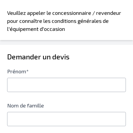
Veuillez appeler le concessionnaire / revendeur
pour connaître les conditions générales de
l'équipement d'occasion
Demander un devis
Prénom*
Nom de famille