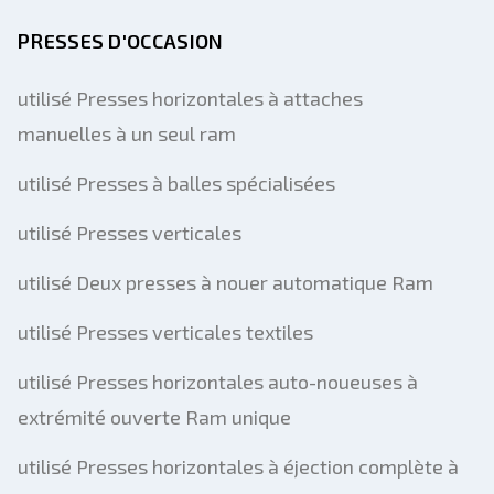
PRESSES D'OCCASION
utilisé Presses horizontales à attaches
manuelles à un seul ram
utilisé Presses à balles spécialisées
utilisé Presses verticales
utilisé Deux presses à nouer automatique Ram
utilisé Presses verticales textiles
utilisé Presses horizontales auto-noueuses à
extrémité ouverte Ram unique
utilisé Presses horizontales à éjection complète à