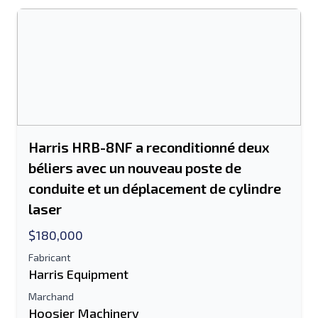
Harris HRB-8NF a reconditionné deux
béliers avec un nouveau poste de
conduite et un déplacement de cylindre
laser
$180,000
Fabricant
Harris Equipment
Marchand
Hoosier Machinery