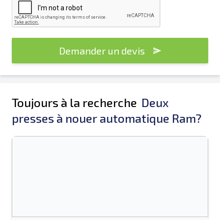
Demander un devis
Toujours à la recherche
Deux
presses à nouer automatique Ram?