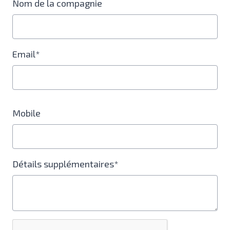
Nom de la compagnie
Email*
Mobile
Détails supplémentaires*