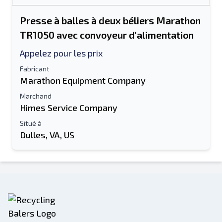
Presse à balles à deux béliers Marathon
TR1050 avec convoyeur d'alimentation
Appelez pour les prix
Fabricant
Marathon Equipment Company
Marchand
Himes Service Company
Situé à
Dulles, VA, US