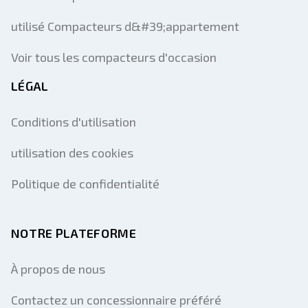
utilisé Compacteurs d&#39;appartement
Voir tous les compacteurs d'occasion
LÉGAL
Conditions d'utilisation
utilisation des cookies
Politique de confidentialité
NOTRE PLATEFORME
À propos de nous
Contactez un concessionnaire préféré