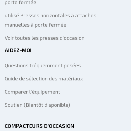
porte fermée
utilisé Presses horizontales à attaches
manuelles à porte fermée
Voir toutes les presses d'occasion
AIDEZ-MOI
Questions fréquemment posées
Guide de sélection des matériaux
Comparer l'équipement
Soutien (Bientôt disponible)
COMPACTEURS D'OCCASION