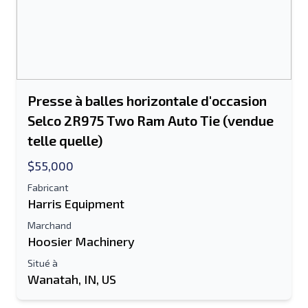
Presse à balles horizontale d'occasion
Selco 2R975 Two Ram Auto Tie (vendue
telle quelle)
$55,000
Fabricant
Harris Equipment
Marchand
Hoosier Machinery
Situé à
Wanatah, IN, US