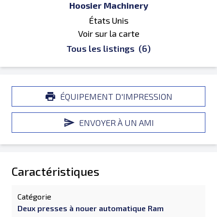
Hoosier Machinery
États Unis
Voir sur la carte
Tous les listings
(6)
ÉQUIPEMENT D'IMPRESSION
ENVOYER À UN AMI
Caractéristiques
Catégorie
Deux presses à nouer automatique Ram