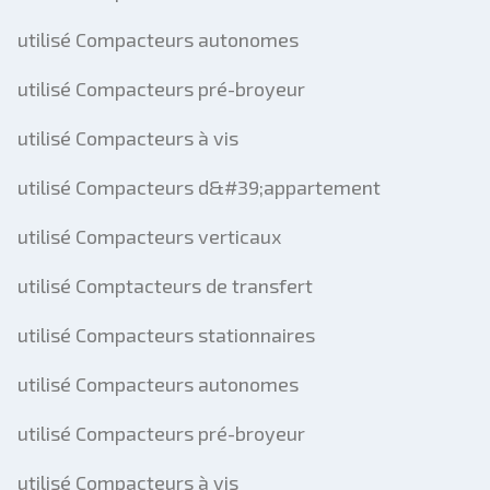
utilisé Compacteurs autonomes
utilisé Compacteurs pré-broyeur
utilisé Compacteurs à vis
utilisé Compacteurs d&#39;appartement
utilisé Compacteurs verticaux
utilisé Comptacteurs de transfert
utilisé Compacteurs stationnaires
utilisé Compacteurs autonomes
utilisé Compacteurs pré-broyeur
utilisé Compacteurs à vis