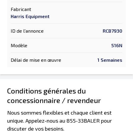
Fabricant
Harris Equipment
ID de l'annonce
RCB7930
Modèle
516N
Délai de mise en œuvre
1 Semaines
Conditions générales du
concessionnaire / revendeur
Nous sommes flexibles et chaque client est
unique. Appelez-nous au 855-33BALER pour
discuter de vos besoins.