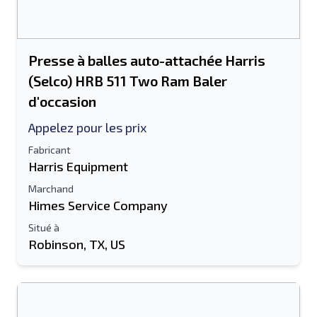
Presse à balles auto-attachée Harris
(Selco) HRB 511 Two Ram Baler
d'occasion
Appelez pour les prix
Fabricant
Harris Equipment
Marchand
Himes Service Company
Situé à
Robinson, TX, US