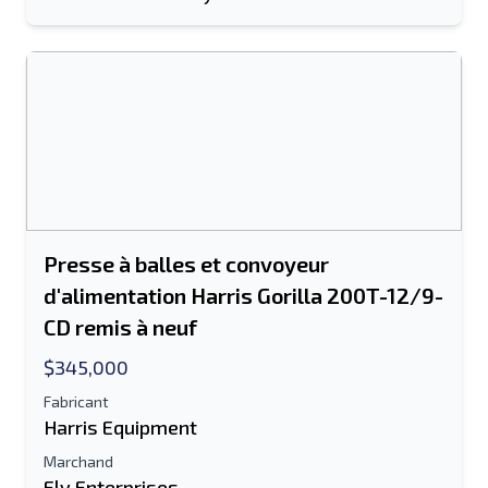
Presse à balles et convoyeur
d'alimentation Harris Gorilla 200T-12/9-
CD remis à neuf
$345,000
Fabricant
Harris Equipment
Marchand
Ely Enterprises