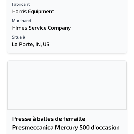
Fabricant
Harris Equipment
Marchand
Himes Service Company
Situé à
La Porte, IN, US
Presse à balles de ferraille
Presmeccanica Mercury 500 d'occasion