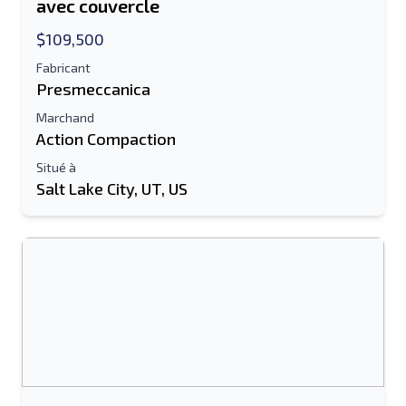
avec couvercle
$109,500
Fabricant
Presmeccanica
Marchand
Action Compaction
Situé à
Salt Lake City, UT, US