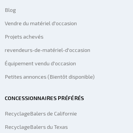
Blog
Vendre du matériel d'occasion
Projets achevés
revendeurs-de-matériel-d'occasion
Équipement vendu d'occasion
Petites annonces (Bientôt disponible)
CONCESSIONNAIRES PRÉFÉRÉS
RecyclageBalers de Californie
RecyclageBalers du Texas