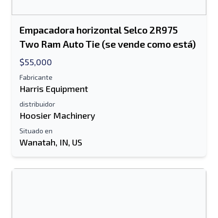
Empacadora horizontal Selco 2R975
Two Ram Auto Tie (se vende como está)
$55,000
Fabricante
Harris Equipment
distribuidor
Hoosier Machinery
Situado en
Wanatah, IN, US