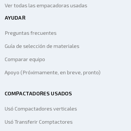
Ver todas las empacadoras usadas
AYUDAR
Preguntas frecuentes
Guía de selección de materiales
Comparar equipo
Apoyo (Próximamente, en breve, pronto)
COMPACTADORES USADOS
Usó Compactadores verticales
Usó Transferir Comptactores