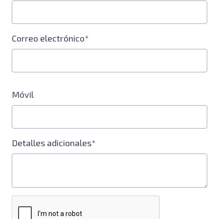
Correo electrónico*
Móvil
Detalles adicionales*