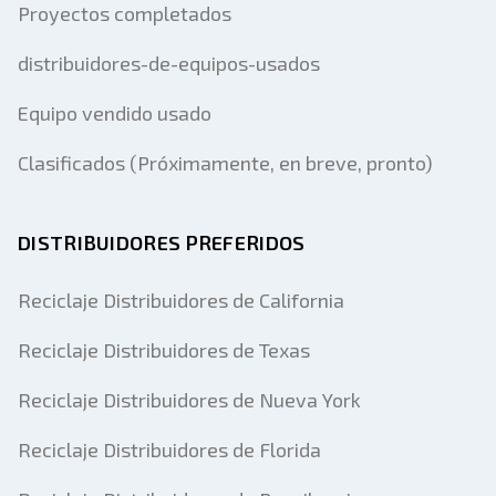
Proyectos completados
distribuidores-de-equipos-usados
Equipo vendido usado
Clasificados (Próximamente, en breve, pronto)
DISTRIBUIDORES PREFERIDOS
Reciclaje Distribuidores de California
Reciclaje Distribuidores de Texas
Reciclaje Distribuidores de Nueva York
Reciclaje Distribuidores de Florida