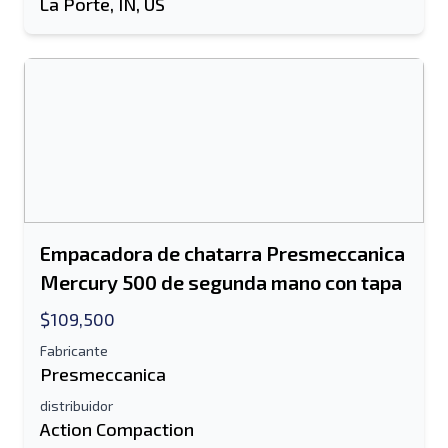
La Porte, IN, US
Empacadora de chatarra Presmeccanica
Mercury 500 de segunda mano con tapa
$109,500
Fabricante
Presmeccanica
distribuidor
Action Compaction