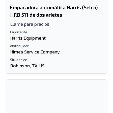
Empacadora automática Harris (Selco)
HRB 511 de dos arietes
Llame para precios
Fabricante
Harris Equipment
distribuidor
Himes Service Company
Situado en
Robinson, TX, US