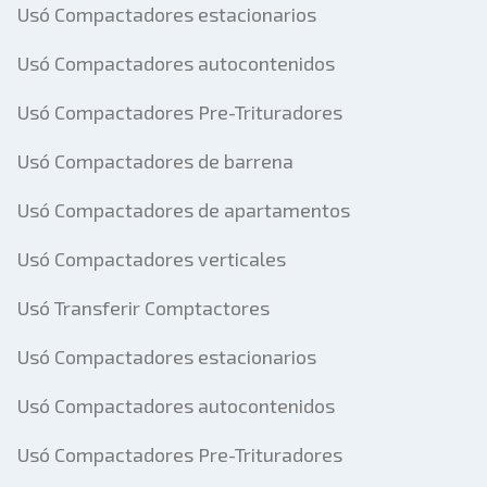
Usó Compactadores estacionarios
Usó Compactadores autocontenidos
Usó Compactadores Pre-Trituradores
Usó Compactadores de barrena
Usó Compactadores de apartamentos
Usó Compactadores verticales
Usó Transferir Comptactores
Usó Compactadores estacionarios
Usó Compactadores autocontenidos
Usó Compactadores Pre-Trituradores