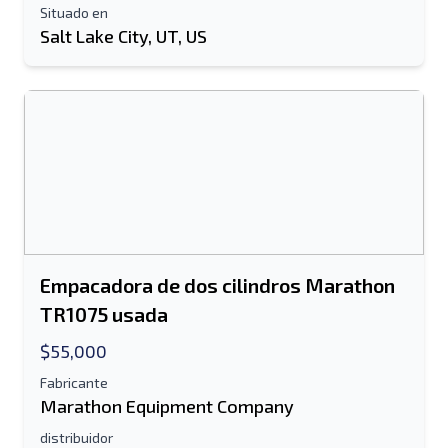
Situado en
Salt Lake City, UT, US
Empacadora de dos cilindros Marathon
TR1075 usada
$55,000
Fabricante
Marathon Equipment Company
distribuidor