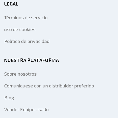
LEGAL
Términos de servicio
uso de cookies
Política de privacidad
NUESTRA PLATAFORMA
Sobre nosotros
Comuníquese con un distribuidor preferido
Blog
Vender Equipo Usado