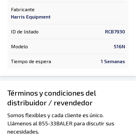
Fabricante
Harris Equipment
ID de listado
RCB7930
Modelo
516N
Tiempo de espera
1 Semanas
Términos y condiciones del
distribuidor / revendedor
Somos flexibles y cada cliente es único.
Llámenos al 855-33BALER para discutir sus
necesidades.