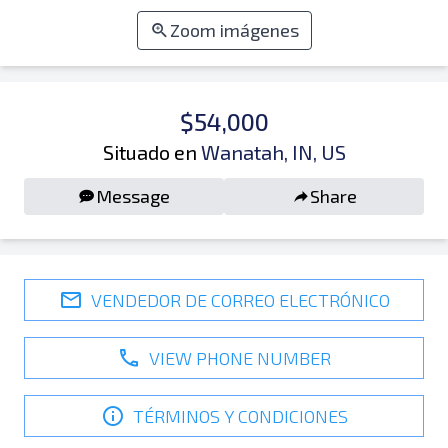
Zoom imágenes
$54,000
Situado en
Wanatah, IN, US
Message
Share
VENDEDOR DE CORREO ELECTRÓNICO
VIEW PHONE NUMBER
TÉRMINOS Y CONDICIONES