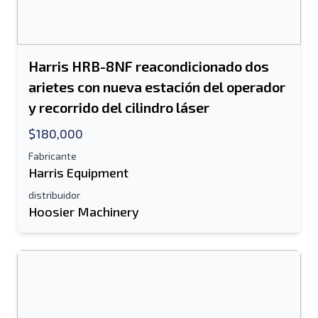
Harris HRB-8NF reacondicionado dos
arietes con nueva estación del operador
y recorrido del cilindro láser
$180,000
Fabricante
Harris Equipment
distribuidor
Hoosier Machinery