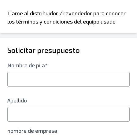
Llame al distribuidor / revendedor para conocer
los términos y condiciones del equipo usado
Solicitar presupuesto
Nombre de pila*
Apellido
nombre de empresa