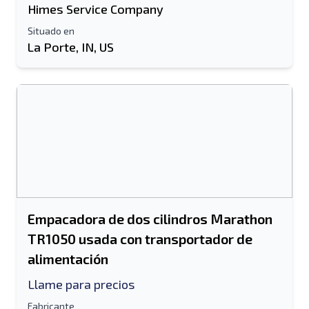
Himes Service Company
Situado en
La Porte, IN, US
Empacadora de dos cilindros Marathon
TR1050 usada con transportador de
alimentación
Llame para precios
Fabricante