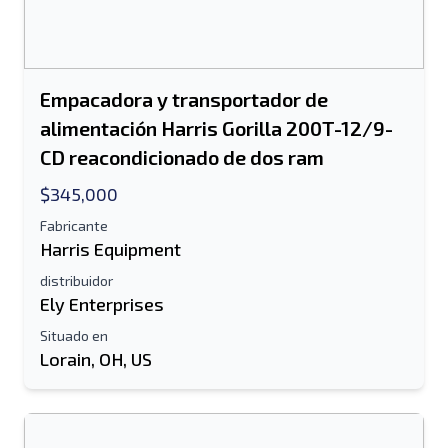
Empacadora y transportador de
alimentación Harris Gorilla 200T-12/9-
CD reacondicionado de dos ram
$345,000
Fabricante
Harris Equipment
distribuidor
Ely Enterprises
Situado en
Lorain, OH, US
Enviar a un amigo