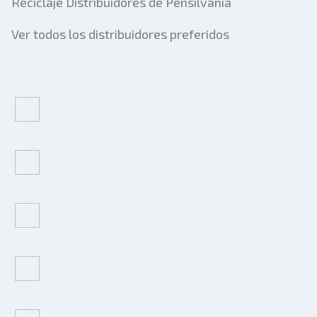
Reciclaje Distribuidores de Pensilvania
Ver todos los distribuidores preferidos