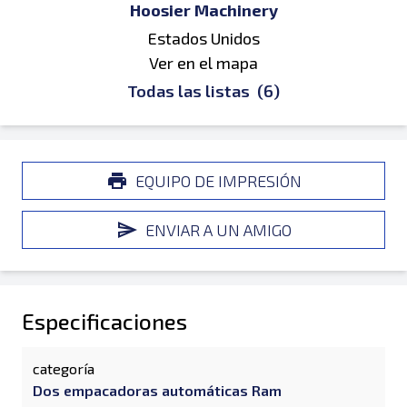
Hoosier Machinery
Estados Unidos
Ver en el mapa
Todas las listas
(6)
EQUIPO DE IMPRESIÓN
ENVIAR A UN AMIGO
Especificaciones
categoría
Dos empacadoras automáticas Ram