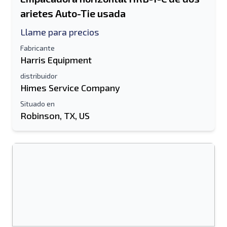
arietes Auto-Tie usada
Llame para precios
Fabricante
Harris Equipment
distribuidor
Himes Service Company
Situado en
Robinson, TX, US