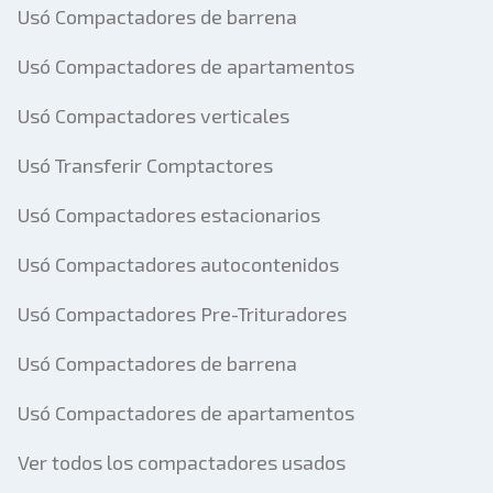
Usó Compactadores de barrena
Usó Compactadores de apartamentos
Usó Compactadores verticales
Usó Transferir Comptactores
Usó Compactadores estacionarios
Usó Compactadores autocontenidos
Usó Compactadores Pre-Trituradores
Usó Compactadores de barrena
Usó Compactadores de apartamentos
Ver todos los compactadores usados