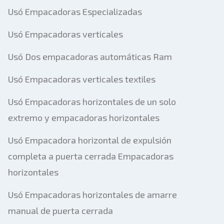
Usó Empacadoras Especializadas
Usó Empacadoras verticales
Usó Dos empacadoras automáticas Ram
Usó Empacadoras verticales textiles
Usó Empacadoras horizontales de un solo
extremo y empacadoras horizontales
Usó Empacadora horizontal de expulsión
completa a puerta cerrada Empacadoras
horizontales
Usó Empacadoras horizontales de amarre
manual de puerta cerrada