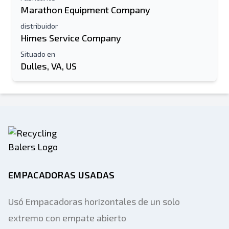
Marathon Equipment Company
distribuidor
Himes Service Company
Situado en
Dulles, VA, US
EMPACADORAS USADAS
Usó Empacadoras horizontales de un solo
extremo con empate abierto