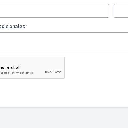
adicionales*