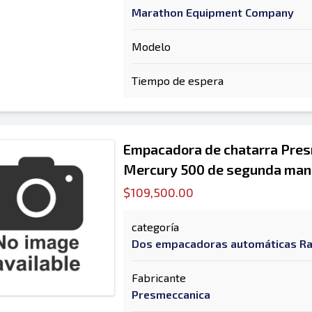
Marathon Equipment Company
Modelo
Tiempo de espera
Empacadora de chatarra Pre
Mercury 500 de segunda man
$109,500.00
categoría
Dos empacadoras automáticas R
Fabricante
Presmeccanica