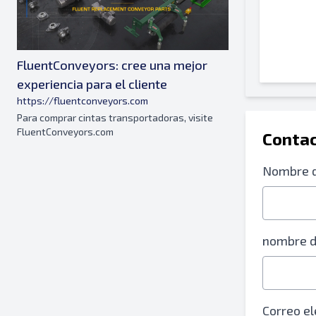
FluentConveyors: cree una mejor
experiencia para el cliente
https://fluentconveyors.com
Para comprar cintas transportadoras, visite
FluentConveyors.com
Contac
Nombre d
nombre 
Correo el