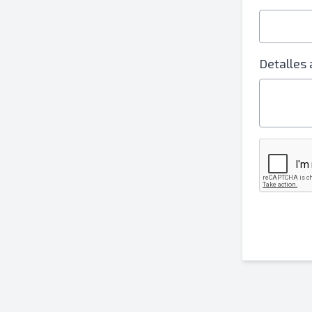
Detalles 