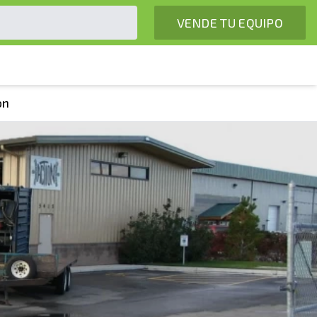
VENDE TU EQUIPO
on