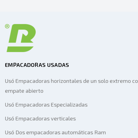
EMPACADORAS USADAS
Usó Empacadoras horizontales de un solo extremo c
empate abierto
Usó Empacadoras Especializadas
Usó Empacadoras verticales
Usó Dos empacadoras automáticas Ram