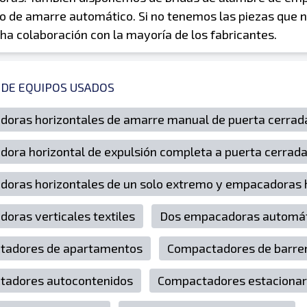
 de amarre automático. Si no tenemos las piezas que 
ha colaboración con la mayoría de los fabricantes.
 DE EQUIPOS USADOS
oras horizontales de amarre manual de puerta cerrad
ora horizontal de expulsión completa a puerta cerrad
oras horizontales de un solo extremo y empacadoras 
oras verticales textiles
Dos empacadoras automá
tadores de apartamentos
Compactadores de barre
tadores autocontenidos
Compactadores estacionar