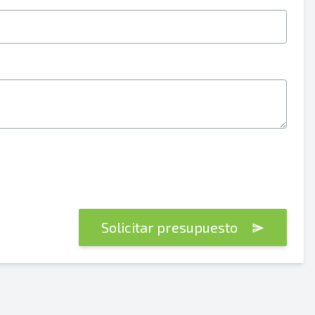
Solicitar presupuesto