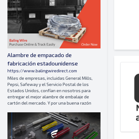
Alambre de empacado de
fabricación estadounidense
https://www.balingwiredirect.com
Miles de empresas, incluidas General Mills,
Pepsi, Safeway y el Servicio Postal de los
Estados Unidos, confían en nosotros para
entregar el mejor alambre de embalaje de
cartón del mercado. Y por una buena razón