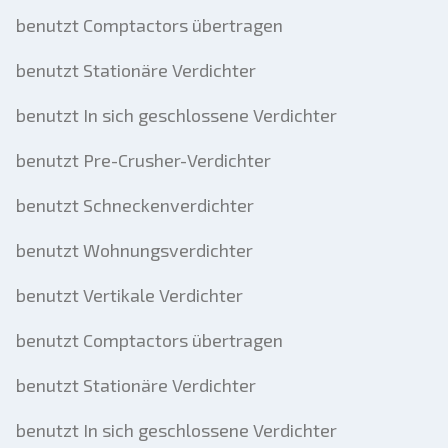
benutzt Comptactors übertragen
benutzt Stationäre Verdichter
benutzt In sich geschlossene Verdichter
benutzt Pre-Crusher-Verdichter
benutzt Schneckenverdichter
benutzt Wohnungsverdichter
benutzt Vertikale Verdichter
benutzt Comptactors übertragen
benutzt Stationäre Verdichter
benutzt In sich geschlossene Verdichter