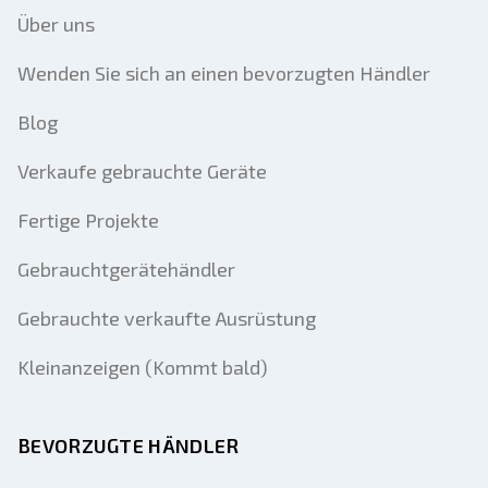
Über uns
Wenden Sie sich an einen bevorzugten Händler
Blog
Verkaufe gebrauchte Geräte
Fertige Projekte
Gebrauchtgerätehändler
Gebrauchte verkaufte Ausrüstung
Kleinanzeigen (Kommt bald)
BEVORZUGTE HÄNDLER