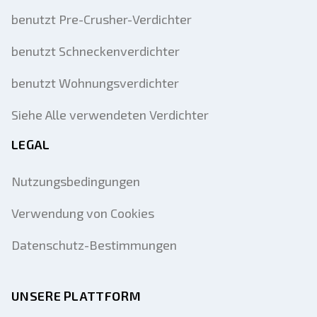
benutzt Pre-Crusher-Verdichter
benutzt Schneckenverdichter
benutzt Wohnungsverdichter
Siehe Alle verwendeten Verdichter
LEGAL
Nutzungsbedingungen
Verwendung von Cookies
Datenschutz-Bestimmungen
UNSERE PLATTFORM