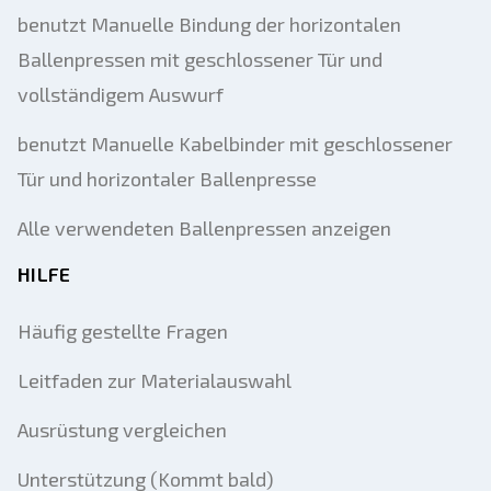
benutzt Manuelle Bindung der horizontalen
Ballenpressen mit geschlossener Tür und
vollständigem Auswurf
benutzt Manuelle Kabelbinder mit geschlossener
Tür und horizontaler Ballenpresse
Alle verwendeten Ballenpressen anzeigen
HILFE
Häufig gestellte Fragen
Leitfaden zur Materialauswahl
Ausrüstung vergleichen
Unterstützung (Kommt bald)