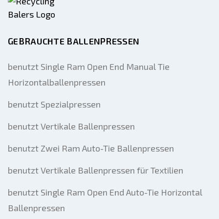
GEBRAUCHTE BALLENPRESSEN
benutzt Single Ram Open End Manual Tie
Horizontalballenpressen
benutzt Spezialpressen
benutzt Vertikale Ballenpressen
benutzt Zwei Ram Auto-Tie Ballenpressen
benutzt Vertikale Ballenpressen für Textilien
benutzt Single Ram Open End Auto-Tie Horizontal
Ballenpressen