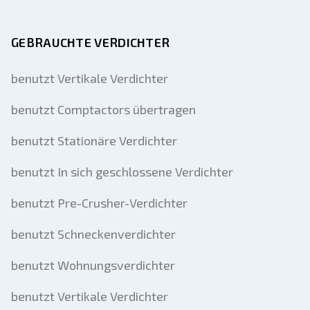
GEBRAUCHTE VERDICHTER
benutzt Vertikale Verdichter
benutzt Comptactors übertragen
benutzt Stationäre Verdichter
benutzt In sich geschlossene Verdichter
benutzt Pre-Crusher-Verdichter
benutzt Schneckenverdichter
benutzt Wohnungsverdichter
benutzt Vertikale Verdichter