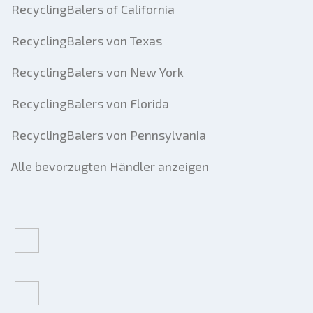
RecyclingBalers of California
RecyclingBalers von Texas
RecyclingBalers von New York
RecyclingBalers von Florida
RecyclingBalers von Pennsylvania
Alle bevorzugten Händler anzeigen