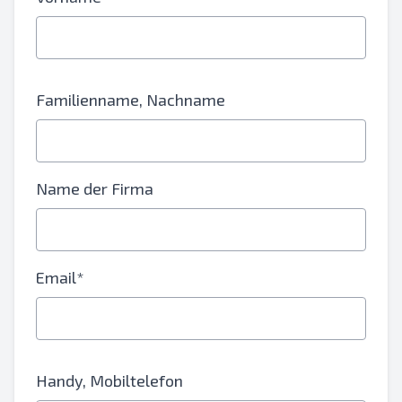
Familienname, Nachname
Name der Firma
Email*
Handy, Mobiltelefon