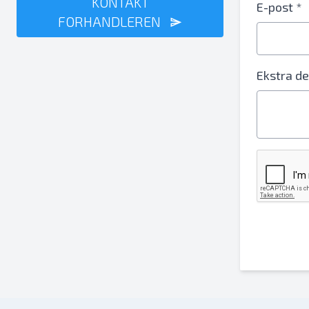
KONTAKT
E-post *
FORHANDLEREN
Ekstra de