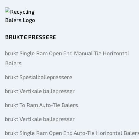
BRUKTE PRESSERE
brukt Single Ram Open End Manual Tie Horizontal
Balers
brukt Spesialballepressere
brukt Vertikale ballepresser
brukt To Ram Auto-Tie Balers
brukt Vertikale ballepresser
brukt Single Ram Open End Auto-Tie Horizontal Baler