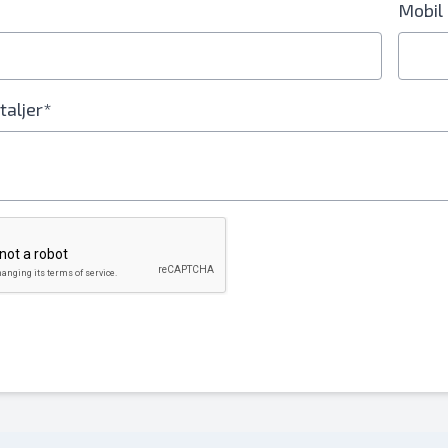
Mobil
taljer*