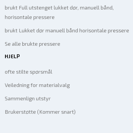
brukt Full utstenget lukket dør, manuell bånd,
horisontale pressere
brukt Lukket dør manuell bånd horisontale pressere
Se alle brukte pressere
HJELP
ofte stilte spørsmål
Veiledning for materialvalg
Sammenlign utstyr
Brukerstøtte (Kommer snart)