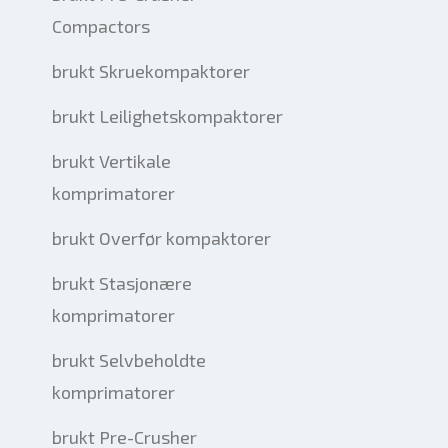
Compactors
brukt Skruekompaktorer
brukt Leilighetskompaktorer
brukt Vertikale
komprimatorer
brukt Overfør kompaktorer
brukt Stasjonære
komprimatorer
brukt Selvbeholdte
komprimatorer
brukt Pre-Crusher