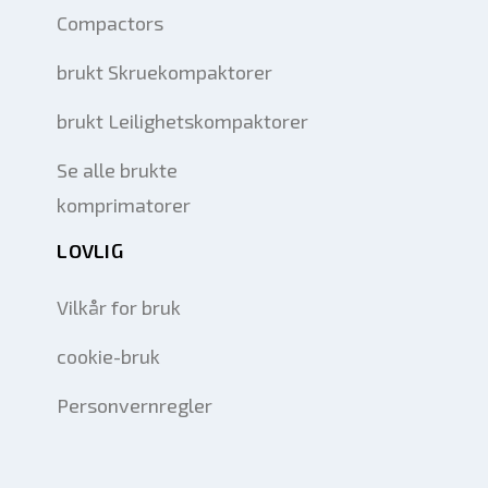
Compactors
brukt Skruekompaktorer
brukt Leilighetskompaktorer
Se alle brukte
komprimatorer
LOVLIG
Vilkår for bruk
cookie-bruk
Personvernregler