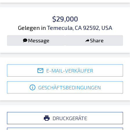
$29,000
Gelegen in
Temecula, CA 92592, USA
Message
Share
E-MAIL-VERKÄUFER
GESCHÄFTSBEDINGUNGEN
DRUCKGERÄTE