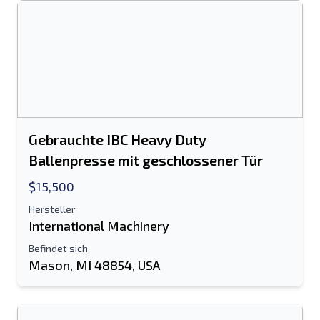
Gebrauchte IBC Heavy Duty
Ballenpresse mit geschlossener Tür
$15,500
Hersteller
International Machinery
Befindet sich
Mason, MI 48854, USA