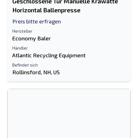
Geschlossene Tür Manuelle Krawatte
Horizontal Ballenpresse
Preis bitte erfragen
Hersteller
Economy Baler
Händler
Atlantic Recycling Equipment
Befindet sich
Rollinsford, NH, US