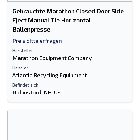
Gebrauchte Marathon Closed Door Side
Eject Manual Tie Horizontal
Ballenpresse
Preis bitte erfragen
Hersteller
Marathon Equipment Company
Händler
Atlantic Recycling Equipment
Befindet sich
Rollinsford, NH, US