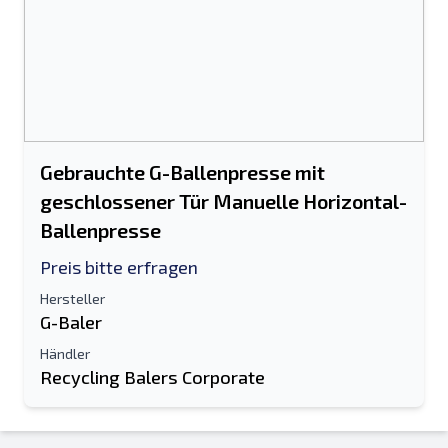
Gebrauchte G-Ballenpresse mit
geschlossener Tür Manuelle Horizontal-
Ballenpresse
Preis bitte erfragen
Hersteller
G-Baler
Händler
Recycling Balers Corporate