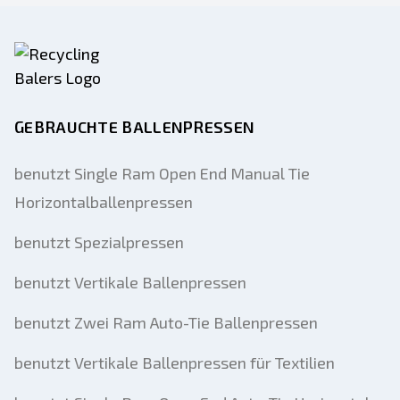
GEBRAUCHTE BALLENPRESSEN
benutzt Single Ram Open End Manual Tie
Horizontalballenpressen
benutzt Spezialpressen
benutzt Vertikale Ballenpressen
benutzt Zwei Ram Auto-Tie Ballenpressen
benutzt Vertikale Ballenpressen für Textilien