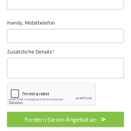
Handy, Mobiltelefon
Zusätzliche Details*
Fordern Sie ein Angebot an