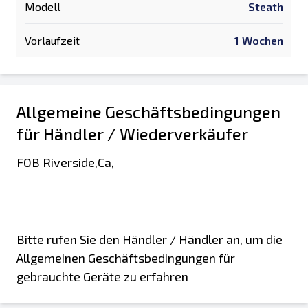
Modell
Steath
Vorlaufzeit
1 Wochen
Allgemeine Geschäftsbedingungen
für Händler / Wiederverkäufer
FOB Riverside,Ca,
Bitte rufen Sie den Händler / Händler an, um die
Allgemeinen Geschäftsbedingungen für
gebrauchte Geräte zu erfahren