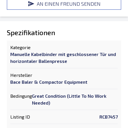
AN EINEN FREUND SENDEN
Spezifikationen
Kategorie
Manuelle Kabelbinder mit geschlossener Tür und
horizontaler Ballenpresse
Hersteller
Bace Baler & Compactor Equipment
Bedingung
Great Condition (Little To No Work
Needed)
Listing ID
RCB7457