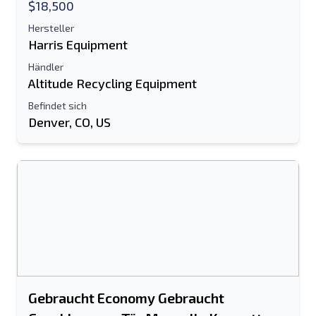
$18,500
Hersteller
Harris Equipment
Händler
Altitude Recycling Equipment
Befindet sich
Denver, CO, US
Gebraucht Economy Gebraucht