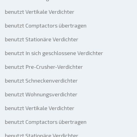
benutzt Vertikale Verdichter
benutzt Comptactors übertragen
benutzt Stationäre Verdichter
benutzt In sich geschlossene Verdichter
benutzt Pre-Crusher-Verdichter
benutzt Schneckenverdichter
benutzt Wohnungsverdichter
benutzt Vertikale Verdichter
benutzt Comptactors übertragen
benutzt Stationäre Verdichter