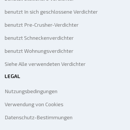
benutzt In sich geschlossene Verdichter
benutzt Pre-Crusher-Verdichter
benutzt Schneckenverdichter
benutzt Wohnungsverdichter
Siehe Alle verwendeten Verdichter
LEGAL
Nutzungsbedingungen
Verwendung von Cookies
Datenschutz-Bestimmungen