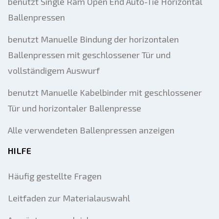
benutzt Single Ram Open End Auto-Tie Horizontal
Ballenpressen
benutzt Manuelle Bindung der horizontalen
Ballenpressen mit geschlossener Tür und
vollständigem Auswurf
benutzt Manuelle Kabelbinder mit geschlossener
Tür und horizontaler Ballenpresse
Alle verwendeten Ballenpressen anzeigen
HILFE
Häufig gestellte Fragen
Leitfaden zur Materialauswahl