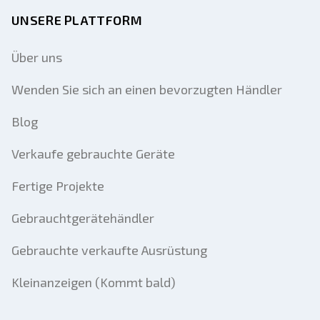
UNSERE PLATTFORM
Über uns
Wenden Sie sich an einen bevorzugten Händler
Blog
Verkaufe gebrauchte Geräte
Fertige Projekte
Gebrauchtgerätehändler
Gebrauchte verkaufte Ausrüstung
Kleinanzeigen (Kommt bald)