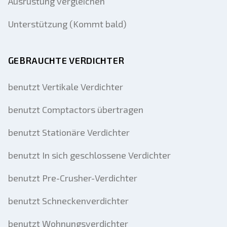
Ausrüstung vergleichen
Unterstützung (Kommt bald)
GEBRAUCHTE VERDICHTER
benutzt Vertikale Verdichter
benutzt Comptactors übertragen
benutzt Stationäre Verdichter
benutzt In sich geschlossene Verdichter
benutzt Pre-Crusher-Verdichter
benutzt Schneckenverdichter
benutzt Wohnungsverdichter