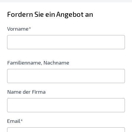
Fordern Sie ein Angebot an
Vorname*
Familienname, Nachname
Name der Firma
Email*