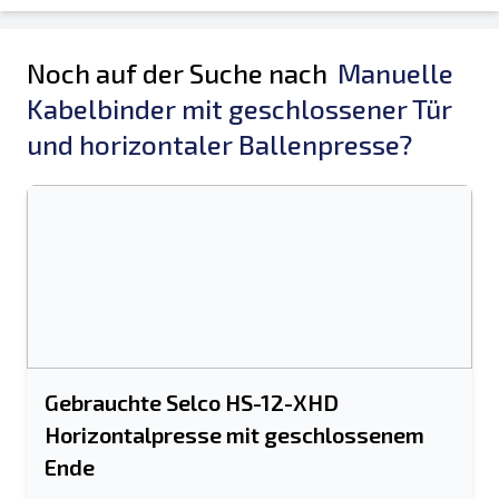
Noch auf der Suche nach
Manuelle
Kabelbinder mit geschlossener Tür
und horizontaler Ballenpresse?
Gebrauchte Selco HS-12-XHD
Horizontalpresse mit geschlossenem
Ende