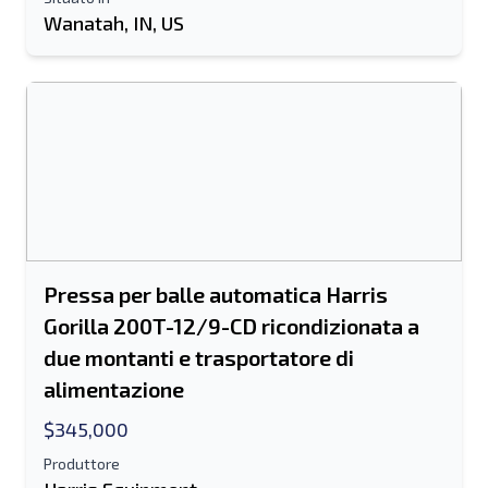
Wanatah, IN, US
Pressa per balle automatica Harris
Gorilla 200T-12/9-CD ricondizionata a
due montanti e trasportatore di
alimentazione
$345,000
Produttore