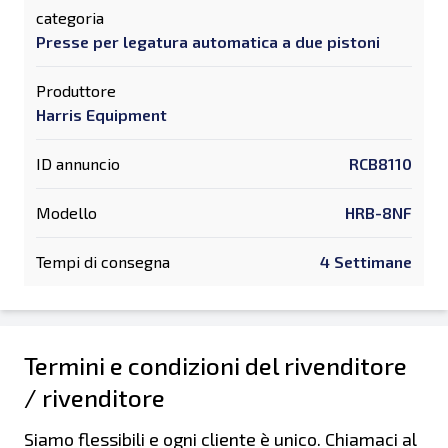
categoria
Presse per legatura automatica a due pistoni
Produttore
Harris Equipment
ID annuncio
RCB8110
Modello
HRB-8NF
Tempi di consegna
4 Settimane
Termini e condizioni del rivenditore
/ rivenditore
Siamo flessibili e ogni cliente è unico. Chiamaci al