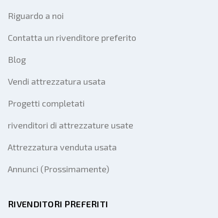
Riguardo a noi
Contatta un rivenditore preferito
Blog
Vendi attrezzatura usata
Progetti completati
rivenditori di attrezzature usate
Attrezzatura venduta usata
Annunci (Prossimamente)
RIVENDITORI PREFERITI