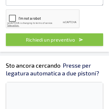
Richiedi un preventivo
Sto ancora cercando
Presse per
legatura automatica a due pistoni?