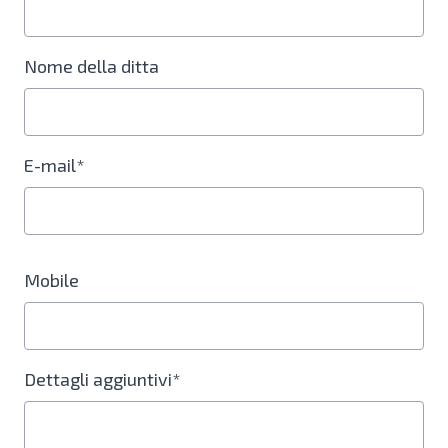
Nome della ditta
E-mail*
Mobile
Dettagli aggiuntivi*