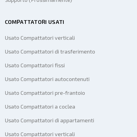
COMPATTATORI USATI
Usato Compattatori verticali
Usato Compattatori di trasferimento
Usato Compattatori fissi
Usato Compattatori autocontenuti
Usato Compattatori pre-frantoio
Usato Compattatori a coclea
Usato Compattatori di appartamenti
Usato Compattatori verticali