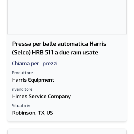
Pressa per balle automatica Harris
(Selco) HRB 511 a due ram usate
Chiama per i prezzi
Produttore
Harris Equipment
rivenditore
Himes Service Company
Situato in
Robinson, TX, US