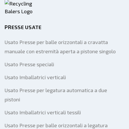
PRESSE USATE
Usato Presse per balle orizzontali a cravatta
manuale con estremità aperta a pistone singolo
Usato Presse speciali
Usato Imballatrici verticali
Usato Presse per legatura automatica a due
pistoni
Usato Imballatrici verticali tessili
Usato Presse per balle orizzontali a legatura