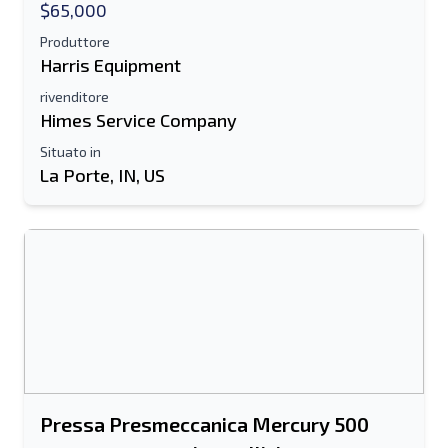
$65,000
Produttore
Harris Equipment
rivenditore
Himes Service Company
Situato in
La Porte, IN, US
Pressa Presmeccanica Mercury 500