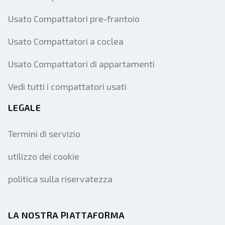
Usato Compattatori pre-frantoio
Usato Compattatori a coclea
Usato Compattatori di appartamenti
Vedi tutti i compattatori usati
LEGALE
Termini di servizio
utilizzo dei cookie
politica sulla riservatezza
LA NOSTRA PIATTAFORMA