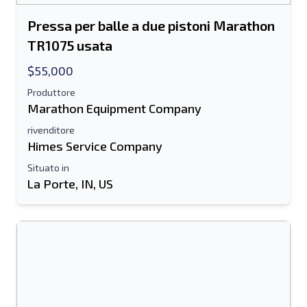
Pressa per balle a due pistoni Marathon
TR1075 usata
$55,000
Produttore
Marathon Equipment Company
rivenditore
Himes Service Company
Situato in
La Porte, IN, US