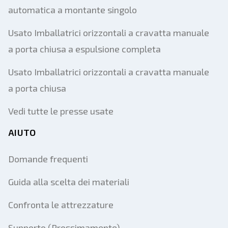
automatica a montante singolo
Usato Imballatrici orizzontali a cravatta manuale
a porta chiusa a espulsione completa
Usato Imballatrici orizzontali a cravatta manuale
a porta chiusa
Vedi tutte le presse usate
AIUTO
Domande frequenti
Guida alla scelta dei materiali
Confronta le attrezzature
Supporto (Prossimamente)