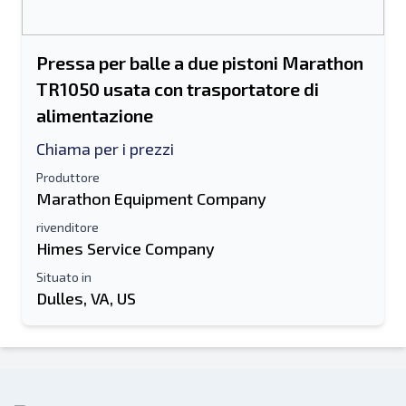
Pressa per balle a due pistoni Marathon
TR1050 usata con trasportatore di
alimentazione
Chiama per i prezzi
Produttore
Marathon Equipment Company
rivenditore
Himes Service Company
Situato in
Dulles, VA, US