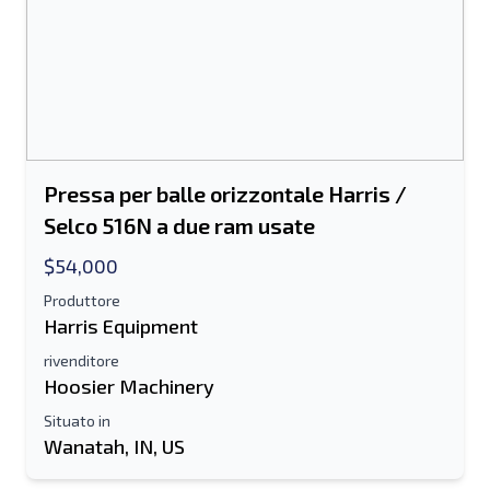
Pressa per balle orizzontale Harris /
Selco 516N a due ram usate
$54,000
Produttore
Harris Equipment
rivenditore
Hoosier Machinery
Situato in
Wanatah, IN, US