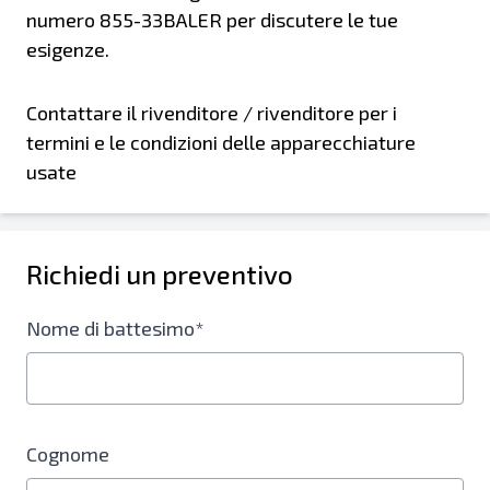
numero 855-33BALER per discutere le tue
esigenze.
Contattare il rivenditore / rivenditore per i
termini e le condizioni delle apparecchiature
usate
Richiedi un preventivo
Nome di battesimo*
Cognome