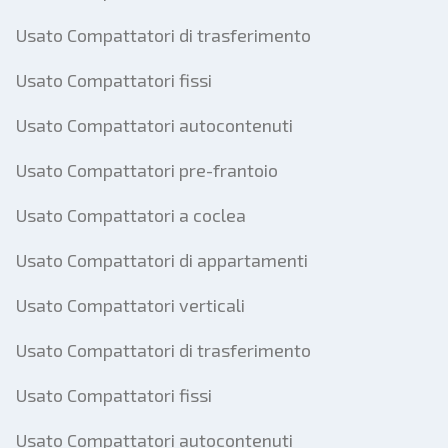
Usato Compattatori di trasferimento
Usato Compattatori fissi
Usato Compattatori autocontenuti
Usato Compattatori pre-frantoio
Usato Compattatori a coclea
Usato Compattatori di appartamenti
Usato Compattatori verticali
Usato Compattatori di trasferimento
Usato Compattatori fissi
Usato Compattatori autocontenuti