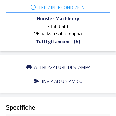
TERMINI E CONDIZIONI
Hoosier Machinery
stati Uniti
Visualizza sulla mappa
Tutti gli annunci
(6)
ATTREZZATURE DI STAMPA
INVIA AD UN AMICO
Specifiche