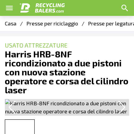
Casa
/
Presse per riciclaggio
/
Presse per legatur
USATO ATTREZZATURE
Harris HRB-8NF
ricondizionato a due pistoni
con nuova stazione
operatore e corsa del cilindro
laser