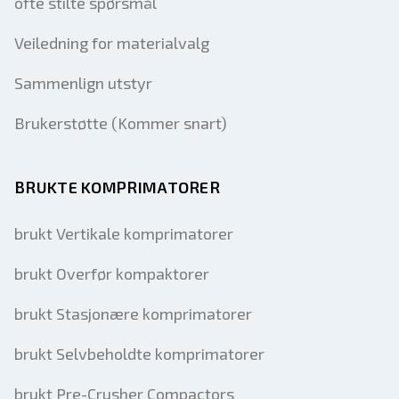
ofte stilte spørsmål
Veiledning for materialvalg
Sammenlign utstyr
Brukerstøtte (Kommer snart)
BRUKTE KOMPRIMATORER
brukt Vertikale komprimatorer
brukt Overfør kompaktorer
brukt Stasjonære komprimatorer
brukt Selvbeholdte komprimatorer
brukt Pre-Crusher Compactors