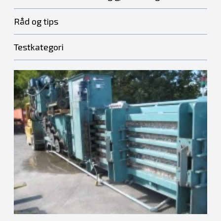
Råd og tips
Testkategori