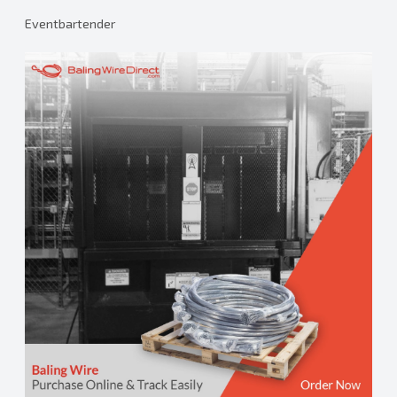
Eventbartender