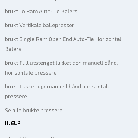
brukt To Ram Auto-Tie Balers
brukt Vertikale ballepresser
brukt Single Ram Open End Auto-Tie Horizontal
Balers
brukt Full utstenget lukket dør, manuell bånd,
horisontale pressere
brukt Lukket dør manuell bånd horisontale
pressere
Se alle brukte pressere
HJELP