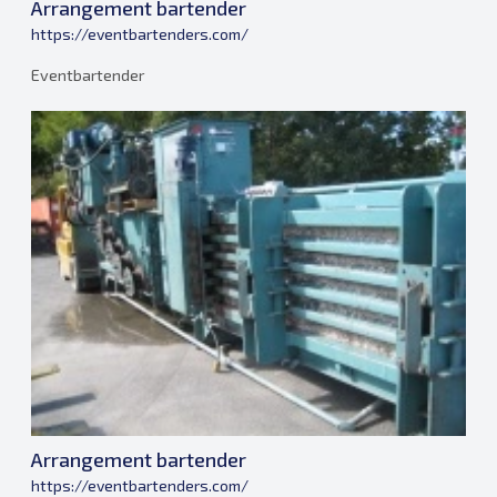
Arrangement bartender
https://eventbartenders.com/
Eventbartender
Arrangement bartender
https://eventbartenders.com/