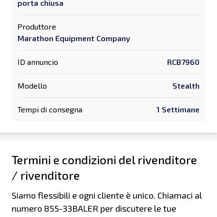
porta chiusa
Produttore
Marathon Equipment Company
ID annuncio
RCB7960
Modello
Stealth
Tempi di consegna
1 Settimane
Termini e condizioni del rivenditore
/ rivenditore
Siamo flessibili e ogni cliente è unico. Chiamaci al
numero 855-33BALER per discutere le tue