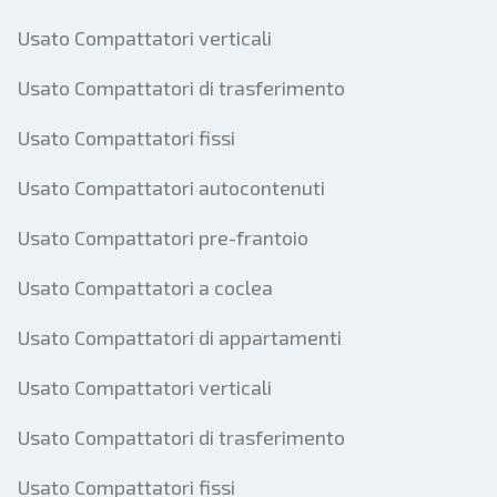
Usato Compattatori verticali
Usato Compattatori di trasferimento
Usato Compattatori fissi
Usato Compattatori autocontenuti
Usato Compattatori pre-frantoio
Usato Compattatori a coclea
Usato Compattatori di appartamenti
Usato Compattatori verticali
Usato Compattatori di trasferimento
Usato Compattatori fissi