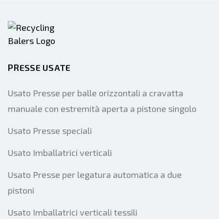
PRESSE USATE
Usato Presse per balle orizzontali a cravatta
manuale con estremità aperta a pistone singolo
Usato Presse speciali
Usato Imballatrici verticali
Usato Presse per legatura automatica a due
pistoni
Usato Imballatrici verticali tessili