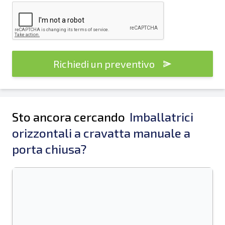
Richiedi un preventivo
Sto ancora cercando
Imballatrici
orizzontali a cravatta manuale a
porta chiusa?