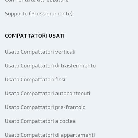
Supporto (Prossimamente)
COMPATTATORI USATI
Usato Compattatori verticali
Usato Compattatori di trasferimento
Usato Compattatori fissi
Usato Compattatori autocontenuti
Usato Compattatori pre-frantoio
Usato Compattatori a coclea
Usato Compattatori di appartamenti