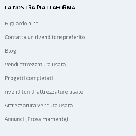
LA NOSTRA PIATTAFORMA
Riguardo a noi
Contatta un rivenditore preferito
Blog
Vendi attrezzatura usata
Progetti completati
rivenditori di attrezzature usate
Attrezzatura venduta usata
Annunci (Prossimamente)