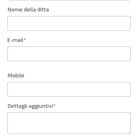
Nome della ditta
E-mail*
Mobile
Dettagli aggiuntivi*