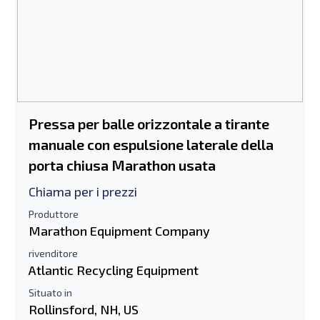
Pressa per balle orizzontale a tirante
manuale con espulsione laterale della
porta chiusa Marathon usata
Chiama per i prezzi
Produttore
Marathon Equipment Company
rivenditore
Atlantic Recycling Equipment
Situato in
Rollinsford, NH, US