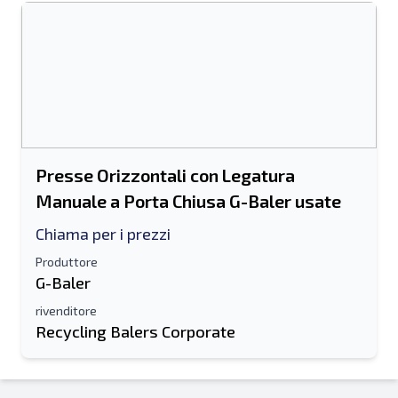
Presse Orizzontali con Legatura
Manuale a Porta Chiusa G-Baler usate
Chiama per i prezzi
Produttore
G-Baler
rivenditore
Recycling Balers Corporate