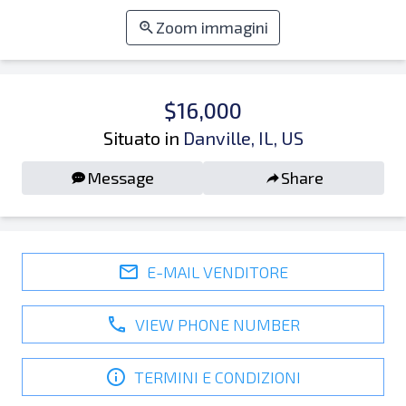
Zoom immagini
$16,000
Situato in
Danville, IL, US
Message
Share
E-MAIL VENDITORE
VIEW PHONE NUMBER
TERMINI E CONDIZIONI