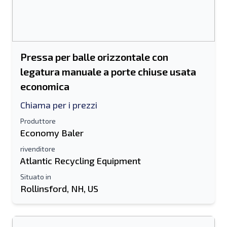
Pressa per balle orizzontale con
legatura manuale a porte chiuse usata
economica
Chiama per i prezzi
Produttore
Economy Baler
rivenditore
Atlantic Recycling Equipment
Situato in
Rollinsford, NH, US