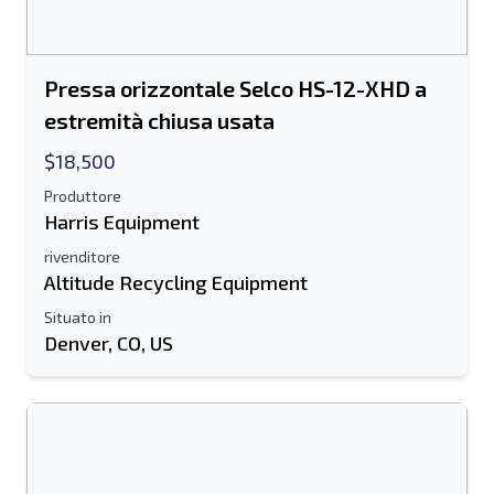
Pressa orizzontale Selco HS-12-XHD a
estremità chiusa usata
$18,500
Produttore
Harris Equipment
rivenditore
Altitude Recycling Equipment
Situato in
Denver, CO, US