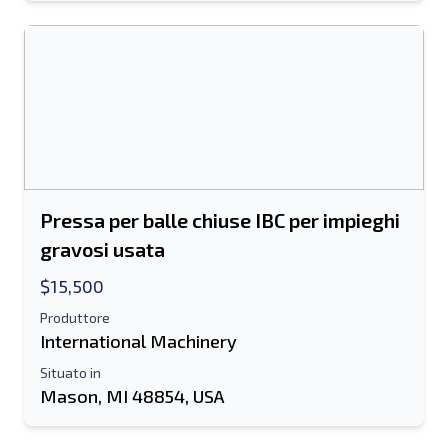
Pressa per balle chiuse IBC per impieghi
gravosi usata
$15,500
Produttore
International Machinery
Situato in
Mason, MI 48854, USA