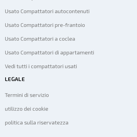
Usato Compattatori autocontenuti
Usato Compattatori pre-frantoio
Usato Compattatori a coclea
Usato Compattatori di appartamenti
Vedi tutti i compattatori usati
LEGALE
Termini di servizio
utilizzo dei cookie
politica sulla riservatezza