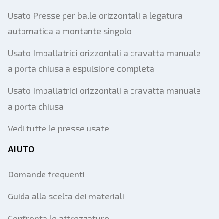
Usato Presse per balle orizzontali a legatura
automatica a montante singolo
Usato Imballatrici orizzontali a cravatta manuale
a porta chiusa a espulsione completa
Usato Imballatrici orizzontali a cravatta manuale
a porta chiusa
Vedi tutte le presse usate
AIUTO
Domande frequenti
Guida alla scelta dei materiali
Confronta le attrezzature