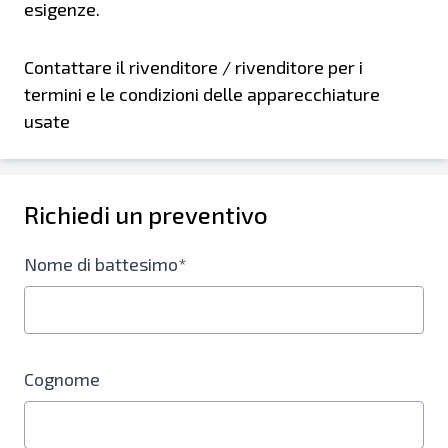
esigenze.
Contattare il rivenditore / rivenditore per i
termini e le condizioni delle apparecchiature
usate
Richiedi un preventivo
Nome di battesimo*
Cognome