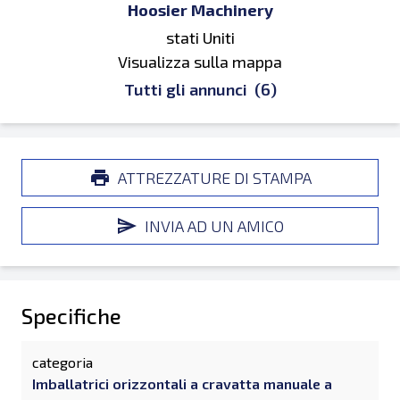
Hoosier Machinery
stati Uniti
Visualizza sulla mappa
Tutti gli annunci
(6)
ATTREZZATURE DI STAMPA
INVIA AD UN AMICO
Specifiche
categoria
Imballatrici orizzontali a cravatta manuale a