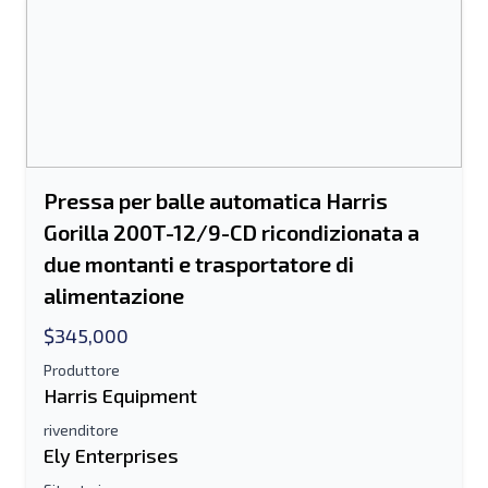
Pressa per balle automatica Harris
Gorilla 200T-12/9-CD ricondizionata a
due montanti e trasportatore di
alimentazione
$345,000
Produttore
Harris Equipment
rivenditore
Ely Enterprises