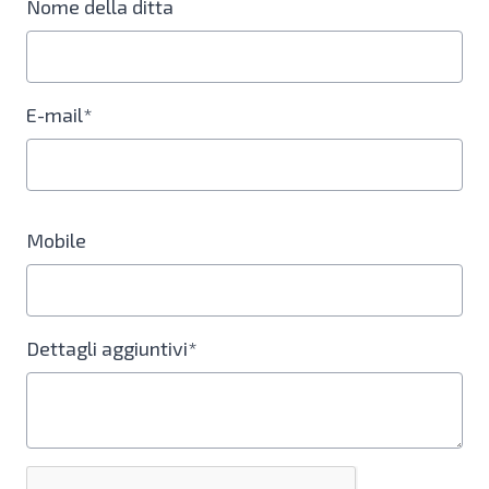
Nome della ditta
E-mail*
Mobile
Dettagli aggiuntivi*