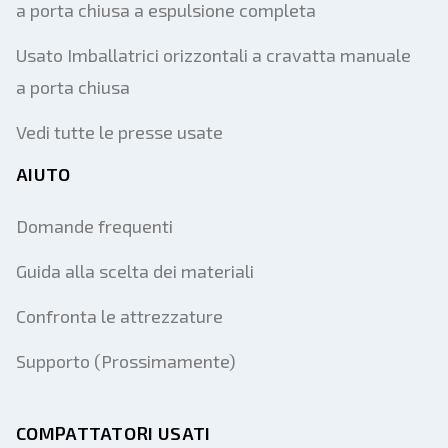
a porta chiusa a espulsione completa
Usato Imballatrici orizzontali a cravatta manuale
a porta chiusa
Vedi tutte le presse usate
AIUTO
Domande frequenti
Guida alla scelta dei materiali
Confronta le attrezzature
Supporto (Prossimamente)
COMPATTATORI USATI