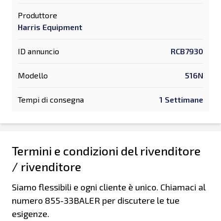
Produttore
Harris Equipment
ID annuncio
RCB7930
Modello
516N
Tempi di consegna
1 Settimane
Termini e condizioni del rivenditore
/ rivenditore
Siamo flessibili e ogni cliente è unico. Chiamaci al
numero 855-33BALER per discutere le tue
esigenze.