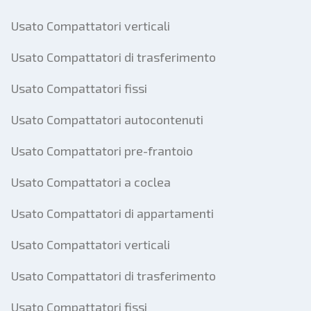
Usato Compattatori verticali
Usato Compattatori di trasferimento
Usato Compattatori fissi
Usato Compattatori autocontenuti
Usato Compattatori pre-frantoio
Usato Compattatori a coclea
Usato Compattatori di appartamenti
Usato Compattatori verticali
Usato Compattatori di trasferimento
Usato Compattatori fissi