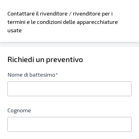
Contattare il rivenditore / rivenditore per i
termini e le condizioni delle apparecchiature
usate
Richiedi un preventivo
Nome di battesimo*
Cognome