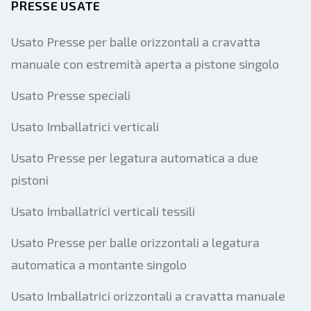
PRESSE USATE
Usato Presse per balle orizzontali a cravatta
manuale con estremità aperta a pistone singolo
Usato Presse speciali
Usato Imballatrici verticali
Usato Presse per legatura automatica a due
pistoni
Usato Imballatrici verticali tessili
Usato Presse per balle orizzontali a legatura
automatica a montante singolo
Usato Imballatrici orizzontali a cravatta manuale