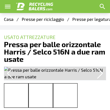
Casa
/
Presse per riciclaggio
/
Presse per legatur
USATO ATTREZZATURE
Pressa per balle orizzontale
Harris / Selco 516N a due ram
usate