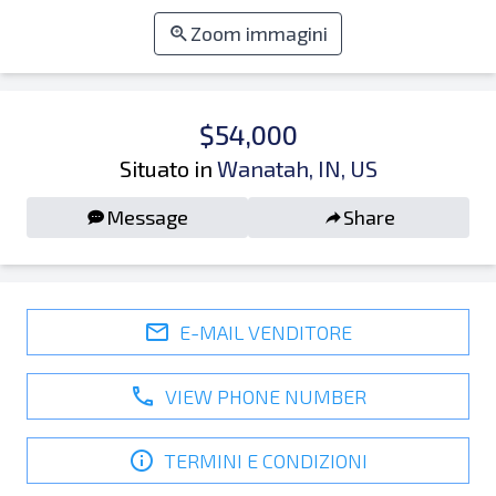
Zoom immagini
$54,000
Situato in
Wanatah, IN, US
Message
Share
E-MAIL VENDITORE
VIEW PHONE NUMBER
TERMINI E CONDIZIONI