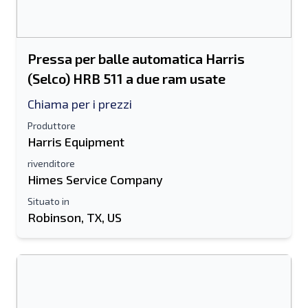
Pressa per balle automatica Harris
(Selco) HRB 511 a due ram usate
Chiama per i prezzi
Produttore
Harris Equipment
rivenditore
Himes Service Company
Situato in
Robinson, TX, US