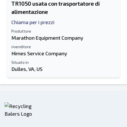
TR1050 usata con trasportatore di
alimentazione
Chiama per i prezzi
Produttore
Marathon Equipment Company
rivenditore
Himes Service Company
Situato in
Dulles, VA, US