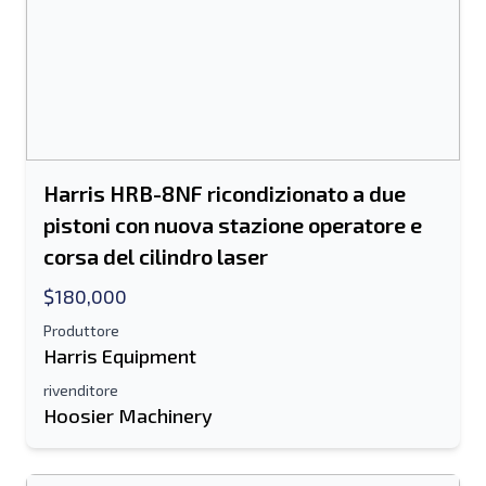
Harris HRB-8NF ricondizionato a due
pistoni con nuova stazione operatore e
corsa del cilindro laser
$180,000
Produttore
Harris Equipment
rivenditore
Hoosier Machinery