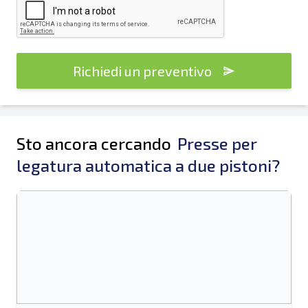
Richiedi un preventivo
Sto ancora cercando
Presse per
legatura automatica a due pistoni?