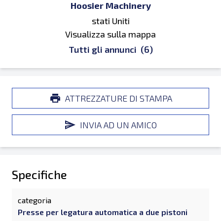
Hoosier Machinery
stati Uniti
Visualizza sulla mappa
Tutti gli annunci
(6)
ATTREZZATURE DI STAMPA
INVIA AD UN AMICO
Specifiche
categoria
Presse per legatura automatica a due pistoni