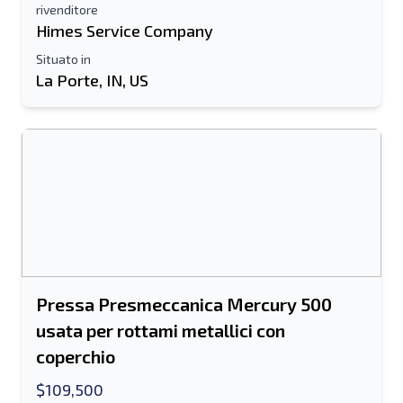
rivenditore
Himes Service Company
Situato in
La Porte, IN, US
Pressa Presmeccanica Mercury 500
usata per rottami metallici con
coperchio
$109,500