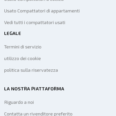
Usato Compattatori di appartamenti
Vedi tutti i compattatori usati
LEGALE
Termini di servizio
utilizzo dei cookie
politica sulla riservatezza
LA NOSTRA PIATTAFORMA
Riguardo a noi
Contatta un rivenditore preferito