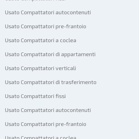
Usato Compattatori autocontenuti
Usato Compattatori pre-frantoio
Usato Compattatori a coclea
Usato Compattatori di appartamenti
Usato Compattatori verticali
Usato Compattatori di trasferimento
Usato Compattatori fissi
Usato Compattatori autocontenuti
Usato Compattatori pre-frantoio
Usato Compattatori a coclea