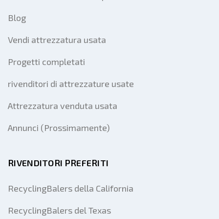
Blog
Vendi attrezzatura usata
Progetti completati
rivenditori di attrezzature usate
Attrezzatura venduta usata
Annunci (Prossimamente)
RIVENDITORI PREFERITI
RecyclingBalers della California
RecyclingBalers del Texas