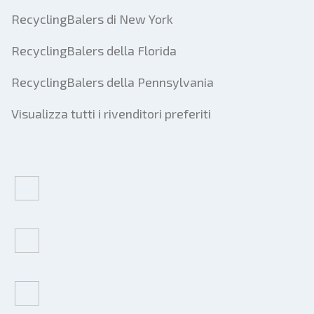
RecyclingBalers di New York
RecyclingBalers della Florida
RecyclingBalers della Pennsylvania
Visualizza tutti i rivenditori preferiti