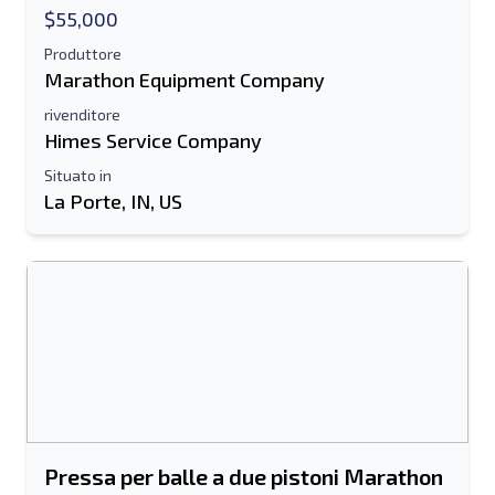
$55,000
Produttore
Marathon Equipment Company
rivenditore
Himes Service Company
Situato in
La Porte, IN, US
Pressa per balle a due pistoni Marathon