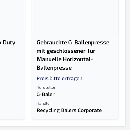
y Duty
Gebrauchte G-Ballenpresse
mit geschlossener Tür
Manuelle Horizontal-
Ballenpresse
Preis bitte erfragen
y
Hersteller
G-Baler
Händler
Recycling Balers Corporate