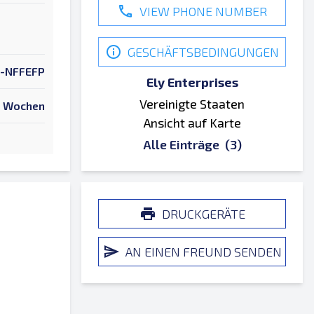
VIEW PHONE NUMBER
GESCHÄFTSBEDINGUNGEN
-NFFEFP
Ely Enterprises
Vereinigte Staaten
 Wochen
Ansicht auf Karte
Alle Einträge
(3)
DRUCKGERÄTE
AN EINEN FREUND SENDEN