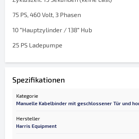
75 PS, 460 Volt, 3 Phasen
10 "Hauptzylinder / 138" Hub
25 PS Ladepumpe
Spezifikationen
Kategorie
Manuelle Kabelbinder mit geschlossener Tür und ho
Hersteller
Harris Equipment