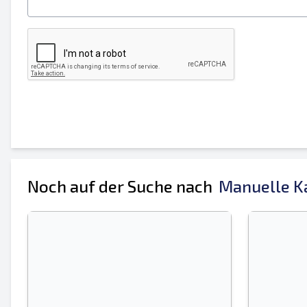
Ihren vollständigen Namen
Handy, Mobiltelefon
zusätzliche Information
Noch auf der Suche nach
Manuelle Ka