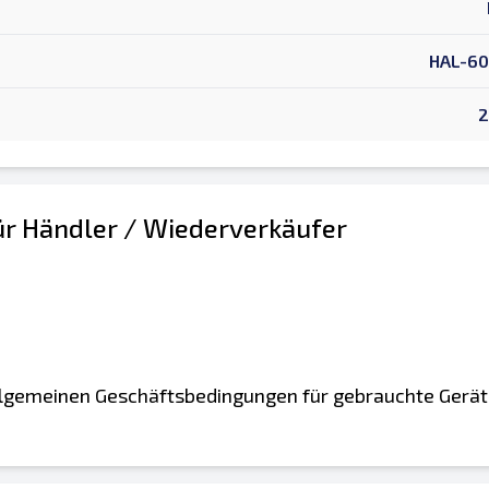
HAL-60
2
r Händler / Wiederverkäufer
 Allgemeinen Geschäftsbedingungen für gebrauchte Gerät