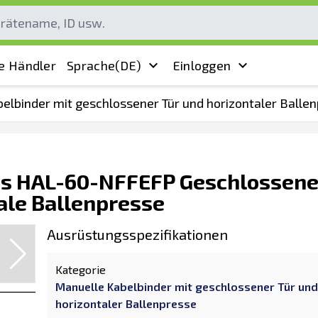
e Händler
Sprache
(DE)
Einloggen
elbinder mit geschlossener Tür und horizontaler Balle
ris HAL-60-NFFEFP Geschlossene
ale Ballenpresse
Ausrüstungsspezifikationen
Kategorie
Manuelle Kabelbinder mit geschlossener Tür und
horizontaler Ballenpresse