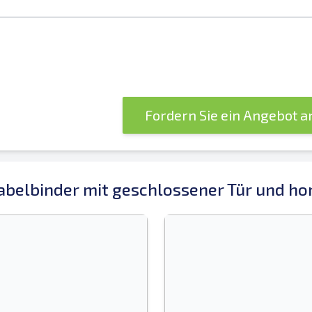
Fordern Sie ein Angebot 
belbinder mit geschlossener Tür und hor