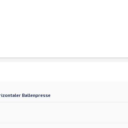
rizontaler Ballenpresse