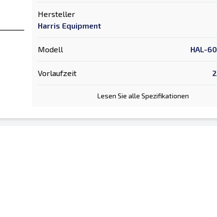
Hersteller
Harris Equipment
Modell
HAL-60
Vorlaufzeit
2
Lesen Sie alle Spezifikationen