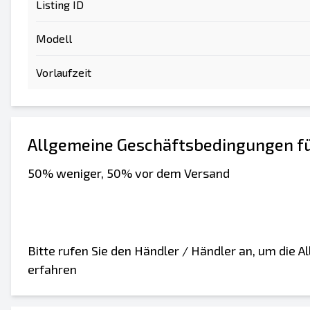
Listing ID
Modell
Vorlaufzeit
Allgemeine Geschäftsbedingungen fü
50% weniger, 50% vor dem Versand
Bitte rufen Sie den Händler / Händler an, um die
erfahren