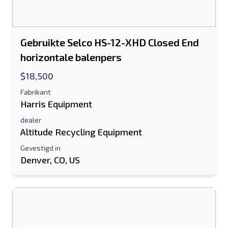
Gebruikte Selco HS-12-XHD Closed End
horizontale balenpers
$18,500
Fabrikant
Harris Equipment
dealer
Altitude Recycling Equipment
Gevestigd in
Denver, CO, US