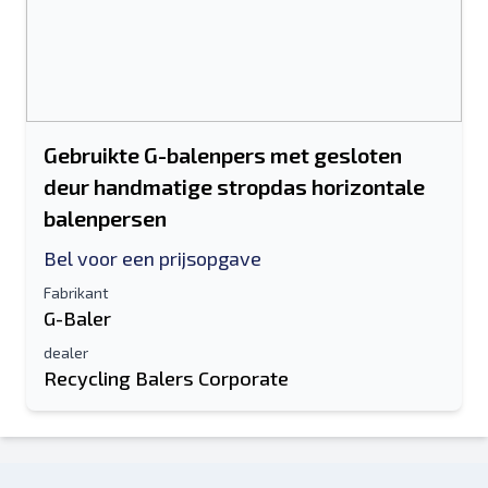
Gebruikte G-balenpers met gesloten
deur handmatige stropdas horizontale
balenpersen
Bel voor een prijsopgave
Fabrikant
G-Baler
dealer
Recycling Balers Corporate