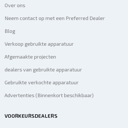
Over ons
Neem contact op met een Preferred Dealer
Blog
Verkoop gebruikte apparatuur
Afgemaakte projecten
dealers van gebruikte apparatuur
Gebruikte verkochte apparatuur
Advertenties (Binnenkort beschikbaar)
VOORKEURSDEALERS