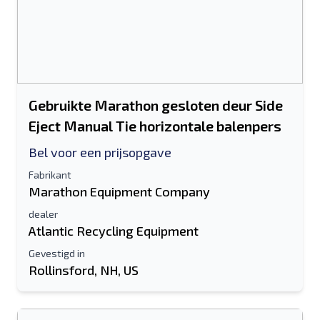
Gebruikte Marathon gesloten deur Side
Eject Manual Tie horizontale balenpers
Bel voor een prijsopgave
Fabrikant
Marathon Equipment Company
dealer
Atlantic Recycling Equipment
Gevestigd in
Rollinsford, NH, US