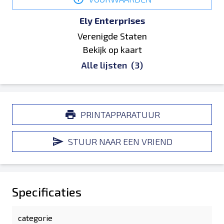
Ely Enterprises
Verenigde Staten
Bekijk op kaart
Alle lijsten
(3)
PRINTAPPARATUUR
STUUR NAAR EEN VRIEND
Specificaties
categorie