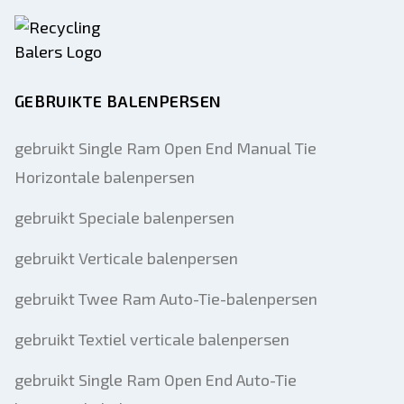
GEBRUIKTE BALENPERSEN
gebruikt Single Ram Open End Manual Tie
Horizontale balenpersen
gebruikt Speciale balenpersen
gebruikt Verticale balenpersen
gebruikt Twee Ram Auto-Tie-balenpersen
gebruikt Textiel verticale balenpersen
gebruikt Single Ram Open End Auto-Tie