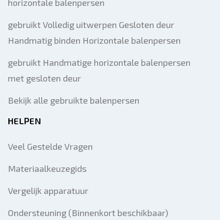
horizontale balenpersen
gebruikt Volledig uitwerpen Gesloten deur
Handmatig binden Horizontale balenpersen
gebruikt Handmatige horizontale balenpersen
met gesloten deur
Bekijk alle gebruikte balenpersen
HELPEN
Veel Gestelde Vragen
Materiaalkeuzegids
Vergelijk apparatuur
Ondersteuning (Binnenkort beschikbaar)