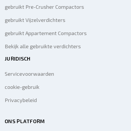
gebruikt Pre-Crusher Compactors
gebruikt Vijzelverdichters
gebruikt Appartement Compactors
Bekijk alle gebruikte verdichters
JURIDISCH
Servicevoorwaarden
cookie-gebruik
Privacybeleid
ONS PLATFORM