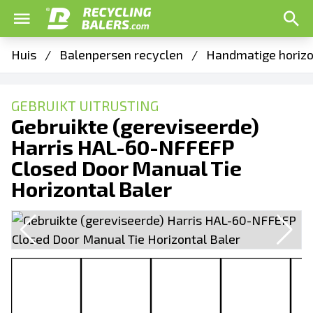
Huis
/
Balenpersen recyclen
/
Handmatige horizo
GEBRUIKT UITRUSTING
Gebruikte (gereviseerde)
Harris HAL-60-NFFEFP
Closed Door Manual Tie
Horizontal Baler