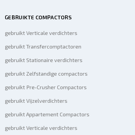
GEBRUIKTE COMPACTORS
gebruikt Verticale verdichters
gebruikt Transfercomptactoren
gebruikt Stationaire verdichters
gebruikt Zelfstandige compactors
gebruikt Pre-Crusher Compactors
gebruikt Vijzelverdichters
gebruikt Appartement Compactors
gebruikt Verticale verdichters