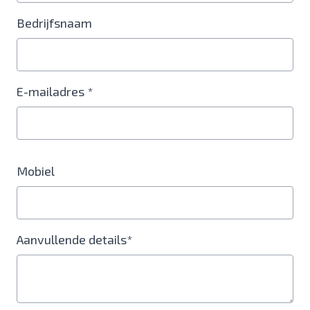
Bedrijfsnaam
E-mailadres *
Mobiel
Aanvullende details*