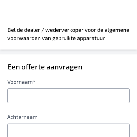
Bel de dealer / wederverkoper voor de algemene
voorwaarden van gebruikte apparatuur
Een offerte aanvragen
Voornaam*
Achternaam