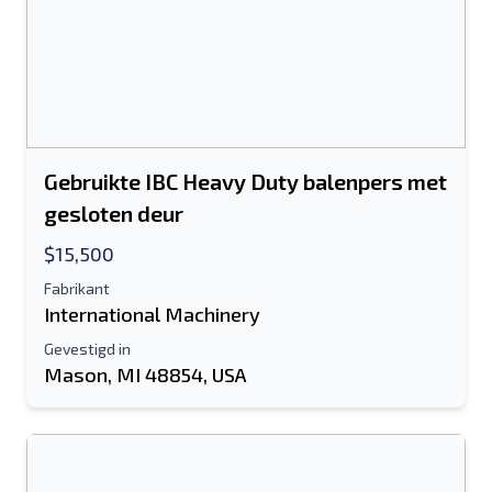
Gebruikte IBC Heavy Duty balenpers met
gesloten deur
$15,500
Fabrikant
International Machinery
Gevestigd in
Mason, MI 48854, USA