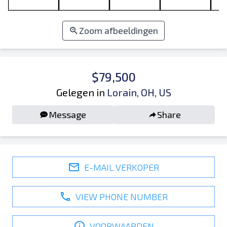
Zoom afbeeldingen
$79,500
Gelegen in
Lorain, OH, US
Message
Share
E-MAIL VERKOPER
VIEW PHONE NUMBER
VOORWAARDEN