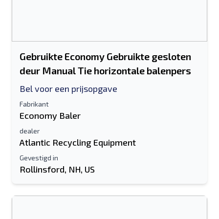
Gebruikte Economy Gebruikte gesloten
deur Manual Tie horizontale balenpers
Bel voor een prijsopgave
Fabrikant
Economy Baler
dealer
Atlantic Recycling Equipment
Gevestigd in
Rollinsford, NH, US