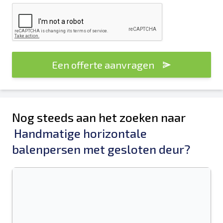
Een offerte aanvragen
Nog steeds aan het zoeken naar
Handmatige horizontale
balenpersen met gesloten deur?