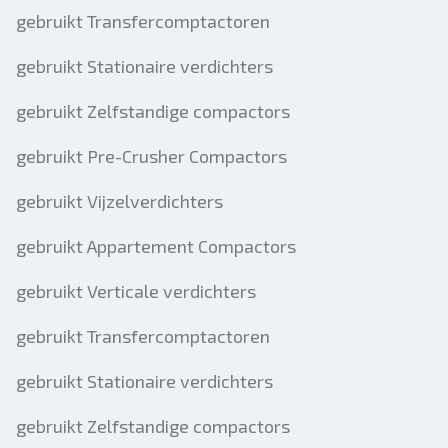
gebruikt Transfercomptactoren
gebruikt Stationaire verdichters
gebruikt Zelfstandige compactors
gebruikt Pre-Crusher Compactors
gebruikt Vijzelverdichters
gebruikt Appartement Compactors
gebruikt Verticale verdichters
gebruikt Transfercomptactoren
gebruikt Stationaire verdichters
gebruikt Zelfstandige compactors