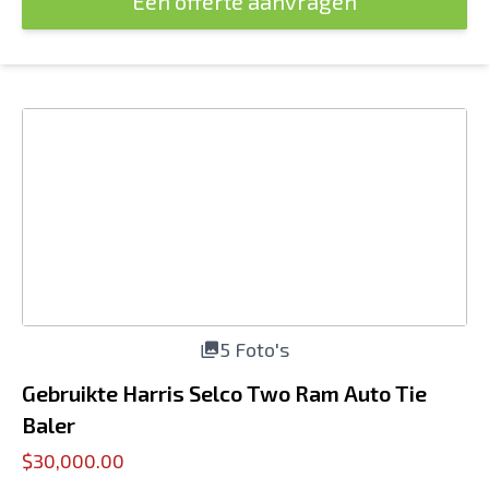
Een offerte aanvragen
5 Foto's
Gebruikte Harris Selco Two Ram Auto Tie
Baler
$30,000.00