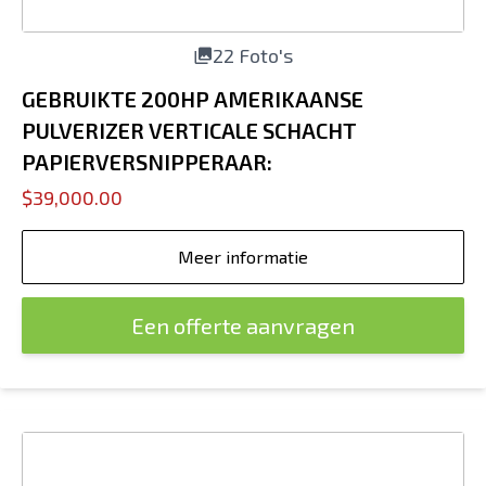
22 Foto's
GEBRUIKTE 200HP AMERIKAANSE
PULVERIZER VERTICALE SCHACHT
PAPIERVERSNIPPERAAR:
$39,000.00
Meer informatie
Een offerte aanvragen