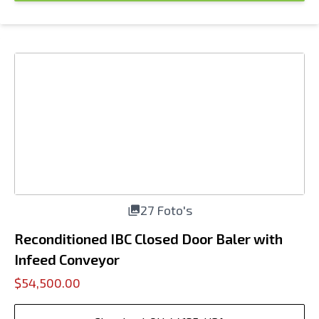
27 Foto's
Reconditioned IBC Closed Door Baler with
Infeed Conveyor
$54,500.00