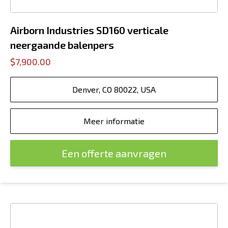
Airborn Industries SD160 verticale
neergaande balenpers
$7,900.00
Denver, CO 80022, USA
Meer informatie
Een offerte aanvragen