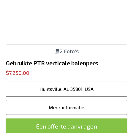
2 Foto's
Gebruikte PTR verticale balenpers
$7,250.00
Huntsville, AL 35801, USA
Meer informatie
Een offerte aanvragen