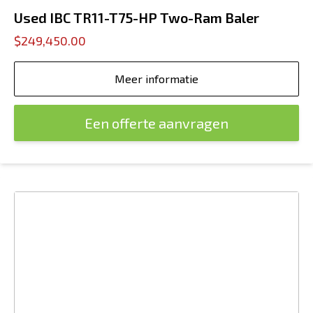
Used IBC TR11-T75-HP Two-Ram Baler
$249,450.00
Meer informatie
Een offerte aanvragen