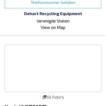
Telefoonnummer bekijken
Dehart Recycling Equipment
Verenigde Staten
View on Map
10 Foto's