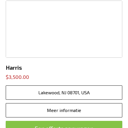
Harris
$3,500.00
Lakewood, NJ 08701, USA
Meer informatie