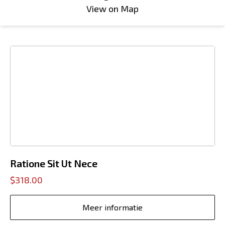
View on Map
Ratione Sit Ut Nece
$318.00
Meer informatie