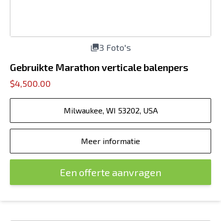
3 Foto's
Gebruikte Marathon verticale balenpers
$4,500.00
Milwaukee, WI 53202, USA
Meer informatie
Een offerte aanvragen