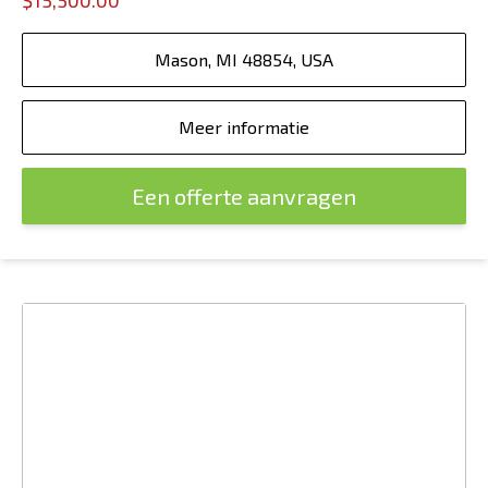
$15,500.00
Mason, MI 48854, USA
Meer informatie
Een offerte aanvragen