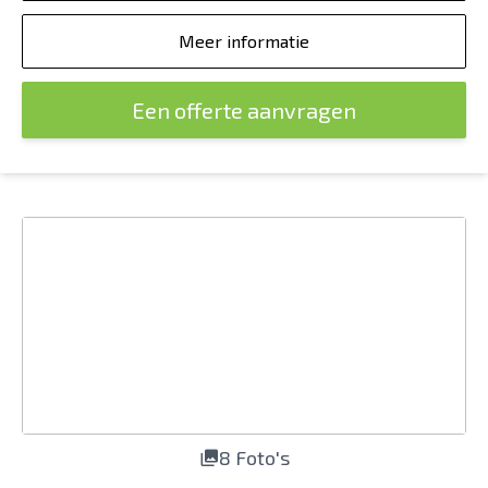
Meer informatie
Een offerte aanvragen
8 Foto's