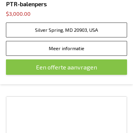
PTR-balenpers
$3,000.00
Silver Spring, MD 20903, USA
Meer informatie
Een offerte aanvragen