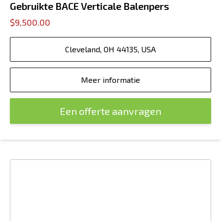
Gebruikte BACE Verticale Balenpers
$9,500.00
Cleveland, OH 44135, USA
Meer informatie
Een offerte aanvragen