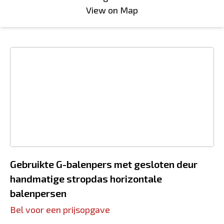
View on Map
Gebruikte G-balenpers met gesloten deur
handmatige stropdas horizontale
balenpersen
Bel voor een prijsopgave