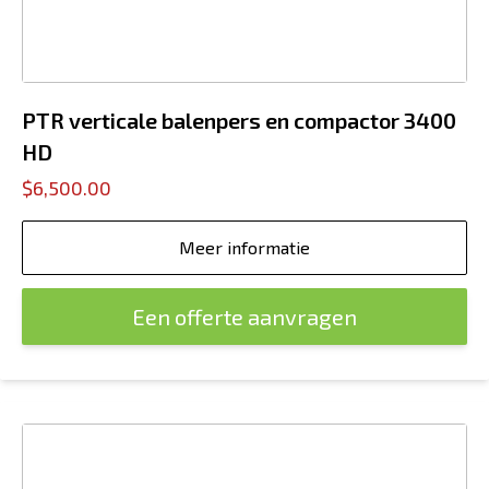
PTR verticale balenpers en compactor 3400
HD
$6,500.00
Meer informatie
Een offerte aanvragen