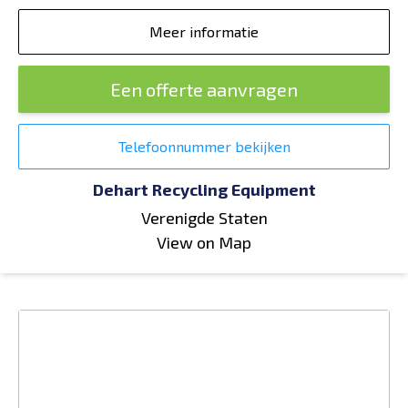
Meer informatie
Een offerte aanvragen
Telefoonnummer bekijken
Dehart Recycling Equipment
Verenigde Staten
View on Map