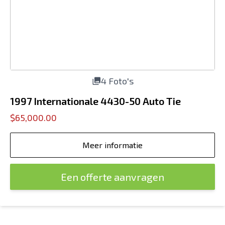
4 Foto's
1997 Internationale 4430-50 Auto Tie
$65,000.00
Meer informatie
Een offerte aanvragen