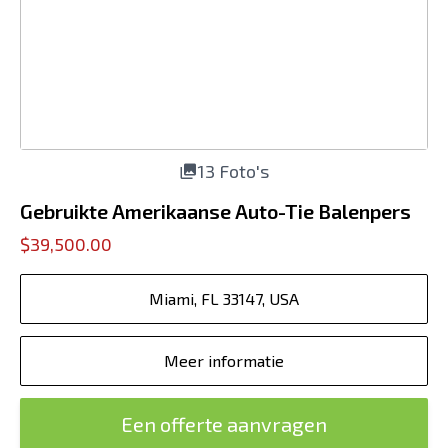
13 Foto's
Gebruikte Amerikaanse Auto-Tie Balenpers
$39,500.00
Miami, FL 33147, USA
Meer informatie
Een offerte aanvragen