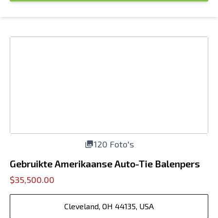
120 Foto's
Gebruikte Amerikaanse Auto-Tie Balenpers
$35,500.00
Cleveland, OH 44135, USA