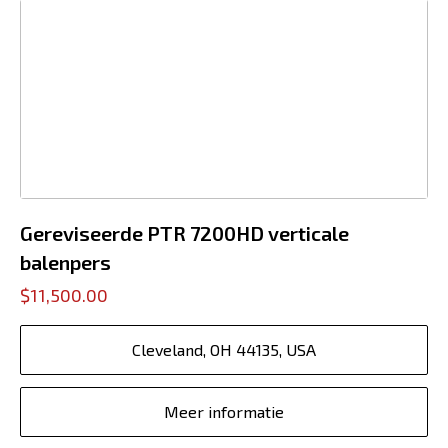
Gereviseerde PTR 7200HD verticale
balenpers
$11,500.00
Cleveland, OH 44135, USA
Meer informatie