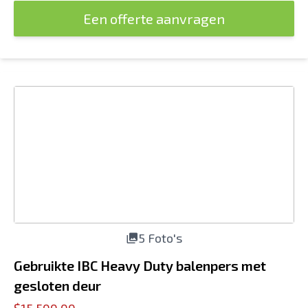
Een offerte aanvragen
5 Foto's
Gebruikte IBC Heavy Duty balenpers met
gesloten deur