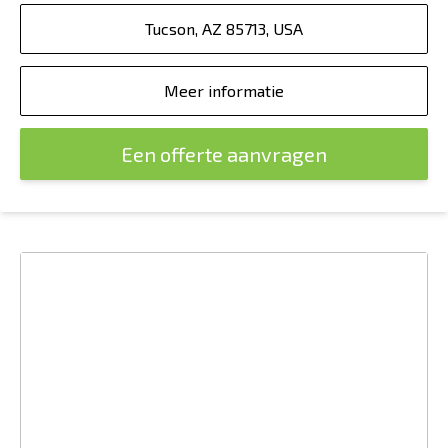
Tucson, AZ 85713, USA
Meer informatie
Een offerte aanvragen