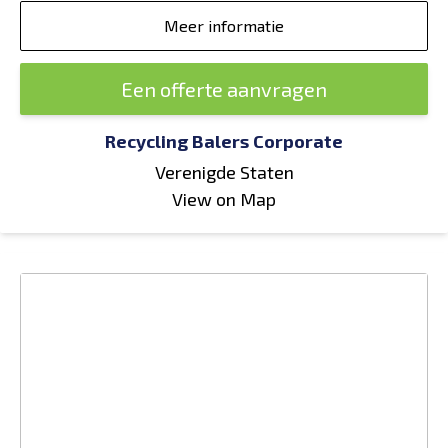
Meer informatie
Een offerte aanvragen
Recycling Balers Corporate
Verenigde Staten
View on Map