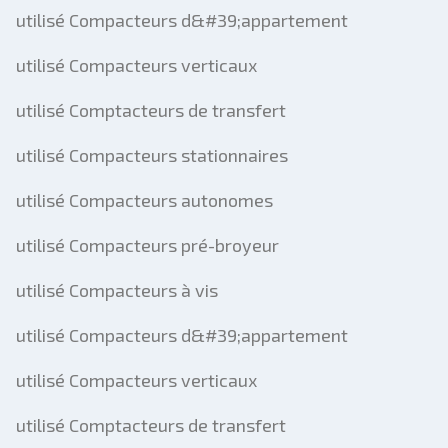
utilisé Compacteurs d&#39;appartement
utilisé Compacteurs verticaux
utilisé Comptacteurs de transfert
utilisé Compacteurs stationnaires
utilisé Compacteurs autonomes
utilisé Compacteurs pré-broyeur
utilisé Compacteurs à vis
utilisé Compacteurs d&#39;appartement
utilisé Compacteurs verticaux
utilisé Comptacteurs de transfert