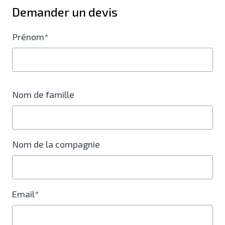
Demander un devis
Prénom*
Nom de famille
Nom de la compagnie
Email*