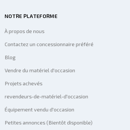
NOTRE PLATEFORME
À propos de nous
Contactez un concessionnaire préféré
Blog
Vendre du matériel d'occasion
Projets achevés
revendeurs-de-matériel-d'occasion
Équipement vendu d'occasion
Petites annonces (Bientôt disponible)