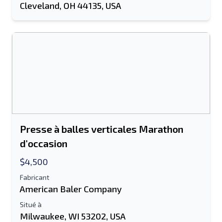
Cleveland, OH 44135, USA
Presse à balles verticales Marathon
d'occasion
$4,500
Fabricant
American Baler Company
Situé à
Milwaukee, WI 53202, USA