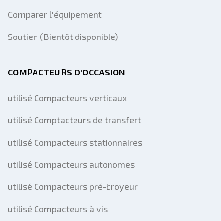
Comparer l'équipement
Soutien (Bientôt disponible)
COMPACTEURS D'OCCASION
utilisé Compacteurs verticaux
utilisé Comptacteurs de transfert
utilisé Compacteurs stationnaires
utilisé Compacteurs autonomes
utilisé Compacteurs pré-broyeur
utilisé Compacteurs à vis