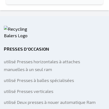
PRESSES D'OCCASION
utilisé Presses horizontales à attaches
manuelles à un seul ram
utilisé Presses à balles spécialisées
utilisé Presses verticales
utilisé Deux presses à nouer automatique Ram