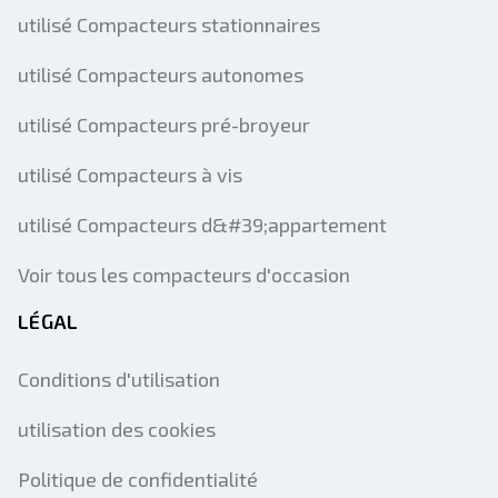
utilisé Compacteurs stationnaires
utilisé Compacteurs autonomes
utilisé Compacteurs pré-broyeur
utilisé Compacteurs à vis
utilisé Compacteurs d&#39;appartement
Voir tous les compacteurs d'occasion
LÉGAL
Conditions d'utilisation
utilisation des cookies
Politique de confidentialité