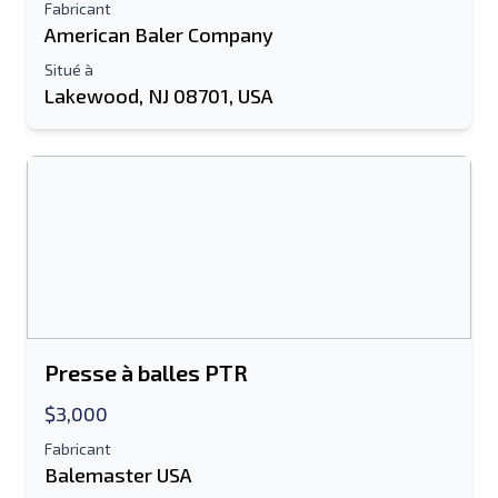
Fabricant
American Baler Company
Situé à
Lakewood, NJ 08701, USA
Presse à balles PTR
$3,000
Fabricant
Balemaster USA