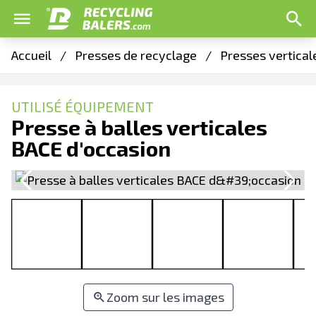
Accueil
/
Presses de recyclage
/
Presses vertical
UTILISÉ ÉQUIPEMENT
Presse à balles verticales
BACE d'occasion
Zoom sur les images