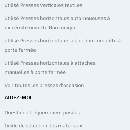
utilisé Presses verticales textiles
utilisé Presses horizontales auto-noueuses à
extrémité ouverte Ram unique
utilisé Presses horizontales à éjection complète à
porte fermée
utilisé Presses horizontales à attaches
manuelles à porte fermée
Voir toutes les presses d'occasion
AIDEZ-MOI
Questions fréquemment posées
Guide de sélection des matériaux