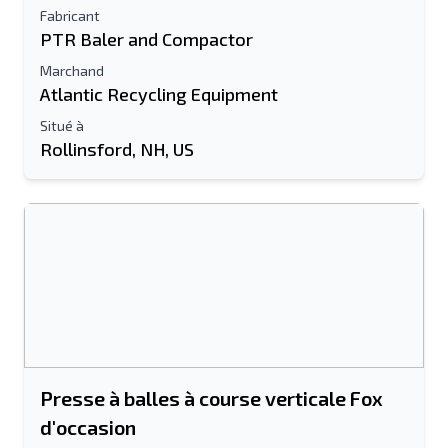
Fabricant
PTR Baler and Compactor
Marchand
Atlantic Recycling Equipment
Situé à
Rollinsford, NH, US
Presse à balles à course verticale Fox
d'occasion