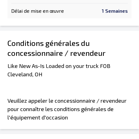
Délai de mise en œuvre
1 Semaines
Conditions générales du
concessionnaire / revendeur
Like New As-Is Loaded on your truck FOB
Cleveland, OH
Veuillez appeler le concessionnaire / revendeur
pour connaître les conditions générales de
l'équipement d'occasion