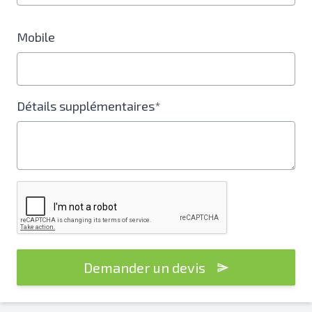
Mobile
Détails supplémentaires*
Demander un devis