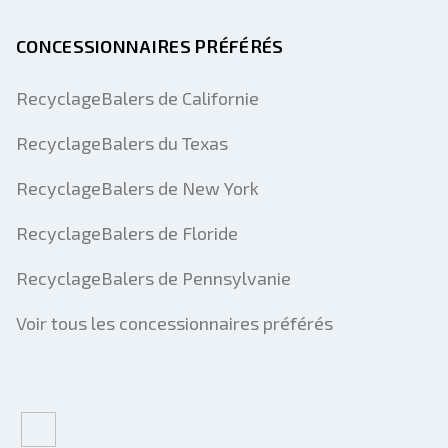
CONCESSIONNAIRES PRÉFÉRÉS
RecyclageBalers de Californie
RecyclageBalers du Texas
RecyclageBalers de New York
RecyclageBalers de Floride
RecyclageBalers de Pennsylvanie
Voir tous les concessionnaires préférés