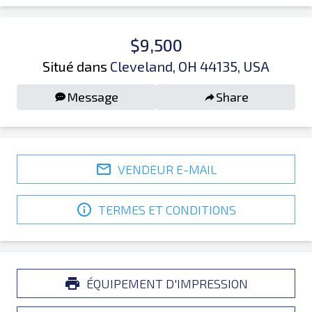
$9,500
Situé dans
Cleveland, OH 44135, USA
Message
Share
VENDEUR E-MAIL
TERMES ET CONDITIONS
ÉQUIPEMENT D'IMPRESSION