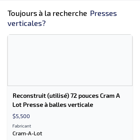
Toujours à la recherche
Presses
verticales?
Reconstruit (utilisé) 72 pouces Cram A
Lot Presse à balles verticale
$5,500
Fabricant
Cram-A-Lot