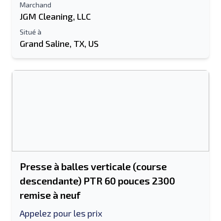
Marchand
JGM Cleaning, LLC
Situé à
Grand Saline, TX, US
Presse à balles verticale (course
descendante) PTR 60 pouces 2300
remise à neuf
Appelez pour les prix