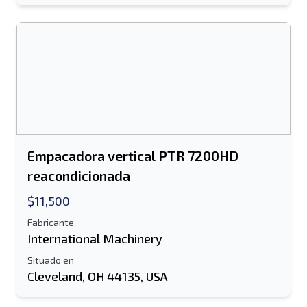
Empacadora vertical PTR 7200HD
reacondicionada
$11,500
Fabricante
International Machinery
Situado en
Cleveland, OH 44135, USA