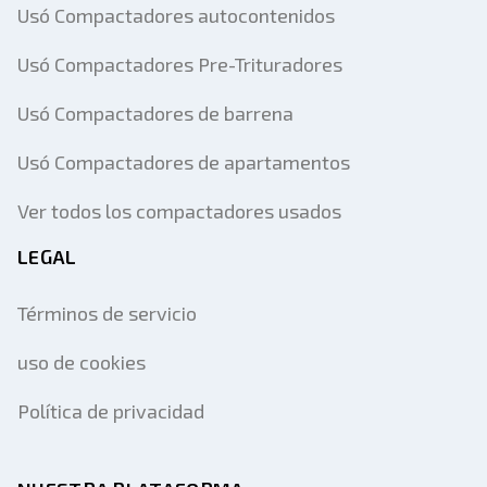
Usó Compactadores autocontenidos
Usó Compactadores Pre-Trituradores
Usó Compactadores de barrena
Usó Compactadores de apartamentos
Ver todos los compactadores usados
LEGAL
Términos de servicio
uso de cookies
Política de privacidad