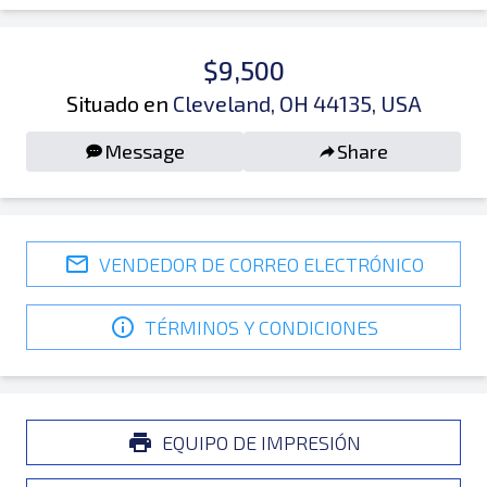
$9,500
Situado en
Cleveland, OH 44135, USA
Message
Share
VENDEDOR DE CORREO ELECTRÓNICO
TÉRMINOS Y CONDICIONES
EQUIPO DE IMPRESIÓN