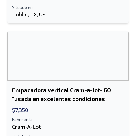
Situado en
Dublin, TX, US
Empacadora vertical Cram-a-lot- 60
"usada en excelentes condiciones
$7,350
Fabricante
Cram-A-Lot