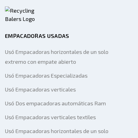
EMPACADORAS USADAS
Usó Empacadoras horizontales de un solo
extremo con empate abierto
Usó Empacadoras Especializadas
Usó Empacadoras verticales
Usó Dos empacadoras automáticas Ram
Usó Empacadoras verticales textiles
Usó Empacadoras horizontales de un solo