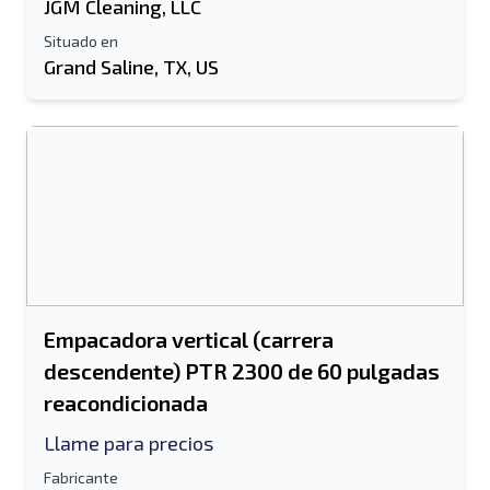
JGM Cleaning, LLC
Situado en
Grand Saline, TX, US
Empacadora vertical (carrera
descendente) PTR 2300 de 60 pulgadas
reacondicionada
Llame para precios
Fabricante