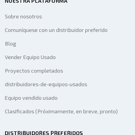
NUESTRA PLATAFORMA
Sobre nosotros
Comuníquese con un distribuidor preferido
Blog
Vender Equipo Usado
Proyectos completados
distribuidores-de-equipos-usados
Equipo vendido usado
Clasificados (Próximamente, en breve, pronto)
DISTRIBUIDORES PREFERIDOS