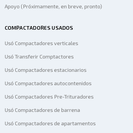
Apoyo (Próximamente, en breve, pronto)
COMPACTADORES USADOS
Usó Compactadores verticales
Usó Transferir Comptactores
Usó Compactadores estacionarios
Usó Compactadores autocontenidos
Usó Compactadores Pre-Trituradores
Usó Compactadores de barrena
Usó Compactadores de apartamentos