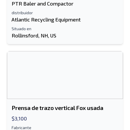
PTR Baler and Compactor
distribuidor
Atlantic Recycling Equipment
Situado en
Rollinsford, NH, US
Prensa de trazo vertical Fox usada
$3,100
Fabricante