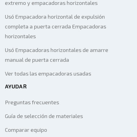
extremo y empacadoras horizontales
Usó Empacadora horizontal de expulsión
completa a puerta cerrada Empacadoras
horizontales
Usó Empacadoras horizontales de amarre
manual de puerta cerrada
Ver todas las empacadoras usadas
AYUDAR
Preguntas frecuentes
Guía de selección de materiales
Comparar equipo