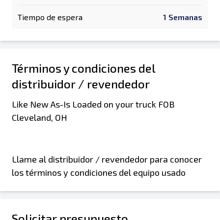
Tiempo de espera
1 Semanas
Términos y condiciones del
distribuidor / revendedor
Like New As-Is Loaded on your truck FOB
Cleveland, OH
Llame al distribuidor / revendedor para conocer
los términos y condiciones del equipo usado
Solicitar presupuesto