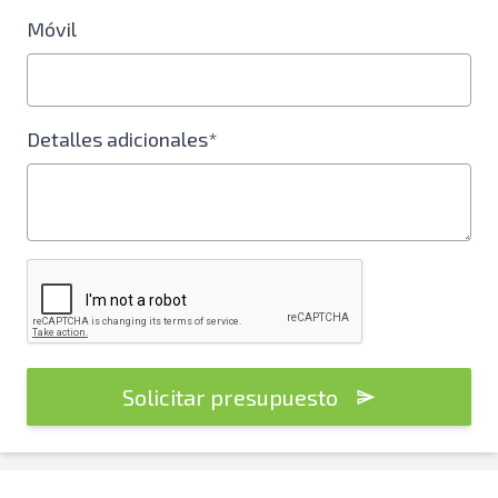
Móvil
Detalles adicionales*
Solicitar presupuesto