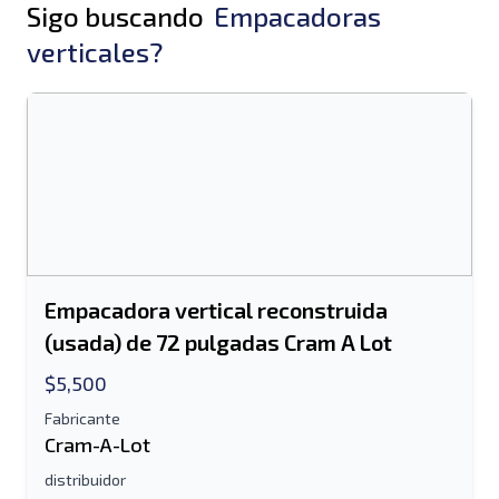
Sigo buscando
Empacadoras
verticales?
Empacadora vertical reconstruida
(usada) de 72 pulgadas Cram A Lot
$5,500
Fabricante
Cram-A-Lot
distribuidor