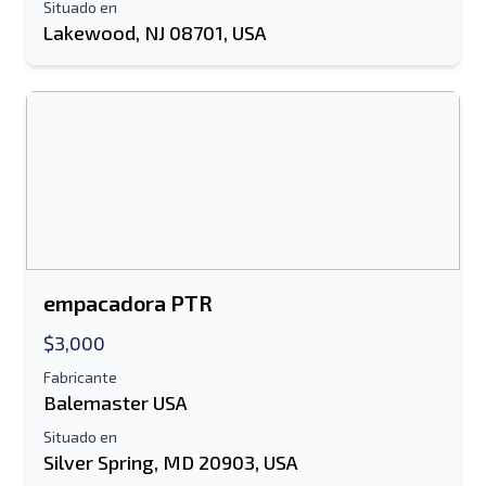
Situado en
Lakewood, NJ 08701, USA
empacadora PTR
$3,000
Fabricante
Balemaster USA
Situado en
Silver Spring, MD 20903, USA