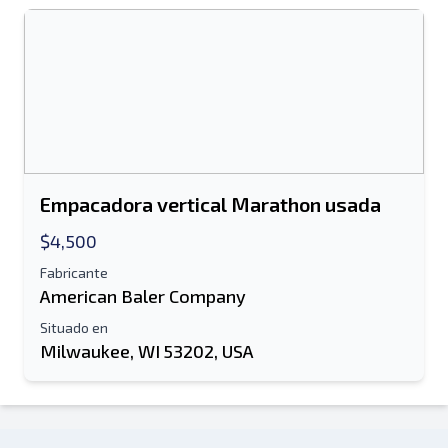
Empacadora vertical Marathon usada
$4,500
Fabricante
American Baler Company
Situado en
Milwaukee, WI 53202, USA