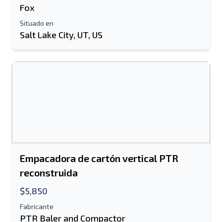
Fox
Situado en
Salt Lake City, UT, US
Empacadora de cartón vertical PTR
reconstruida
$5,850
Fabricante
PTR Baler and Compactor