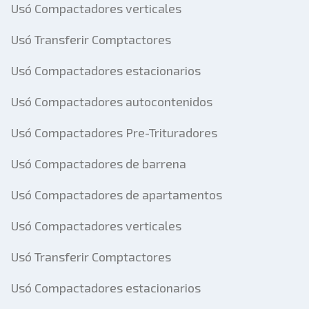
Usó Compactadores verticales
Usó Transferir Comptactores
Usó Compactadores estacionarios
Usó Compactadores autocontenidos
Usó Compactadores Pre-Trituradores
Usó Compactadores de barrena
Usó Compactadores de apartamentos
Usó Compactadores verticales
Usó Transferir Comptactores
Usó Compactadores estacionarios