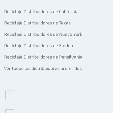
Reciclaje Distribuidores de California
Reciclaje Distribuidores de Texas
Reciclaje Distribuidores de Nueva York
Reciclaje Distribuidores de Florida
Reciclaje Distribuidores de Pensilvania
Ver todos los distribuidores preferidos