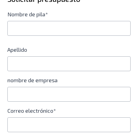
Nombre de pila*
Apellido
nombre de empresa
Correo electrónico*