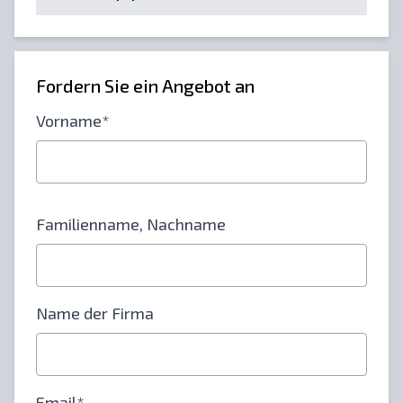
Fordern Sie ein Angebot an
Vorname*
Familienname, Nachname
Name der Firma
Email*