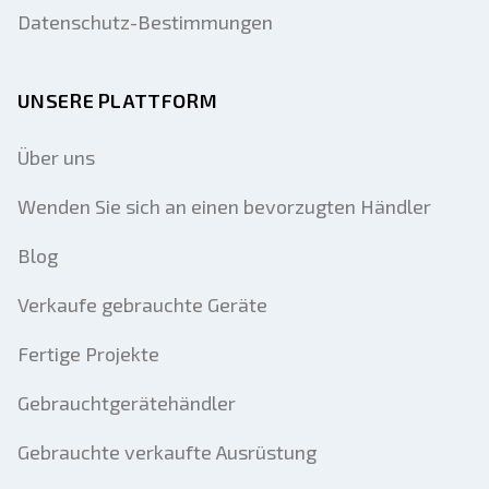
Datenschutz-Bestimmungen
UNSERE PLATTFORM
Über uns
Wenden Sie sich an einen bevorzugten Händler
Blog
Verkaufe gebrauchte Geräte
Fertige Projekte
Gebrauchtgerätehändler
Gebrauchte verkaufte Ausrüstung