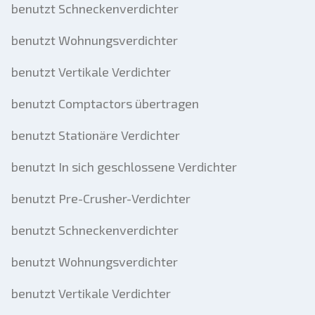
benutzt Schneckenverdichter
benutzt Wohnungsverdichter
benutzt Vertikale Verdichter
benutzt Comptactors übertragen
benutzt Stationäre Verdichter
benutzt In sich geschlossene Verdichter
benutzt Pre-Crusher-Verdichter
benutzt Schneckenverdichter
benutzt Wohnungsverdichter
benutzt Vertikale Verdichter