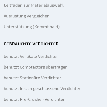
Leitfaden zur Materialauswahl
Ausrüstung vergleichen
Unterstützung (Kommt bald)
GEBRAUCHTE VERDICHTER
benutzt Vertikale Verdichter
benutzt Comptactors übertragen
benutzt Stationäre Verdichter
benutzt In sich geschlossene Verdichter
benutzt Pre-Crusher-Verdichter