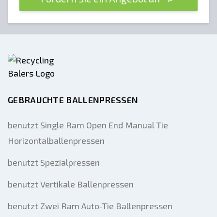
GEBRAUCHTE BALLENPRESSEN
benutzt Single Ram Open End Manual Tie
Horizontalballenpressen
benutzt Spezialpressen
benutzt Vertikale Ballenpressen
benutzt Zwei Ram Auto-Tie Ballenpressen