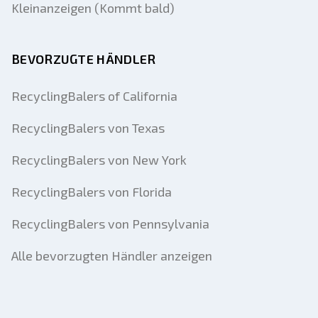
Kleinanzeigen (Kommt bald)
BEVORZUGTE HÄNDLER
RecyclingBalers of California
RecyclingBalers von Texas
RecyclingBalers von New York
RecyclingBalers von Florida
RecyclingBalers von Pennsylvania
Alle bevorzugten Händler anzeigen