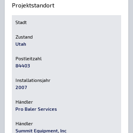
Projektstandort
Stadt
Zustand
Utah
Postleitzahl
84403
Installationsjahr
2007
Händler
Pro Baler Services
Händler
Summit Equipment, Inc