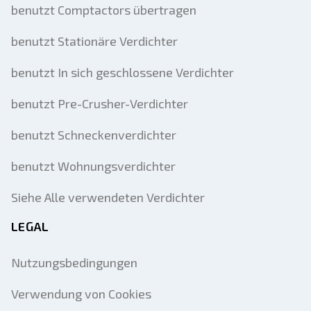
benutzt Comptactors übertragen
benutzt Stationäre Verdichter
benutzt In sich geschlossene Verdichter
benutzt Pre-Crusher-Verdichter
benutzt Schneckenverdichter
benutzt Wohnungsverdichter
Siehe Alle verwendeten Verdichter
LEGAL
Nutzungsbedingungen
Verwendung von Cookies