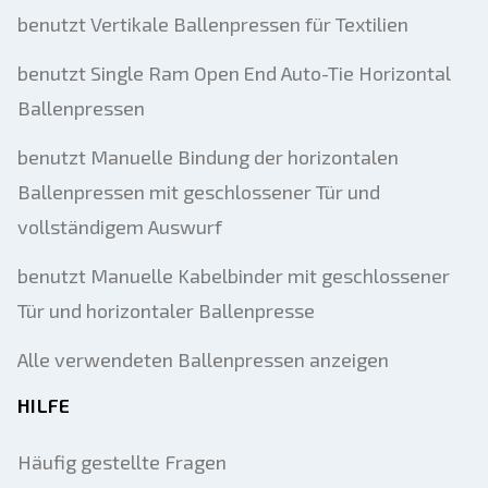
benutzt Vertikale Ballenpressen für Textilien
benutzt Single Ram Open End Auto-Tie Horizontal
Ballenpressen
benutzt Manuelle Bindung der horizontalen
Ballenpressen mit geschlossener Tür und
vollständigem Auswurf
benutzt Manuelle Kabelbinder mit geschlossener
Tür und horizontaler Ballenpresse
Alle verwendeten Ballenpressen anzeigen
HILFE
Häufig gestellte Fragen