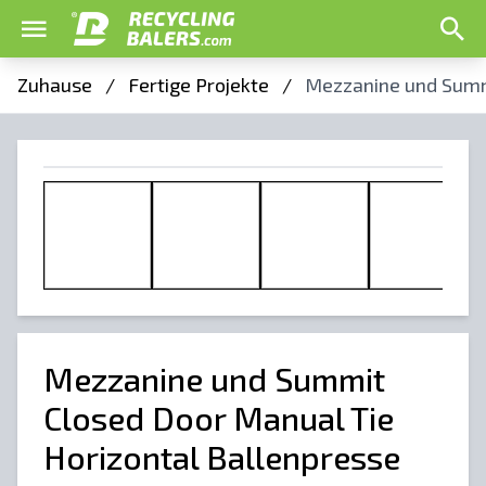
Zuhause
/
Fertige Projekte
/
Mezzanine und Summi
Mezzanine und Summit
Closed Door Manual Tie
Horizontal Ballenpresse