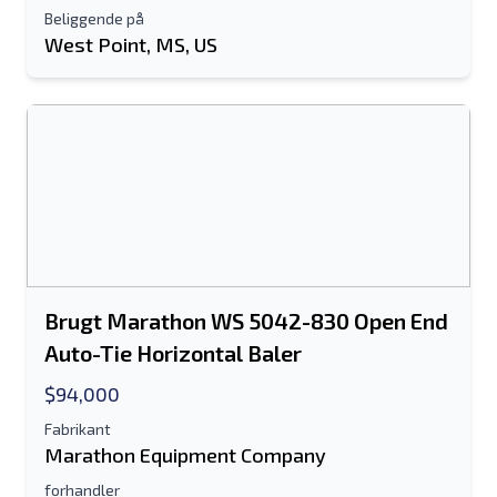
Beliggende på
West Point, MS, US
Brugt Marathon WS 5042-830 Open End
Auto-Tie Horizontal Baler
$94,000
Fabrikant
Marathon Equipment Company
forhandler