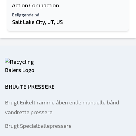
Action Compaction
Beliggende på
Salt Lake City, UT, US
BRUGTE PRESSERE
Brugt Enkelt ramme åben ende manuelle bånd
vandrette pressere
Brugt Specialballepressere