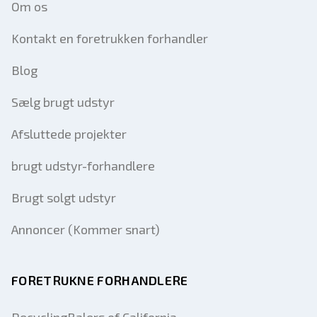
Om os
Kontakt en foretrukken forhandler
Blog
Sælg brugt udstyr
Afsluttede projekter
brugt udstyr-forhandlere
Brugt solgt udstyr
Annoncer (Kommer snart)
FORETRUKNE FORHANDLERE