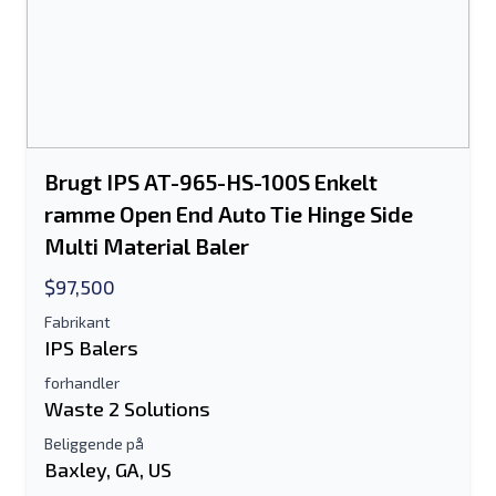
Brugt IPS AT-965-HS-100S Enkelt
ramme Open End Auto Tie Hinge Side
Multi Material Baler
$97,500
Fabrikant
IPS Balers
forhandler
Waste 2 Solutions
Beliggende på
Baxley, GA, US