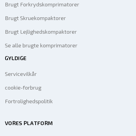
Brugt Forkrydskomprimatorer
Brugt Skruekompaktorer
Brugt Lejlighedskompaktorer
Se alle brugte komprimatorer
GYLDIGE
Servicevilkår
cookie-forbrug
Fortrolighedspolitik
VORES PLATFORM