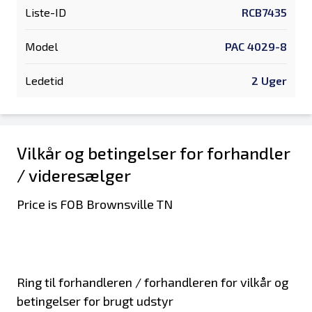
Liste-ID
RCB7435
Model
PAC 4029-8
Ledetid
2 Uger
Vilkår og betingelser for forhandler
/ videresælger
Price is FOB Brownsville TN
Ring til forhandleren / forhandleren for vilkår og
betingelser for brugt udstyr