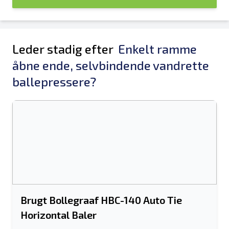
Leder stadig efter
Enkelt ramme
åbne ende, selvbindende vandrette
ballepressere?
Brugt Bollegraaf HBC-140 Auto Tie
Horizontal Baler