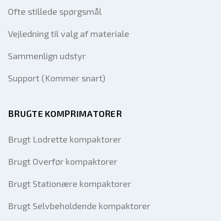
Ofte stillede spørgsmål
Vejledning til valg af materiale
Sammenlign udstyr
Support (Kommer snart)
BRUGTE KOMPRIMATORER
Brugt Lodrette kompaktorer
Brugt Overfør kompaktorer
Brugt Stationære kompaktorer
Brugt Selvbeholdende kompaktorer