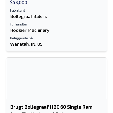
$43,000
Fabrikant
Bollegraaf Balers
forhandler
Hoosier Machinery
Beliggende på
Wanatah, IN, US
Brugt Bollegraaf HBC 60 Single Ram