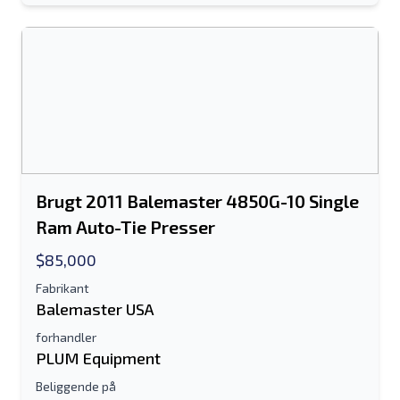
Brugt 2011 Balemaster 4850G-10 Single
Ram Auto-Tie Presser
$85,000
Fabrikant
Balemaster USA
forhandler
PLUM Equipment
Beliggende på