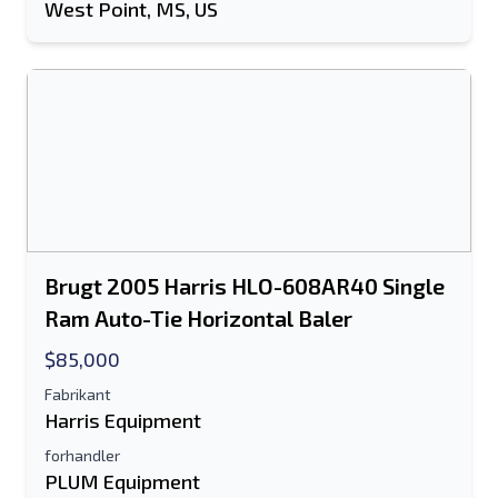
West Point, MS, US
Brugt 2005 Harris HLO-608AR40 Single
Ram Auto-Tie Horizontal Baler
$85,000
Fabrikant
Harris Equipment
forhandler
PLUM Equipment