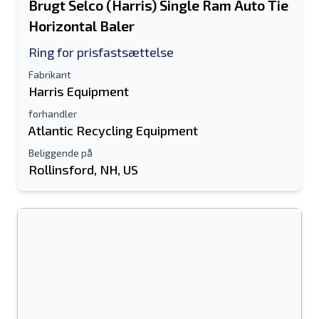
Brugt Selco (Harris) Single Ram Auto Tie
Horizontal Baler
Ring for prisfastsættelse
Fabrikant
Harris Equipment
forhandler
Atlantic Recycling Equipment
Beliggende på
Rollinsford, NH, US