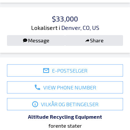
$33,000
Lokalisert i
Denver, CO, US
Message
Share
E-POSTSELGER
VIEW PHONE NUMBER
VILKÅR OG BETINGELSER
Altitude Recycling Equipment
forente stater