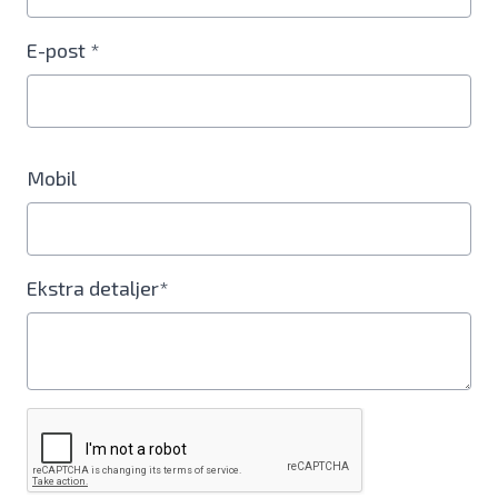
E-post *
Mobil
Ekstra detaljer*