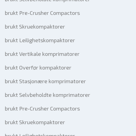
brukt Pre-Crusher Compactors
brukt Skruekompaktorer
brukt Leilighetskompaktorer
brukt Vertikale komprimatorer
brukt Overfør kompaktorer
brukt Stasjonære komprimatorer
brukt Selvbeholdte komprimatorer
brukt Pre-Crusher Compactors
brukt Skruekompaktorer
brukt Leilighetskompaktorer