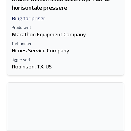
horisontale pressere
Ring for priser
Produsent
Marathon Equipment Company
forhandler
Himes Service Company
ligger ved
Robinson, TX, US