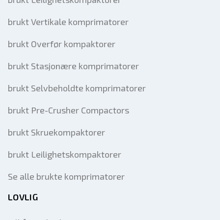
brukt Vertikale komprimatorer
brukt Overfør kompaktorer
brukt Stasjonære komprimatorer
brukt Selvbeholdte komprimatorer
brukt Pre-Crusher Compactors
brukt Skruekompaktorer
brukt Leilighetskompaktorer
Se alle brukte komprimatorer
LOVLIG