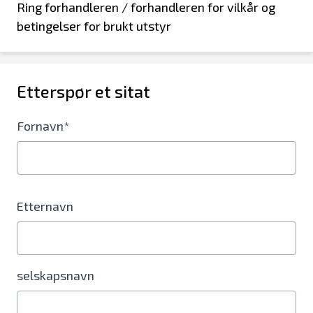
Ring forhandleren / forhandleren for vilkår og
betingelser for brukt utstyr
Etterspør et sitat
Fornavn*
Etternavn
selskapsnavn