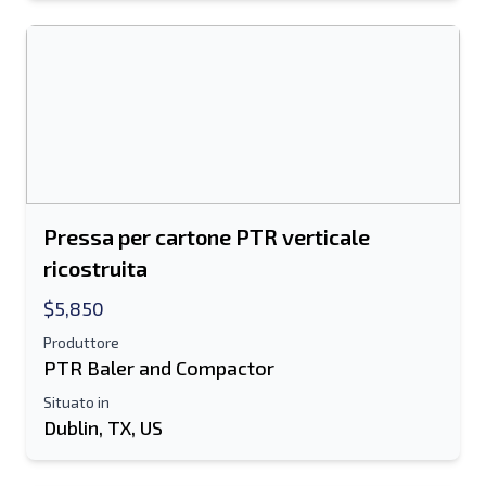
Pressa per cartone PTR verticale
ricostruita
$5,850
Produttore
PTR Baler and Compactor
Situato in
Dublin, TX, US