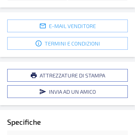
E-MAIL VENDITORE
TERMINI E CONDIZIONI
ATTREZZATURE DI STAMPA
INVIA AD UN AMICO
Specifiche