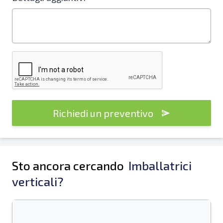
Richiedi un preventivo
Sto ancora cercando
Imballatrici
verticali?