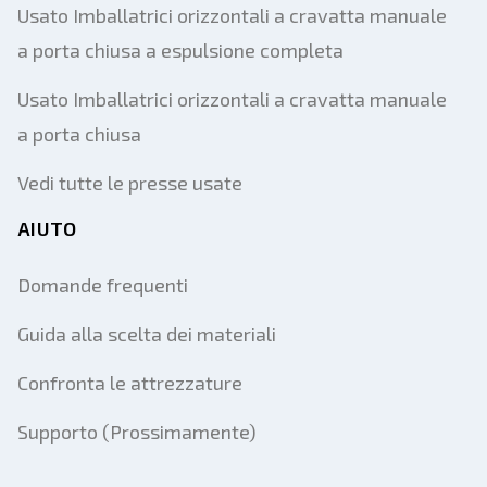
Usato Imballatrici orizzontali a cravatta manuale
a porta chiusa a espulsione completa
Usato Imballatrici orizzontali a cravatta manuale
a porta chiusa
Vedi tutte le presse usate
AIUTO
Domande frequenti
Guida alla scelta dei materiali
Confronta le attrezzature
Supporto (Prossimamente)