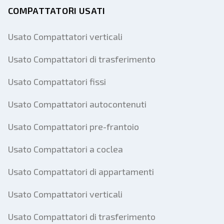
COMPATTATORI USATI
Usato Compattatori verticali
Usato Compattatori di trasferimento
Usato Compattatori fissi
Usato Compattatori autocontenuti
Usato Compattatori pre-frantoio
Usato Compattatori a coclea
Usato Compattatori di appartamenti
Usato Compattatori verticali
Usato Compattatori di trasferimento