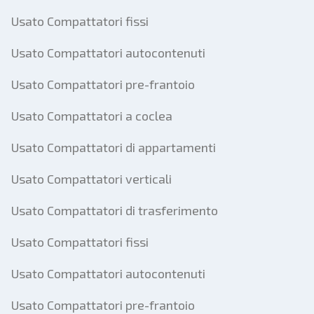
Usato Compattatori fissi
Usato Compattatori autocontenuti
Usato Compattatori pre-frantoio
Usato Compattatori a coclea
Usato Compattatori di appartamenti
Usato Compattatori verticali
Usato Compattatori di trasferimento
Usato Compattatori fissi
Usato Compattatori autocontenuti
Usato Compattatori pre-frantoio