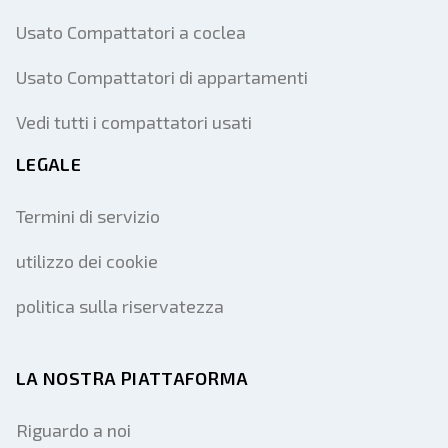
Usato Compattatori a coclea
Usato Compattatori di appartamenti
Vedi tutti i compattatori usati
LEGALE
Termini di servizio
utilizzo dei cookie
politica sulla riservatezza
LA NOSTRA PIATTAFORMA
Riguardo a noi