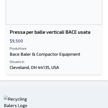
Pressa per balle verticali BACE usata
$9,500
Produttore
Bace Baler & Compactor Equipment
Situato in
Cleveland, OH 44135, USA