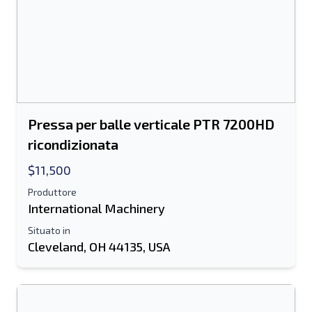
Pressa per balle verticale PTR 7200HD
ricondizionata
$11,500
Produttore
International Machinery
Situato in
Cleveland, OH 44135, USA