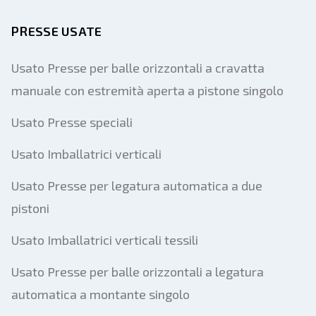
PRESSE USATE
Usato Presse per balle orizzontali a cravatta
manuale con estremità aperta a pistone singolo
Usato Presse speciali
Usato Imballatrici verticali
Usato Presse per legatura automatica a due
pistoni
Usato Imballatrici verticali tessili
Usato Presse per balle orizzontali a legatura
automatica a montante singolo