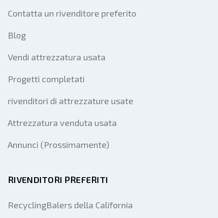
Contatta un rivenditore preferito
Blog
Vendi attrezzatura usata
Progetti completati
rivenditori di attrezzature usate
Attrezzatura venduta usata
Annunci (Prossimamente)
RIVENDITORI PREFERITI
RecyclingBalers della California