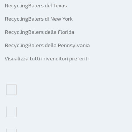
RecyclingBalers del Texas
RecyclingBalers di New York
RecyclingBalers della Florida
RecyclingBalers della Pennsylvania
Visualizza tutti i rivenditori preferiti