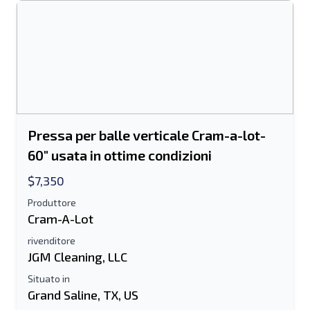
Pressa per balle verticale Cram-a-lot-
60" usata in ottime condizioni
$7,350
Produttore
Cram-A-Lot
rivenditore
JGM Cleaning, LLC
Situato in
Grand Saline, TX, US