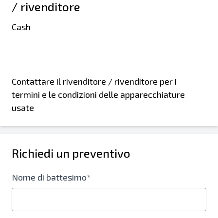
/ rivenditore
Cash
Contattare il rivenditore / rivenditore per i
termini e le condizioni delle apparecchiature
usate
Richiedi un preventivo
Nome di battesimo*