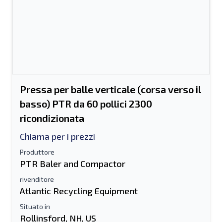
Pressa per balle verticale (corsa verso il
basso) PTR da 60 pollici 2300
ricondizionata
Chiama per i prezzi
Produttore
PTR Baler and Compactor
rivenditore
Atlantic Recycling Equipment
Situato in
Rollinsford, NH, US