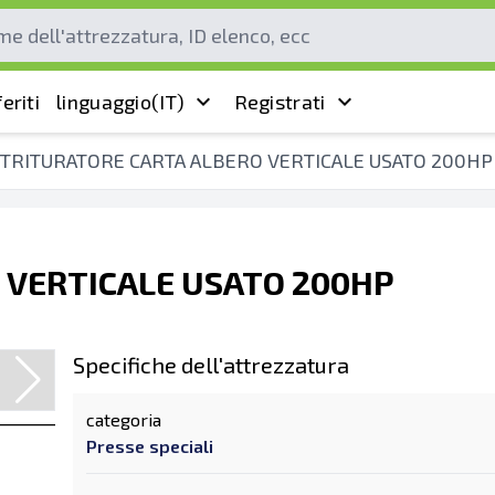
eriti
linguaggio
(IT)
Registrati
TRITURATORE CARTA ALBERO VERTICALE USATO 200HP
 VERTICALE USATO 200HP
Specifiche dell'attrezzatura
categoria
Presse speciali