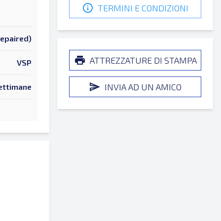
TERMINI E CONDIZIONI
Repaired)
ATTREZZATURE DI STAMPA
VSP
INVIA AD UN AMICO
ettimane