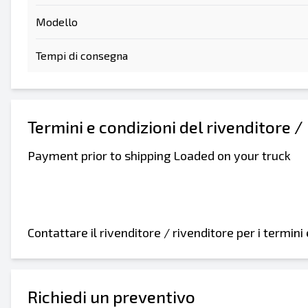
Modello
Tempi di consegna
Termini e condizioni del rivenditore /
Payment prior to shipping Loaded on your truck
Contattare il rivenditore / rivenditore per i termin
Richiedi un preventivo