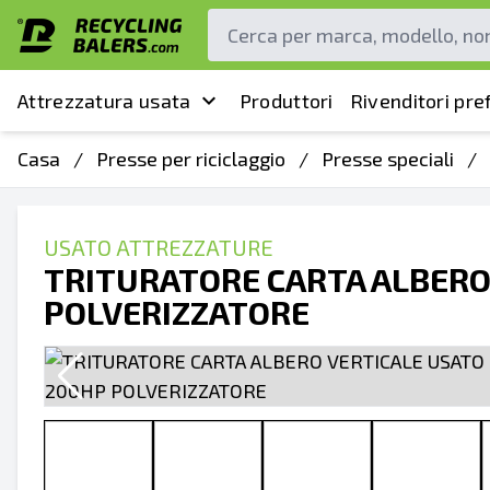
Attrezzatura usata
Produttori
Rivenditori pref
Casa
/
Presse per riciclaggio
/
Presse speciali
/
USATO ATTREZZATURE
TRITURATORE CARTA ALBERO
POLVERIZZATORE