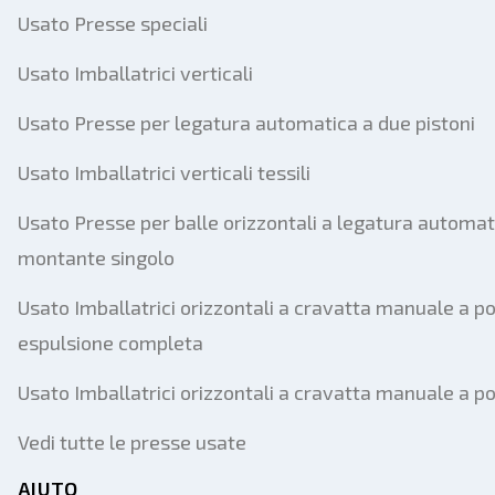
Usato Presse speciali
Usato Imballatrici verticali
Usato Presse per legatura automatica a due pistoni
Usato Imballatrici verticali tessili
Usato Presse per balle orizzontali a legatura automat
montante singolo
Usato Imballatrici orizzontali a cravatta manuale a po
espulsione completa
Usato Imballatrici orizzontali a cravatta manuale a p
Vedi tutte le presse usate
AIUTO