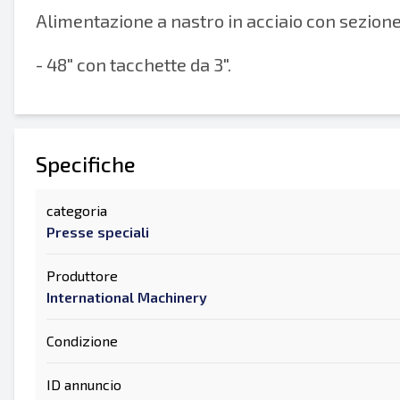
Alimentazione a nastro in acciaio con sezione
- 48" con tacchette da 3".
Specifiche
categoria
Presse speciali
Produttore
International Machinery
Condizione
ID annuncio