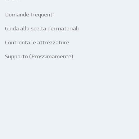
Domande frequenti
Guida alla scelta dei materiali
Confronta le attrezzature
Supporto (Prossimamente)