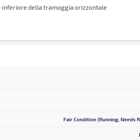
 inferiore della tramoggia orizzontale
Fair Condition (Running, Needs 