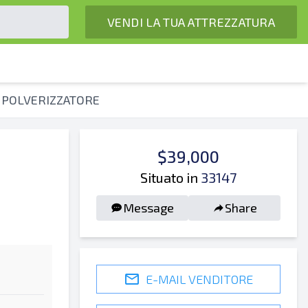
VENDI LA TUA ATTREZZATURA
 POLVERIZZATORE
$39,000
Situato in
33147
Message
Share
E-MAIL VENDITORE