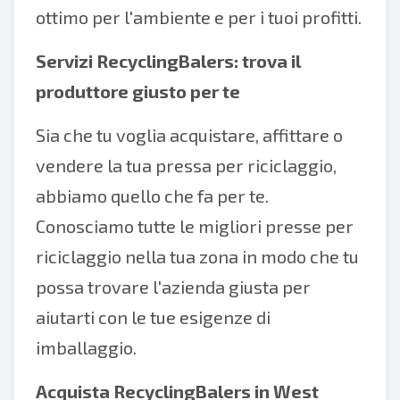
ottimo per l'ambiente e per i tuoi profitti.
Servizi RecyclingBalers: trova il
produttore giusto per te
Sia che tu voglia acquistare, affittare o
vendere la tua pressa per riciclaggio,
abbiamo quello che fa per te.
Conosciamo tutte le migliori presse per
riciclaggio nella tua zona in modo che tu
possa trovare l'azienda giusta per
aiutarti con le tue esigenze di
imballaggio.
Acquista RecyclingBalers in West