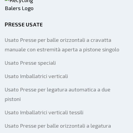
PRESSE USATE
Usato Presse per balle orizzontali a cravatta
manuale con estremità aperta a pistone singolo
Usato Presse speciali
Usato Imballatrici verticali
Usato Presse per legatura automatica a due
pistoni
Usato Imballatrici verticali tessili
Usato Presse per balle orizzontali a legatura