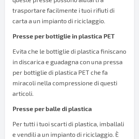
trasportare facilmente i tuoi rifiuti di
carta a un impianto di riciclaggio.
Presse per bottiglie in plastica PET
Evita che le bottiglie di plastica finiscano
in discarica e guadagna con una pressa
per bottiglie di plastica PET che fa
miracoli nella compressione di questi
articoli.
Presse per balle di plastica
Per tutti i tuoi scarti di plastica, imballali
e vendili a un impianto di riciclaggio. È