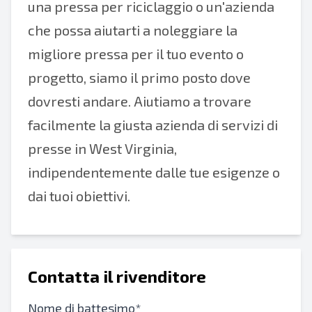
una pressa per riciclaggio o un'azienda
che possa aiutarti a noleggiare la
migliore pressa per il tuo evento o
progetto, siamo il primo posto dove
dovresti andare. Aiutiamo a trovare
facilmente la giusta azienda di servizi di
presse in West Virginia,
indipendentemente dalle tue esigenze o
dai tuoi obiettivi.
Contatta il rivenditore
Nome di battesimo*