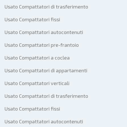
Usato Compattatori di trasferimento
Usato Compattatori fissi
Usato Compattatori autocontenuti
Usato Compattatori pre-frantoio
Usato Compattatori a coclea
Usato Compattatori di appartamenti
Usato Compattatori verticali
Usato Compattatori di trasferimento
Usato Compattatori fissi
Usato Compattatori autocontenuti