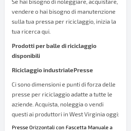
Se hai bisogno di noleggiare, acquistare,
vendere o hai bisogno di manutenzione
sulla tua pressa per riciclaggio, inizia la
tua ricerca qui.
Prodotti per balle di riciclaggio
disponibili
Riciclaggio industrialePresse
Ci sono dimensioni e punti di forza delle
presse per riciclaggio adatte a tutte le
aziende. Acquista, noleggia o vendi
questi ai produttori in West Virginia oggi:
Presse Orizzontali con Fascetta Manuale a