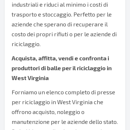
industriali e riduci al minimo i costi di
trasporto e stoccaggio. Perfetto per le
aziende che sperano di recuperare il
costo dei propri rifiuti o per le aziende di
riciclaggio.
Acquista, affitta, vendi e confronta i
produttori di balle per il riciclaggio in
West Virginia
Forniamo un elenco completo di presse
per riciclaggio in West Virginia che
offrono acquisto, noleggio o
manutenzione per le aziende dello stato.