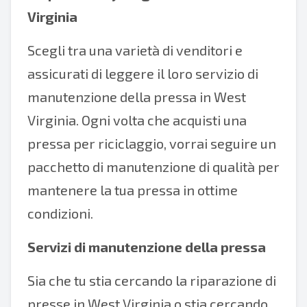
Virginia
Scegli tra una varietà di venditori e
assicurati di leggere il loro servizio di
manutenzione della pressa in West
Virginia. Ogni volta che acquisti una
pressa per riciclaggio, vorrai seguire un
pacchetto di manutenzione di qualità per
mantenere la tua pressa in ottime
condizioni.
Servizi di manutenzione della pressa
Sia che tu stia cercando la riparazione di
presse in West Virginia o stia cercando