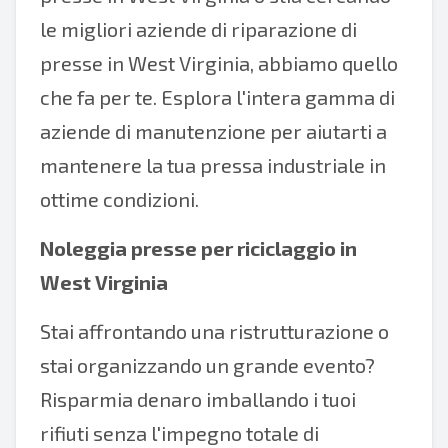
le migliori aziende di riparazione di
presse in West Virginia, abbiamo quello
che fa per te. Esplora l'intera gamma di
aziende di manutenzione per aiutarti a
mantenere la tua pressa industriale in
ottime condizioni.
Noleggia presse per riciclaggio in
West Virginia
Stai affrontando una ristrutturazione o
stai organizzando un grande evento?
Risparmia denaro imballando i tuoi
rifiuti senza l'impegno totale di