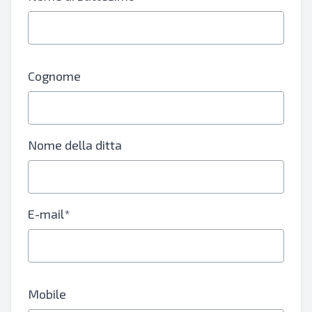
Cognome
Nome della ditta
E-mail*
Mobile