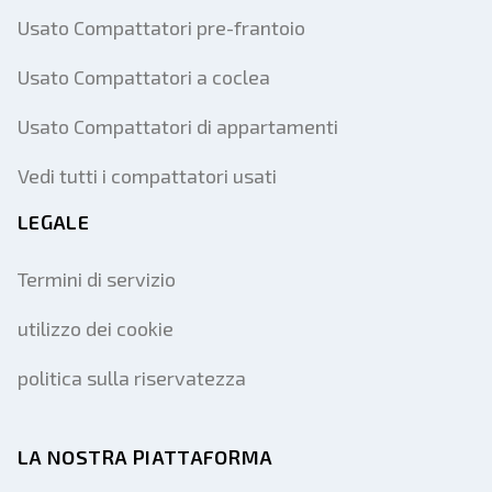
Usato Compattatori pre-frantoio
Usato Compattatori a coclea
Usato Compattatori di appartamenti
Vedi tutti i compattatori usati
LEGALE
Termini di servizio
utilizzo dei cookie
politica sulla riservatezza
LA NOSTRA PIATTAFORMA