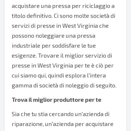
acquistare una pressa per riciclaggio a
titolo definitivo. Ci sono molte società di
servizi di presse in West Virginia che
possono noleggiare una pressa
industriale per soddisfare le tue
esigenze. Trovare il miglior servizio di
presse in West Virginia per te è ciò per
cui siamo qui, quindi esplora l'intera
gamma di società di noleggio di seguito.
Trova il miglior produttore per te
Sia che tu stia cercando un'azienda di
riparazione, un'azienda per acquistare