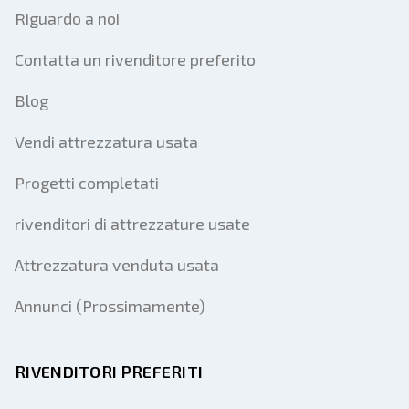
Riguardo a noi
Contatta un rivenditore preferito
Blog
Vendi attrezzatura usata
Progetti completati
rivenditori di attrezzature usate
Attrezzatura venduta usata
Annunci (Prossimamente)
RIVENDITORI PREFERITI