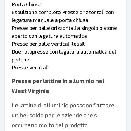
Porta Chiusa
Espulsione completa Presse orizzontali con
legatura manuale a porta chiusa
Presse per balle orizzontali a singolo pistone
aperto con legatura automatica
Presse per balle verticali tessili
Due rotopresse con legatura automatica del
pistone
Presse Verticali
Presse per lattine in alluminio nel
West Virginia
Le lattine di alluminio possono fruttare
un bel soldo per le aziende che si
occupano molto del prodotto.