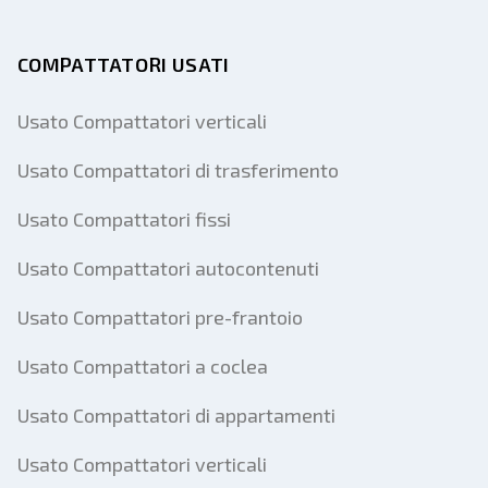
COMPATTATORI USATI
Usato Compattatori verticali
Usato Compattatori di trasferimento
Usato Compattatori fissi
Usato Compattatori autocontenuti
Usato Compattatori pre-frantoio
Usato Compattatori a coclea
Usato Compattatori di appartamenti
Usato Compattatori verticali