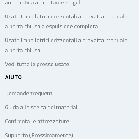
automatica a montante singolo
Usato Imballatrici orizzontali a cravatta manuale
a porta chiusa a espulsione completa
Usato Imballatrici orizzontali a cravatta manuale
a porta chiusa
Vedi tutte le presse usate
AIUTO
Domande frequenti
Guida alla scelta dei materiali
Confronta le attrezzature
Supporto (Prossimamente)