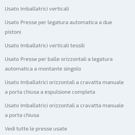
Usato Imballatrici verticali
Usato Presse per legatura automatica a due
pistoni
Usato Imballatrici verticali tessili
Usato Presse per balle orizzontali a legatura
automatica a montante singolo
Usato Imballatrici orizzontali a cravatta manuale
a porta chiusa a espulsione completa
Usato Imballatrici orizzontali a cravatta manuale
a porta chiusa
Vedi tutte le presse usate