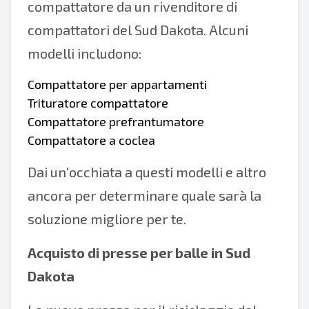
compattatore da un rivenditore di
compattatori del Sud Dakota. Alcuni
modelli includono:
Compattatore per appartamenti
Trituratore compattatore
Compattatore prefrantumatore
Compattatore a coclea
Dai un'occhiata a questi modelli e altro
ancora per determinare quale sarà la
soluzione migliore per te.
Acquisto di presse per balle in Sud
Dakota