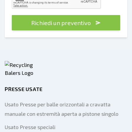
Richiedi un preventivo
PRESSE USATE
Usato Presse per balle orizzontali a cravatta
manuale con estremità aperta a pistone singolo
Usato Presse speciali