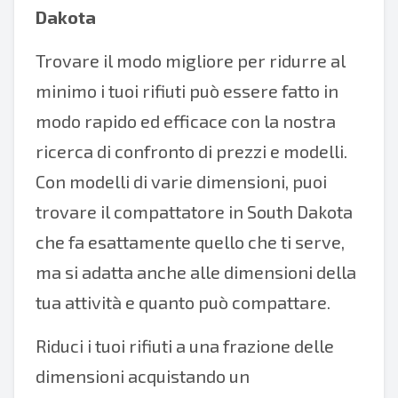
Dakota
Trovare il modo migliore per ridurre al
minimo i tuoi rifiuti può essere fatto in
modo rapido ed efficace con la nostra
ricerca di confronto di prezzi e modelli.
Con modelli di varie dimensioni, puoi
trovare il compattatore in South Dakota
che fa esattamente quello che ti serve,
ma si adatta anche alle dimensioni della
tua attività e quanto può compattare.
Riduci i tuoi rifiuti a una frazione delle
dimensioni acquistando un