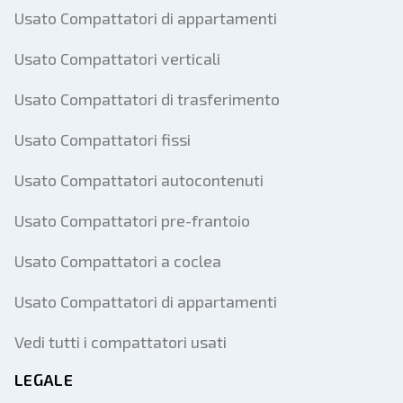
Usato Compattatori di appartamenti
Usato Compattatori verticali
Usato Compattatori di trasferimento
Usato Compattatori fissi
Usato Compattatori autocontenuti
Usato Compattatori pre-frantoio
Usato Compattatori a coclea
Usato Compattatori di appartamenti
Vedi tutti i compattatori usati
LEGALE