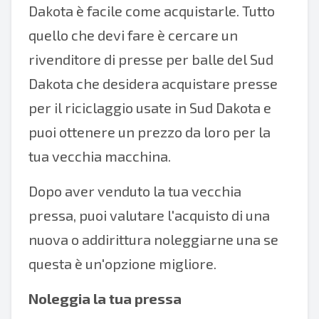
Dakota è facile come acquistarle. Tutto
quello che devi fare è cercare un
rivenditore di presse per balle del Sud
Dakota che desidera acquistare presse
per il riciclaggio usate in Sud Dakota e
puoi ottenere un prezzo da loro per la
tua vecchia macchina.
Dopo aver venduto la tua vecchia
pressa, puoi valutare l'acquisto di una
nuova o addirittura noleggiarne una se
questa è un'opzione migliore.
Noleggia la tua pressa