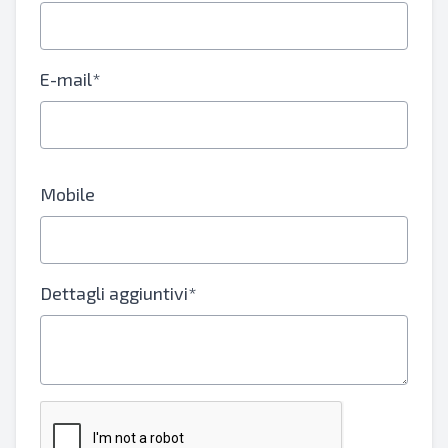
E-mail*
Mobile
Dettagli aggiuntivi*