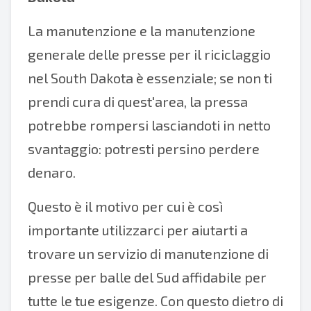
La manutenzione e la manutenzione
generale delle presse per il riciclaggio
nel South Dakota è essenziale; se non ti
prendi cura di quest'area, la pressa
potrebbe rompersi lasciandoti in netto
svantaggio: potresti persino perdere
denaro.
Questo è il motivo per cui è così
importante utilizzarci per aiutarti a
trovare un servizio di manutenzione di
presse per balle del Sud affidabile per
tutte le tue esigenze. Con questo dietro di