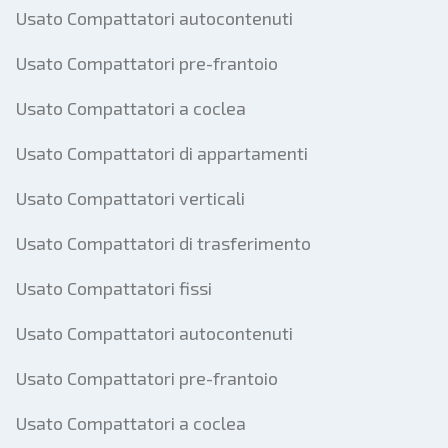
Usato Compattatori autocontenuti
Usato Compattatori pre-frantoio
Usato Compattatori a coclea
Usato Compattatori di appartamenti
Usato Compattatori verticali
Usato Compattatori di trasferimento
Usato Compattatori fissi
Usato Compattatori autocontenuti
Usato Compattatori pre-frantoio
Usato Compattatori a coclea