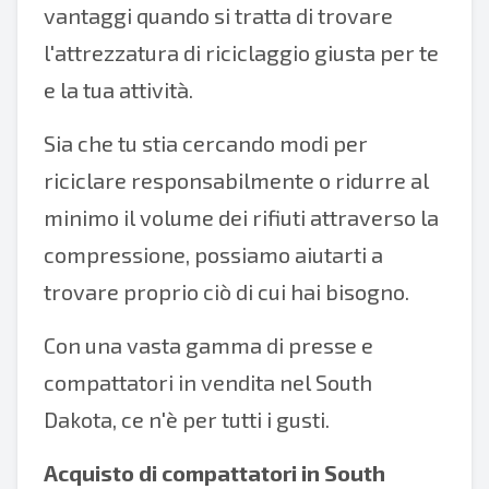
vantaggi quando si tratta di trovare
l'attrezzatura di riciclaggio giusta per te
e la tua attività.
Sia che tu stia cercando modi per
riciclare responsabilmente o ridurre al
minimo il volume dei rifiuti attraverso la
compressione, possiamo aiutarti a
trovare proprio ciò di cui hai bisogno.
Con una vasta gamma di presse e
compattatori in vendita nel South
Dakota, ce n'è per tutti i gusti.
Acquisto di compattatori in South