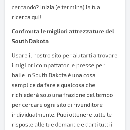
cercando? Inizia (e termina) la tua
ricerca qui!
Confronta le migliori attrezzature del
South Dakota
Usare il nostro sito per aiutarti a trovare
i migliori compattatori e presse per
balle in South Dakota è una cosa
semplice da fare e qualcosa che
richiederà solo una frazione del tempo
per cercare ogni sito di rivenditore
individualmente. Puoi ottenere tutte le
risposte alle tue domande e darti tutti i