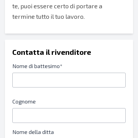
te, puoi essere certo di portare a
termine tutto il tuo lavoro.
Contatta il rivenditore
Nome di battesimo*
Cognome
Nome della ditta