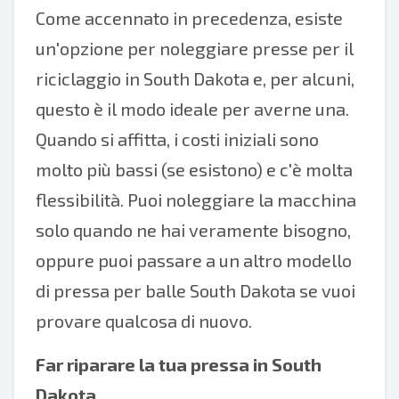
Come accennato in precedenza, esiste
un'opzione per noleggiare presse per il
riciclaggio in South Dakota e, per alcuni,
questo è il modo ideale per averne una.
Quando si affitta, i costi iniziali sono
molto più bassi (se esistono) e c'è molta
flessibilità. Puoi noleggiare la macchina
solo quando ne hai veramente bisogno,
oppure puoi passare a un altro modello
di pressa per balle South Dakota se vuoi
provare qualcosa di nuovo.
Far riparare la tua pressa in South
Dakota