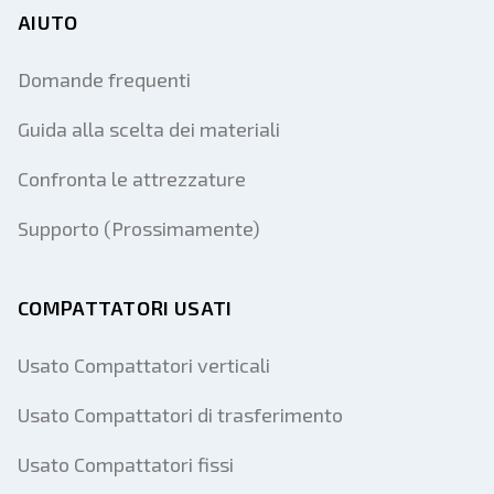
AIUTO
Domande frequenti
Guida alla scelta dei materiali
Confronta le attrezzature
Supporto (Prossimamente)
COMPATTATORI USATI
Usato Compattatori verticali
Usato Compattatori di trasferimento
Usato Compattatori fissi