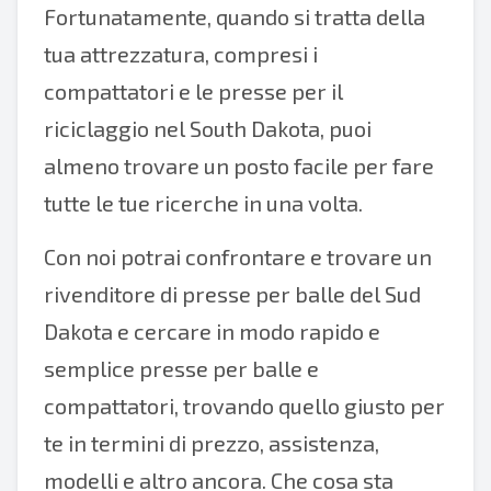
Fortunatamente, quando si tratta della
tua attrezzatura, compresi i
compattatori e le presse per il
riciclaggio nel South Dakota, puoi
almeno trovare un posto facile per fare
tutte le tue ricerche in una volta.
Con noi potrai confrontare e trovare un
rivenditore di presse per balle del Sud
Dakota e cercare in modo rapido e
semplice presse per balle e
compattatori, trovando quello giusto per
te in termini di prezzo, assistenza,
modelli e altro ancora. Che cosa sta