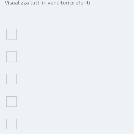
Visualizza tutti i rivenditori preferiti