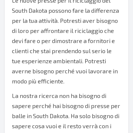
Le nuove presse per il riciclaggio del
South Dakota possono fare la differenza
per la tua attività. Potresti aver bisogno
di loro per affrontare il riciclaggio che
devi fare o per dimostrare a fornitori e
clienti che stai prendendo sul serio le
tue esperienze ambientali. Potresti
averne bisogno perché vuoi lavorare in
modo più efficiente.
La nostra ricerca non ha bisogno di
sapere perché hai bisogno di presse per
balle in South Dakota. Ha solo bisogno di
sapere cosa vuoi e il resto verrà con i