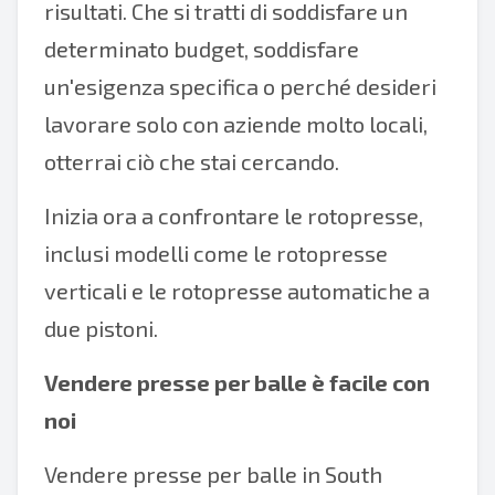
risultati. Che si tratti di soddisfare un
determinato budget, soddisfare
un'esigenza specifica o perché desideri
lavorare solo con aziende molto locali,
otterrai ciò che stai cercando.
Inizia ora a confrontare le rotopresse,
inclusi modelli come le rotopresse
verticali e le rotopresse automatiche a
due pistoni.
Vendere presse per balle è facile con
noi
Vendere presse per balle in South