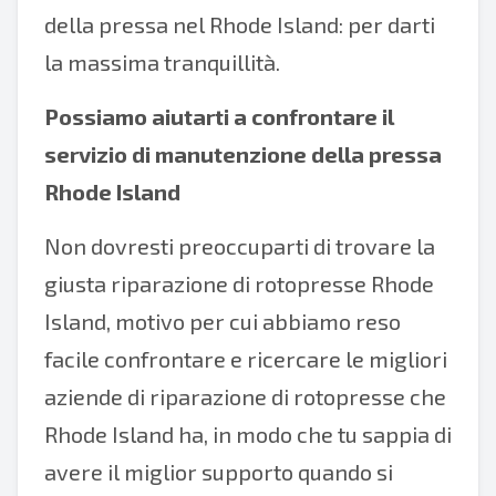
della pressa nel Rhode Island: per darti
la massima tranquillità.
Possiamo aiutarti a confrontare il
servizio di manutenzione della pressa
Rhode Island
Non dovresti preoccuparti di trovare la
giusta riparazione di rotopresse Rhode
Island, motivo per cui abbiamo reso
facile confrontare e ricercare le migliori
aziende di riparazione di rotopresse che
Rhode Island ha, in modo che tu sappia di
avere il miglior supporto quando si