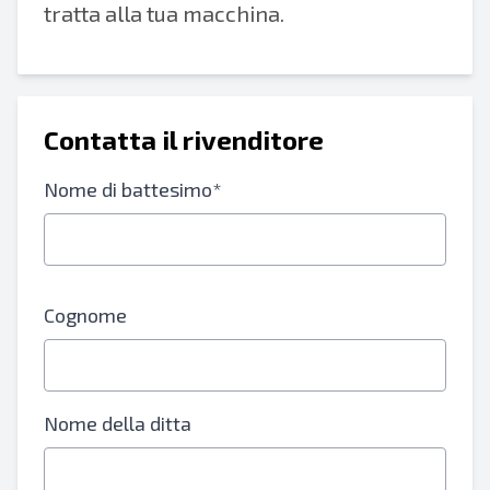
tratta alla tua macchina.
Contatta il rivenditore
Nome di battesimo*
Cognome
Nome della ditta