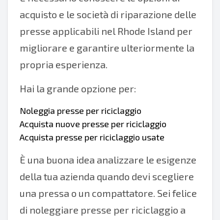
acquisto e le società di riparazione delle
presse applicabili nel Rhode Island per
migliorare e garantire ulteriormente la
propria esperienza.
Hai la grande opzione per:
Noleggia presse per riciclaggio
Acquista nuove presse per riciclaggio
Acquista presse per riciclaggio usate
È una buona idea analizzare le esigenze
della tua azienda quando devi scegliere
una pressa o un compattatore. Sei felice
di noleggiare presse per riciclaggio a