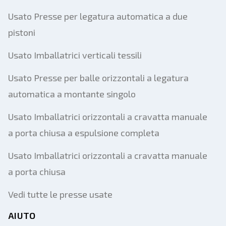
Usato Presse per legatura automatica a due
pistoni
Usato Imballatrici verticali tessili
Usato Presse per balle orizzontali a legatura
automatica a montante singolo
Usato Imballatrici orizzontali a cravatta manuale
a porta chiusa a espulsione completa
Usato Imballatrici orizzontali a cravatta manuale
a porta chiusa
Vedi tutte le presse usate
AIUTO