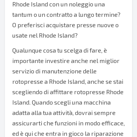
Rhode Island con un noleggio una
tantum o un contratto a lungo termine?
O preferisci acquistare presse nuove o
usate nel Rhode Island?
Qualunque cosa tu scelga di fare, è
importante investire anche nel miglior
servizio di manutenzione delle
rotopresse a Rhode Island, anche se stai
scegliendo di affittare rotopresse Rhode
Island. Quando scegli una macchina
adatta alla tua attività, dovrai sempre
assicurarti che funzioni in modo efficace,
ed è qui che entra in gioco la riparazione