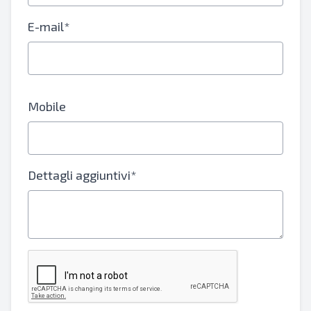
E-mail*
Mobile
Dettagli aggiuntivi*