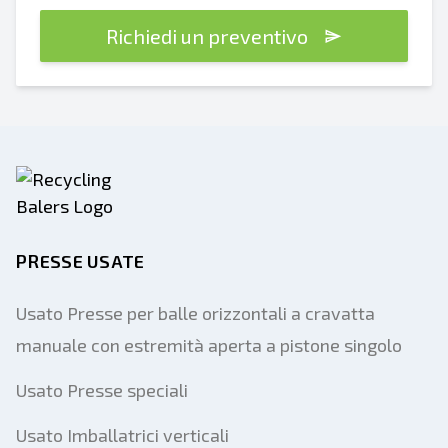
Richiedi un preventivo
PRESSE USATE
Usato Presse per balle orizzontali a cravatta
manuale con estremità aperta a pistone singolo
Usato Presse speciali
Usato Imballatrici verticali