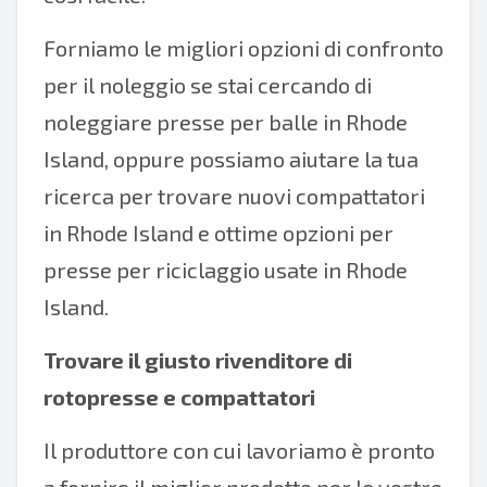
Forniamo le migliori opzioni di confronto
per il noleggio se stai cercando di
noleggiare presse per balle in Rhode
Island, oppure possiamo aiutare la tua
ricerca per trovare nuovi compattatori
in Rhode Island e ottime opzioni per
presse per riciclaggio usate in Rhode
Island.
Trovare il giusto rivenditore di
rotopresse e compattatori
Il produttore con cui lavoriamo è pronto