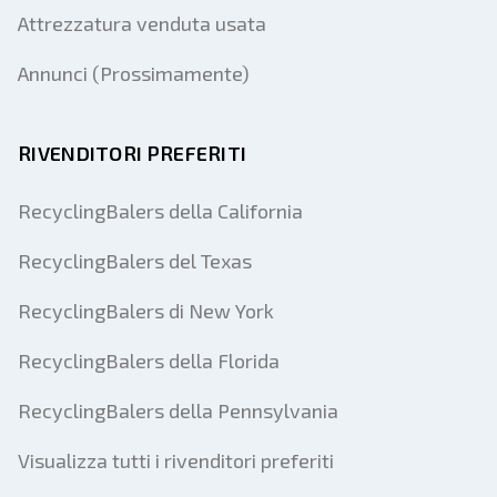
Attrezzatura venduta usata
Annunci (Prossimamente)
RIVENDITORI PREFERITI
RecyclingBalers della California
RecyclingBalers del Texas
RecyclingBalers di New York
RecyclingBalers della Florida
RecyclingBalers della Pennsylvania
Visualizza tutti i rivenditori preferiti