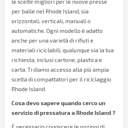
le scelte migliori per le nuove presse
per balle nel Rhode Island, sia
orizzontali, verticali, manuali o
automatiche. Ogni modello è adatto
anche per una varietà di rifiuti e
materiali riciclabili, qualunque sia la tua
richiesta, inclusi cartone, plastica e
carta. Ti diamo accesso alla più ampia
scelta di compattatori per il riciclaggio
Rhode Island.
Cosa devo sapere quando cerco un
servizio di pressatura a Rhode Island
?
È necessario conoscere le opzioni di