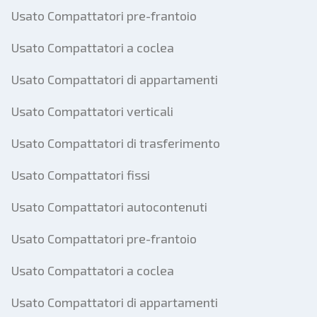
Usato Compattatori pre-frantoio
Usato Compattatori a coclea
Usato Compattatori di appartamenti
Usato Compattatori verticali
Usato Compattatori di trasferimento
Usato Compattatori fissi
Usato Compattatori autocontenuti
Usato Compattatori pre-frantoio
Usato Compattatori a coclea
Usato Compattatori di appartamenti