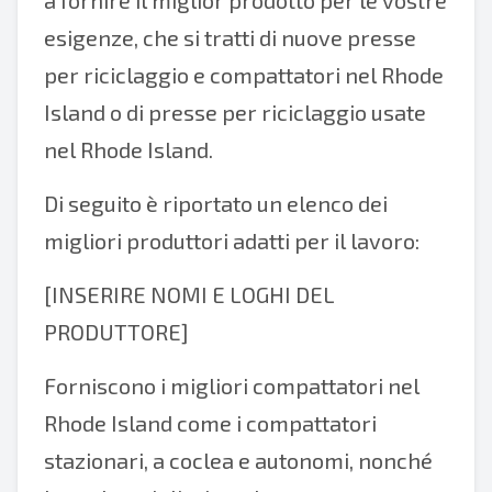
a fornire il miglior prodotto per le vostre
esigenze, che si tratti di nuove presse
per riciclaggio e compattatori nel Rhode
Island o di presse per riciclaggio usate
nel Rhode Island.
Di seguito è riportato un elenco dei
migliori produttori adatti per il lavoro:
[INSERIRE NOMI E LOGHI DEL
PRODUTTORE]
Forniscono i migliori compattatori nel
Rhode Island come i compattatori
stazionari, a coclea e autonomi, nonché