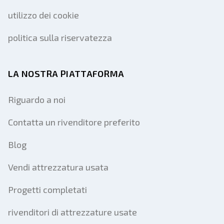
utilizzo dei cookie
politica sulla riservatezza
LA NOSTRA PIATTAFORMA
Riguardo a noi
Contatta un rivenditore preferito
Blog
Vendi attrezzatura usata
Progetti completati
rivenditori di attrezzature usate