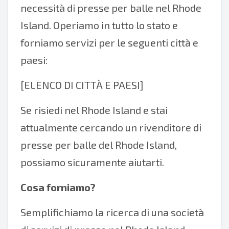
necessità di presse per balle nel Rhode
Island. Operiamo in tutto lo stato e
forniamo servizi per le seguenti città e
paesi:
[ELENCO DI CITTÀ E PAESI]
Se risiedi nel Rhode Island e stai
attualmente cercando un rivenditore di
presse per balle del Rhode Island,
possiamo sicuramente aiutarti.
Cosa forniamo?
Semplifichiamo la ricerca di una società