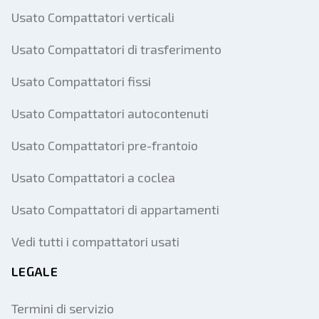
Usato Compattatori verticali
Usato Compattatori di trasferimento
Usato Compattatori fissi
Usato Compattatori autocontenuti
Usato Compattatori pre-frantoio
Usato Compattatori a coclea
Usato Compattatori di appartamenti
Vedi tutti i compattatori usati
LEGALE
Termini di servizio