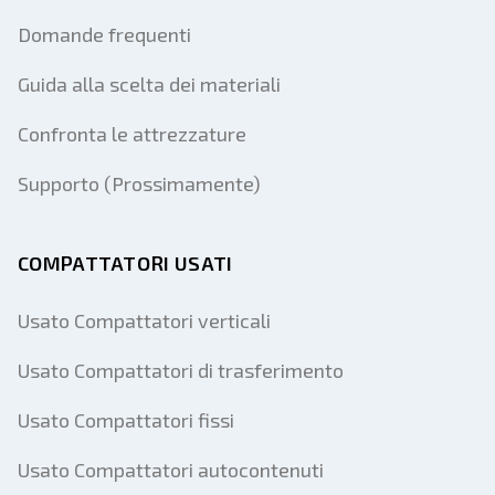
Domande frequenti
Guida alla scelta dei materiali
Confronta le attrezzature
Supporto (Prossimamente)
COMPATTATORI USATI
Usato Compattatori verticali
Usato Compattatori di trasferimento
Usato Compattatori fissi
Usato Compattatori autocontenuti