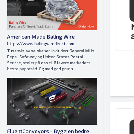
American Made Baling Wire
https://www.balingwiredirect.com
Tusenvis av selskaper, inkludert General Mills,
Pepsi, Safeway og United States Postal
Service, stoler på oss til å levere markedets
beste papptråd. Og med god grunn
FluentConveyors - Bygg en bedre