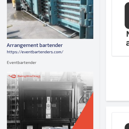
Arrangement bartender
https://eventbartenders.com/
Eventbartender