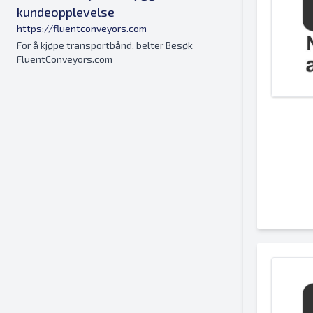
kundeopplevelse
https://fluentconveyors.com
For å kjøpe transportbånd, belter Besøk
FluentConveyors.com