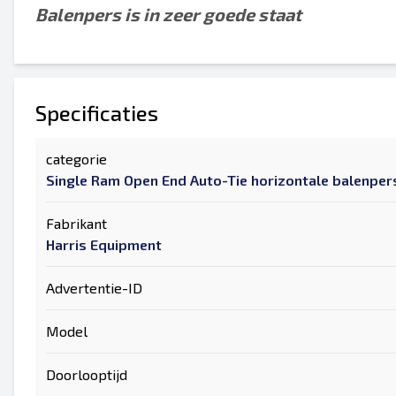
Balenpers is in zeer goede staat
Specificaties
categorie
Single Ram Open End Auto-Tie horizontale balenper
Fabrikant
Harris Equipment
Advertentie-ID
Model
Doorlooptijd