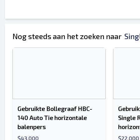
Nog steeds aan het zoeken naar
Sing
Gebruikte Bollegraaf HBC-
Gebruik
140 Auto Tie horizontale
Single 
balenpers
horizon
$43,000
$22,000