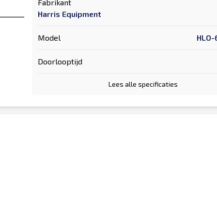
Fabrikant
Harris Equipment
Model
HLO-
Doorlooptijd
Lees alle specificaties