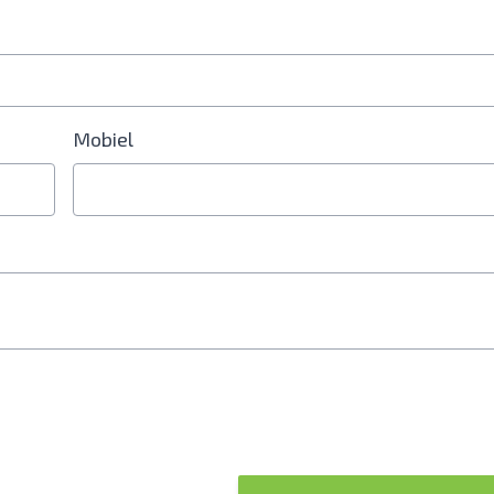
Mobiel