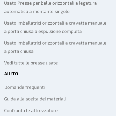
Usato Presse per balle orizzontali a legatura
automatica a montante singolo
Usato Imballatrici orizzontali a cravatta manuale
a porta chiusa a espulsione completa
Usato Imballatrici orizzontali a cravatta manuale
a porta chiusa
Vedi tutte le presse usate
AIUTO
Domande frequenti
Guida alla scelta dei materiali
Confronta le attrezzature