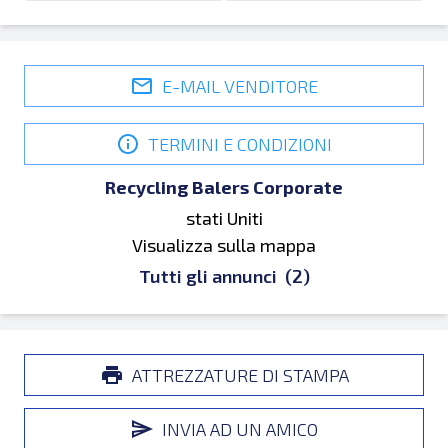
E-MAIL VENDITORE
TERMINI E CONDIZIONI
Recycling Balers Corporate
stati Uniti
Visualizza sulla mappa
Tutti gli annunci
(2)
ATTREZZATURE DI STAMPA
INVIA AD UN AMICO