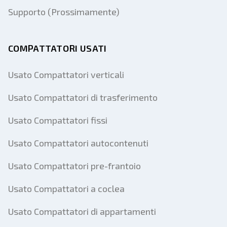
Supporto (Prossimamente)
COMPATTATORI USATI
Usato Compattatori verticali
Usato Compattatori di trasferimento
Usato Compattatori fissi
Usato Compattatori autocontenuti
Usato Compattatori pre-frantoio
Usato Compattatori a coclea
Usato Compattatori di appartamenti