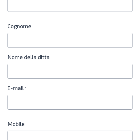
Cognome
Nome della ditta
E-mail*
Mobile