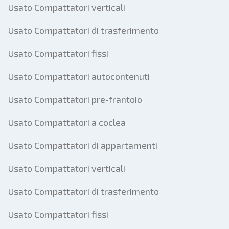
Usato Compattatori verticali
Usato Compattatori di trasferimento
Usato Compattatori fissi
Usato Compattatori autocontenuti
Usato Compattatori pre-frantoio
Usato Compattatori a coclea
Usato Compattatori di appartamenti
Usato Compattatori verticali
Usato Compattatori di trasferimento
Usato Compattatori fissi