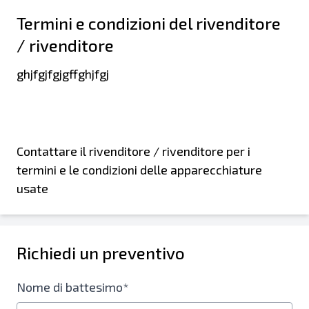
Termini e condizioni del rivenditore
/ rivenditore
ghjfgjfgjgffghjfgj
Contattare il rivenditore / rivenditore per i
termini e le condizioni delle apparecchiature
usate
Richiedi un preventivo
Nome di battesimo*