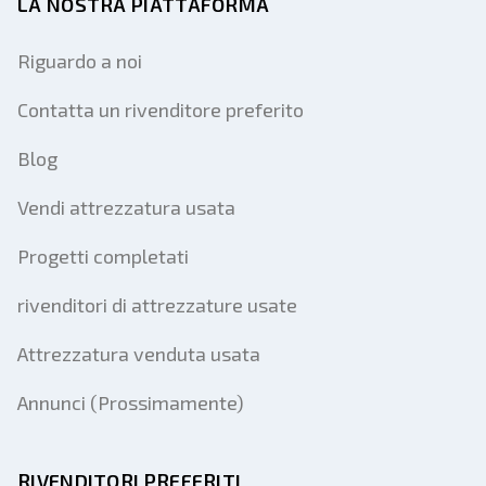
LA NOSTRA PIATTAFORMA
Riguardo a noi
Contatta un rivenditore preferito
Blog
Vendi attrezzatura usata
Progetti completati
rivenditori di attrezzature usate
Attrezzatura venduta usata
Annunci (Prossimamente)
RIVENDITORI PREFERITI