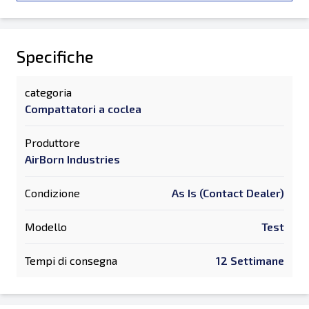
Specifiche
categoria
Compattatori a coclea
Produttore
AirBorn Industries
Condizione
As Is (Contact Dealer)
Modello
Test
Tempi di consegna
12 Settimane