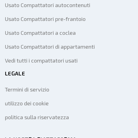
Usato Compattatori autocontenuti
Usato Compattatori pre-frantoio
Usato Compattatori a coclea
Usato Compattatori di appartamenti
Vedi tutti i compattatori usati
LEGALE
Termini di servizio
utilizzo dei cookie
politica sulla riservatezza