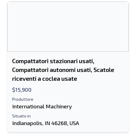
Compattatori stazionari usati,
Compattatori autonomi usati, Scatole
riceventi a coclea usate
$15,900
Produttore
International Machinery
Situato in
Indianapolis, IN 46268, USA