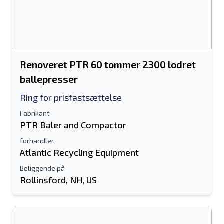
Renoveret PTR 60 tommer 2300 lodret
ballepresser
Ring for prisfastsættelse
Fabrikant
PTR Baler and Compactor
forhandler
Atlantic Recycling Equipment
Beliggende på
Rollinsford, NH, US