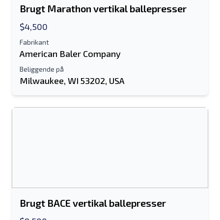
Brugt Marathon vertikal ballepresser
$4,500
Fabrikant
American Baler Company
Beliggende på
Milwaukee, WI 53202, USA
Brugt BACE vertikal ballepresser