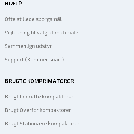
HJÆLP
Ofte stillede spørgsmål
Vejledning til valg af materiale
Sammenlign udstyr
Support (Kommer snart)
BRUGTE KOMPRIMATORER
Brugt Lodrette kompaktorer
Brugt Overfør kompaktorer
Brugt Stationære kompaktorer