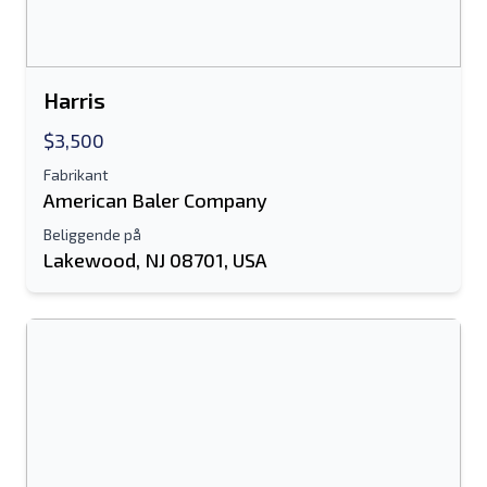
Harris
$3,500
Fabrikant
American Baler Company
Beliggende på
Lakewood, NJ 08701, USA