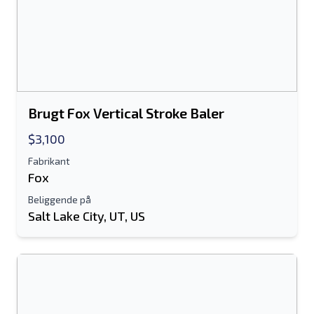
Brugt Fox Vertical Stroke Baler
$3,100
Fabrikant
Fox
Beliggende på
Salt Lake City, UT, US