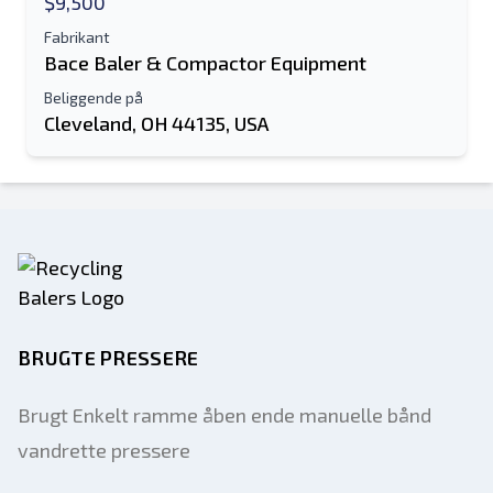
$9,500
Fabrikant
Bace Baler & Compactor Equipment
Beliggende på
Cleveland, OH 44135, USA
BRUGTE PRESSERE
Brugt Enkelt ramme åben ende manuelle bånd
vandrette pressere