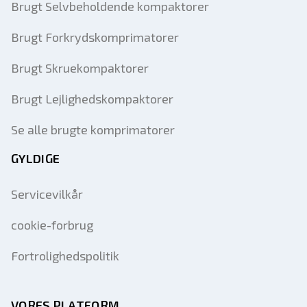
Brugt Selvbeholdende kompaktorer
Brugt Forkrydskomprimatorer
Brugt Skruekompaktorer
Brugt Lejlighedskompaktorer
Se alle brugte komprimatorer
GYLDIGE
Servicevilkår
cookie-forbrug
Fortrolighedspolitik
VORES PLATFORM