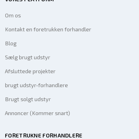
Om os
Kontakt en foretrukken forhandler
Blog
Sælg brugt udstyr
Afsluttede projekter
brugt udstyr-forhandlere
Brugt solgt udstyr
Annoncer (Kommer snart)
FORETRUKNE FORHANDLERE