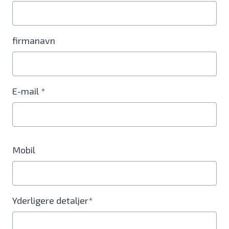
firmanavn
E-mail *
Mobil
Yderligere detaljer*