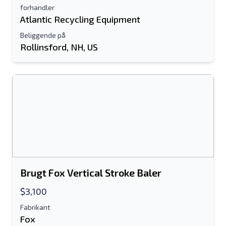
forhandler
Atlantic Recycling Equipment
Beliggende på
Rollinsford, NH, US
Brugt Fox Vertical Stroke Baler
$3,100
Fabrikant
Fox