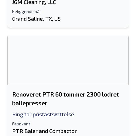
JGM Cleaning, LLC
Beliggende på
Grand Saline, TX, US
Renoveret PTR 60 tommer 2300 lodret
ballepresser
Ring for prisfastsættelse
Fabrikant
PTR Baler and Compactor