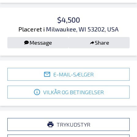
$4,500
Placeret i
Milwaukee, WI 53202, USA
Message
Share
E-MAIL-SÆLGER
VILKÅR OG BETINGELSER
TRYKUDSTYR