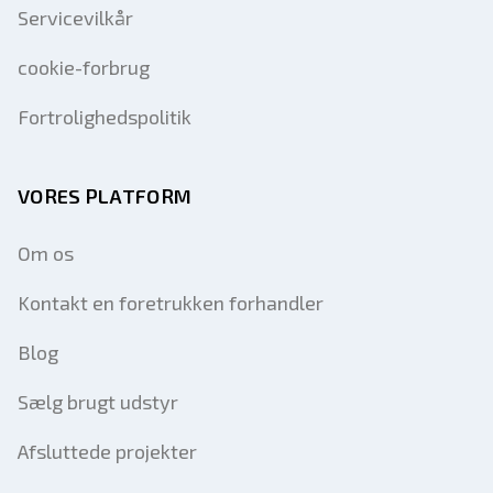
Servicevilkår
cookie-forbrug
Fortrolighedspolitik
VORES PLATFORM
Om os
Kontakt en foretrukken forhandler
Blog
Sælg brugt udstyr
Afsluttede projekter