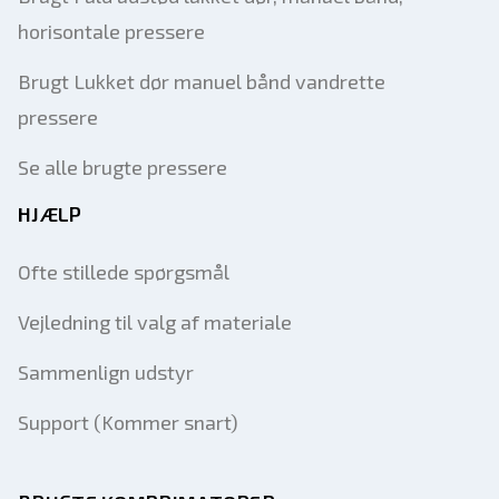
horisontale pressere
Brugt Lukket dør manuel bånd vandrette
pressere
Se alle brugte pressere
HJÆLP
Ofte stillede spørgsmål
Vejledning til valg af materiale
Sammenlign udstyr
Support (Kommer snart)