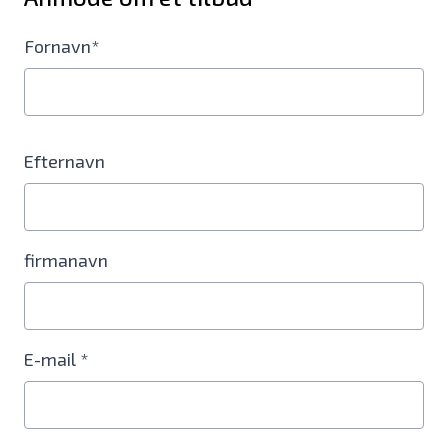
Fornavn*
Efternavn
firmanavn
E-mail *