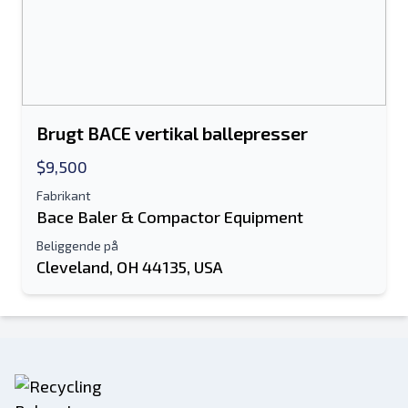
Brugt BACE vertikal ballepresser
$9,500
Fabrikant
Bace Baler & Compactor Equipment
Beliggende på
Cleveland, OH 44135, USA