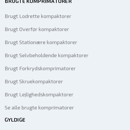
BRUGTE KOMPRIMATORER
Brugt Lodrette kompaktorer
Brugt Overfør kompaktorer
Brugt Stationære kompaktorer
Brugt Selvbeholdende kompaktorer
Brugt Forkrydskomprimatorer
Brugt Skruekompaktorer
Brugt Lejlighedskompaktorer
Se alle brugte komprimatorer
GYLDIGE