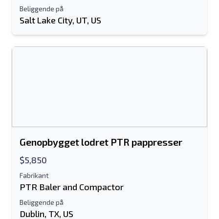
Beliggende på
Salt Lake City, UT, US
Genopbygget lodret PTR pappresser
$5,850
Fabrikant
PTR Baler and Compactor
Beliggende på
Dublin, TX, US