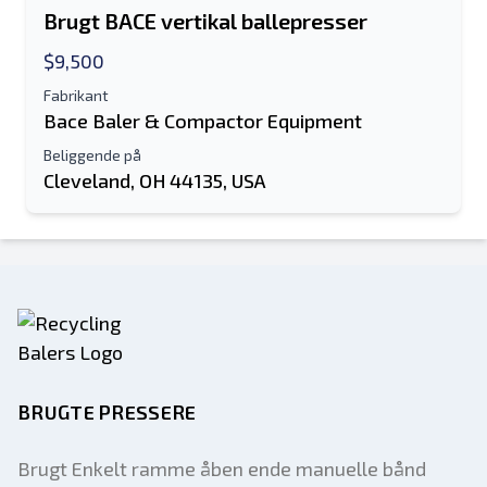
Brugt BACE vertikal ballepresser
$9,500
Fabrikant
Bace Baler & Compactor Equipment
Beliggende på
Cleveland, OH 44135, USA
BRUGTE PRESSERE
Brugt Enkelt ramme åben ende manuelle bånd