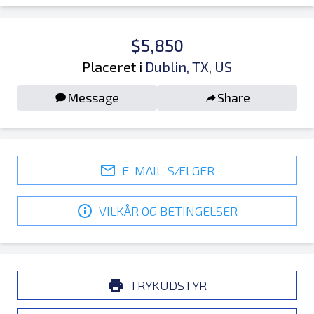
$5,850
Placeret i
Dublin, TX, US
Message
Share
E-MAIL-SÆLGER
VILKÅR OG BETINGELSER
TRYKUDSTYR