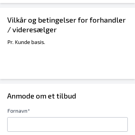
Vilkår og betingelser for forhandler
/ videresælger
Pr. Kunde basis.
Anmode om et tilbud
Fornavn*