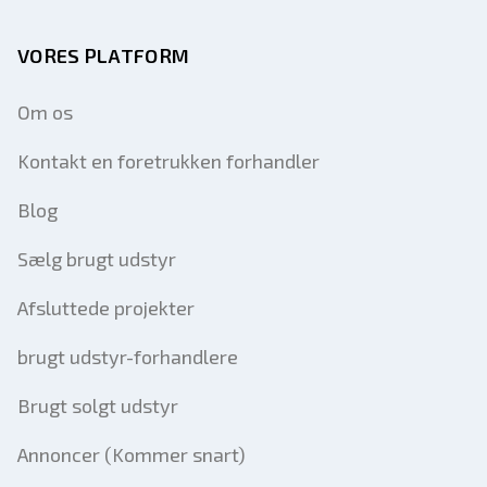
VORES PLATFORM
Om os
Kontakt en foretrukken forhandler
Blog
Sælg brugt udstyr
Afsluttede projekter
brugt udstyr-forhandlere
Brugt solgt udstyr
Annoncer (Kommer snart)