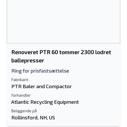
Renoveret PTR 60 tommer 2300 lodret
ballepresser
Ring for prisfastsættelse
Fabrikant
PTR Baler and Compactor
forhandler
Atlantic Recycling Equipment
Beliggende på
Rollinsford, NH, US