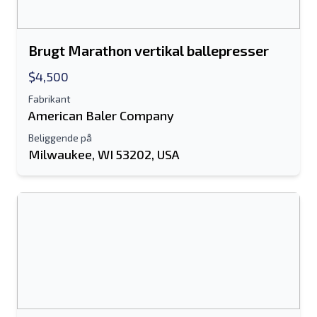
Brugt Marathon vertikal ballepresser
$4,500
Fabrikant
American Baler Company
Beliggende på
Milwaukee, WI 53202, USA