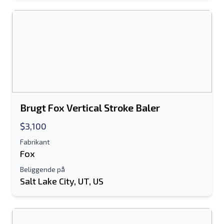
Brugt Fox Vertical Stroke Baler
$3,100
Fabrikant
Fox
Beliggende på
Salt Lake City, UT, US