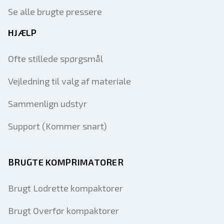
Se alle brugte pressere
HJÆLP
Ofte stillede spørgsmål
Vejledning til valg af materiale
Sammenlign udstyr
Support (Kommer snart)
BRUGTE KOMPRIMATORER
Brugt Lodrette kompaktorer
Brugt Overfør kompaktorer