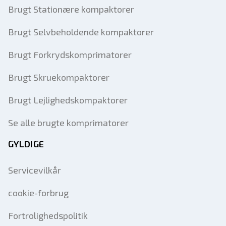
Brugt Stationære kompaktorer
Brugt Selvbeholdende kompaktorer
Brugt Forkrydskomprimatorer
Brugt Skruekompaktorer
Brugt Lejlighedskompaktorer
Se alle brugte komprimatorer
GYLDIGE
Servicevilkår
cookie-forbrug
Fortrolighedspolitik