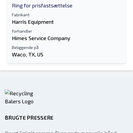
Ring for prisfastsættelse
Fabrikant
Harris Equipment
forhandler
Himes Service Company
Beliggende på
Waco, TX, US
BRUGTE PRESSERE