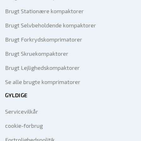
Brugt Stationære kompaktorer
Brugt Selvbeholdende kompaktorer
Brugt Forkrydskomprimatorer
Brugt Skruekompaktorer
Brugt Lejlighedskompaktorer
Se alle brugte komprimatorer
GYLDIGE
Servicevilkår
cookie-forbrug
Fortrolighedspolitik