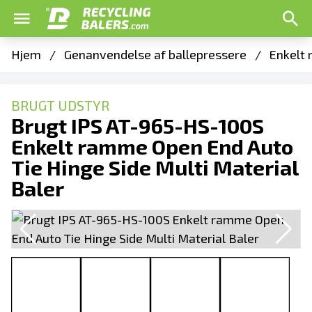
Hjem
/
Genanvendelse af ballepressere
/
Enkelt 
BRUGT UDSTYR
Brugt IPS AT-965-HS-100S
Enkelt ramme Open End Auto
Tie Hinge Side Multi Material
Baler