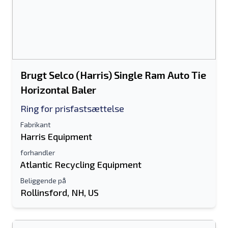
Brugt Selco (Harris) Single Ram Auto Tie
Horizontal Baler
Ring for prisfastsættelse
Fabrikant
Harris Equipment
forhandler
Atlantic Recycling Equipment
Beliggende på
Rollinsford, NH, US