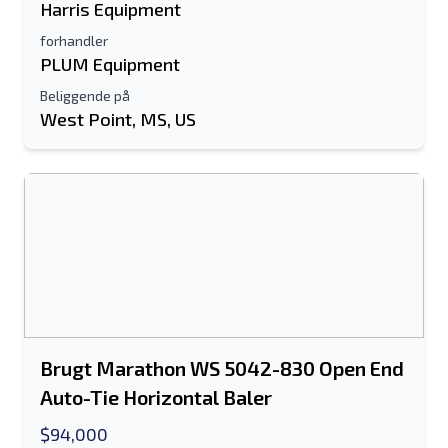
Harris Equipment
forhandler
PLUM Equipment
Beliggende på
West Point, MS, US
Brugt Marathon WS 5042-830 Open End
Auto-Tie Horizontal Baler
$94,000