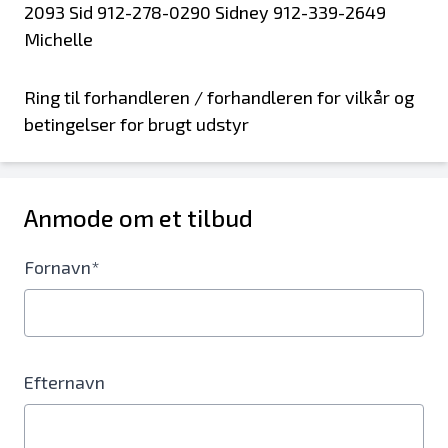
2093 Sid 912-278-0290 Sidney 912-339-2649
Michelle
Ring til forhandleren / forhandleren for vilkår og
betingelser for brugt udstyr
Anmode om et tilbud
Fornavn*
Efternavn