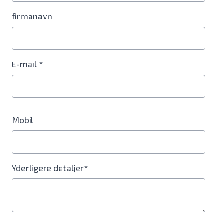
firmanavn
E-mail *
Mobil
Yderligere detaljer*