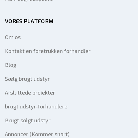
VORES PLATFORM
Om os
Kontakt en foretrukken forhandler
Blog
Sælg brugt udstyr
Afsluttede projekter
brugt udstyr-forhandlere
Brugt solgt udstyr
Annoncer (Kommer snart)