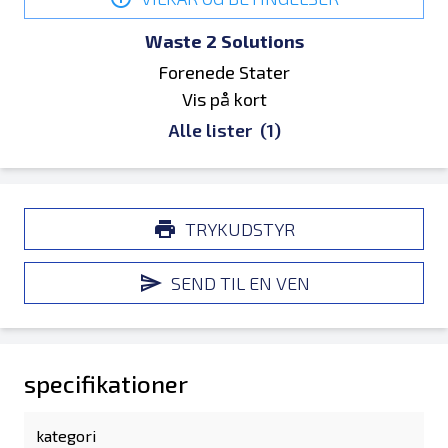
Waste 2 Solutions
Forenede Stater
Vis på kort
Alle lister
(1)
TRYKUDSTYR
SEND TIL EN VEN
specifikationer
kategori