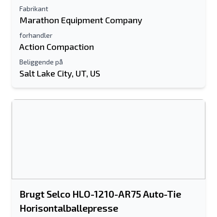
Fabrikant
Marathon Equipment Company
forhandler
Action Compaction
Beliggende på
Salt Lake City, UT, US
Brugt Selco HLO-1210-AR75 Auto-Tie
Horisontalballepresse