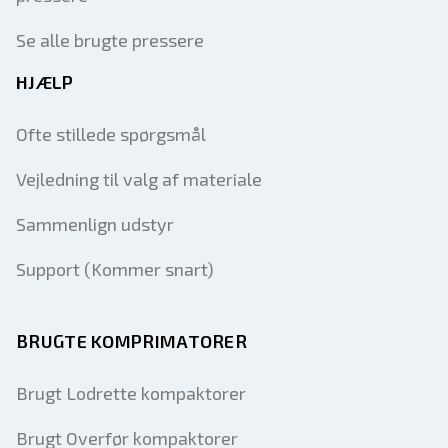
Se alle brugte pressere
HJÆLP
Ofte stillede spørgsmål
Vejledning til valg af materiale
Sammenlign udstyr
Support (Kommer snart)
BRUGTE KOMPRIMATORER
Brugt Lodrette kompaktorer
Brugt Overfør kompaktorer