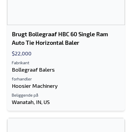
Brugt Bollegraaf HBC 60 Single Ram
Auto Tie Horizontal Baler
$22,000
Fabrikant
Bollegraaf Balers
forhandler
Hoosier Machinery
Beliggende på
Wanatah, IN, US