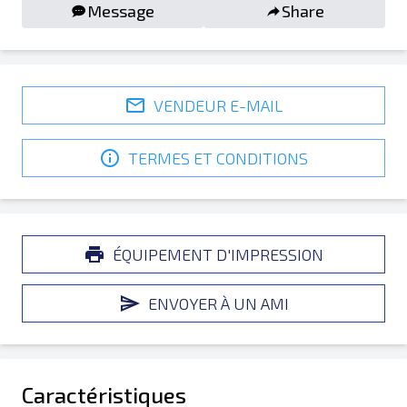
Message
Share
VENDEUR E-MAIL
TERMES ET CONDITIONS
ÉQUIPEMENT D'IMPRESSION
ENVOYER À UN AMI
Caractéristiques