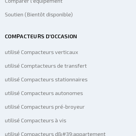
Comparer l'équipement
Soutien (Bientôt disponible)
COMPACTEURS D'OCCASION
utilisé Compacteurs verticaux
utilisé Comptacteurs de transfert
utilisé Compacteurs stationnaires
utilisé Compacteurs autonomes
utilisé Compacteurs pré-broyeur
utilisé Compacteurs à vis
utilisé Compacteurs d&#39;appartement