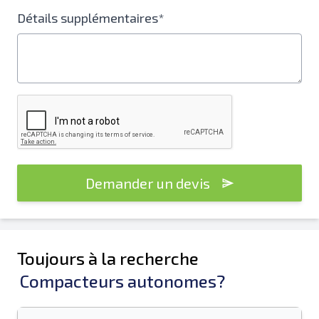
Détails supplémentaires*
Demander un devis
Toujours à la recherche
Compacteurs autonomes?