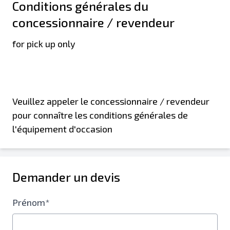
Conditions générales du
concessionnaire / revendeur
for pick up only
Veuillez appeler le concessionnaire / revendeur
pour connaître les conditions générales de
l'équipement d'occasion
Demander un devis
Prénom*