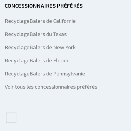
CONCESSIONNAIRES PRÉFÉRÉS
RecyclageBalers de Californie
RecyclageBalers du Texas
RecyclageBalers de New York
RecyclageBalers de Floride
RecyclageBalers de Pennsylvanie
Voir tous les concessionnaires préférés