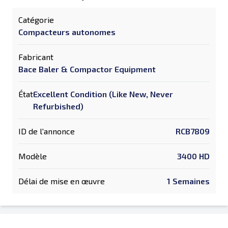
Catégorie
Compacteurs autonomes
Fabricant
Bace Baler & Compactor Equipment
État
Excellent Condition (Like New, Never
Refurbished)
ID de l'annonce
RCB7809
Modèle
3400 HD
Délai de mise en œuvre
1 Semaines