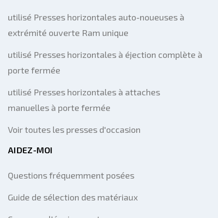
utilisé Presses horizontales auto-noueuses à
extrémité ouverte Ram unique
Envoyer
utilisé Presses horizontales à éjection complète à
porte fermée
utilisé Presses horizontales à attaches
manuelles à porte fermée
Voir toutes les presses d'occasion
AIDEZ-MOI
Questions fréquemment posées
Guide de sélection des matériaux