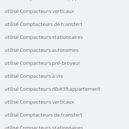
utilisé Compacteurs verticaux
utilisé Comptacteurs de transfert
utilisé Compacteurs stationnaires
utilisé Compacteurs autonomes
utilisé Compacteurs pré-broyeur
utilisé Compacteurs à vis
utilisé Compacteurs d&#39;appartement
utilisé Compacteurs verticaux
utilisé Comptacteurs de transfert
utilisé Compacteurs stationnaires