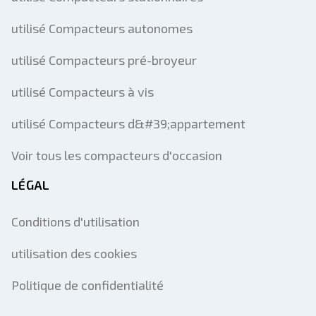
utilisé Compacteurs autonomes
utilisé Compacteurs pré-broyeur
utilisé Compacteurs à vis
utilisé Compacteurs d&#39;appartement
Voir tous les compacteurs d'occasion
LÉGAL
Conditions d'utilisation
utilisation des cookies
Politique de confidentialité