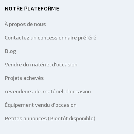
NOTRE PLATEFORME
À propos de nous
Contactez un concessionnaire préféré
Blog
Vendre du matériel d'occasion
Projets achevés
revendeurs-de-matériel-d'occasion
Équipement vendu d'occasion
Petites annonces (Bientôt disponible)