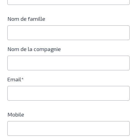
Nom de famille
Nom de la compagnie
Email*
Mobile